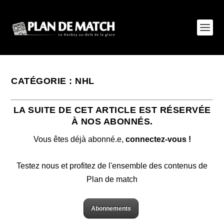
CATÉGORIE :
NHL
LA SUITE DE CET ARTICLE EST RÉSERVÉE
À NOS ABONNÉS.
Vous êtes déjà abonné.e,
connectez-vous !
Testez nous et profitez de l'ensemble des contenus de
Plan de match
Abonnements