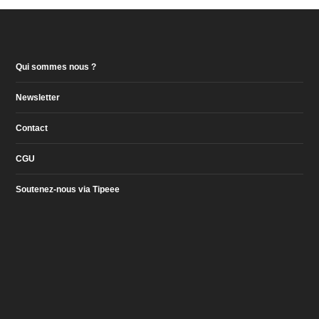
Qui sommes nous ?
Newsletter
Contact
CGU
Soutenez-nous via Tipeee