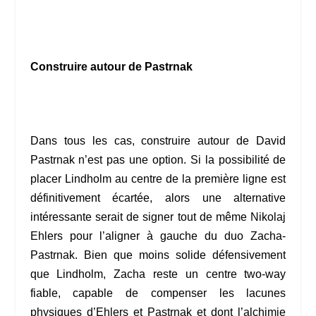
Construire autour de Pastrnak
Dans tous les cas, construire autour de David
Pastrnak n’est pas une option. Si la possibilité de
placer Lindholm au centre de la première ligne est
définitivement écartée, alors une alternative
intéressante serait de signer tout de même Nikolaj
Ehlers pour l’aligner à gauche du duo Zacha-
Pastrnak. Bien que moins solide défensivement
que Lindholm, Zacha reste un centre two-way
fiable, capable de compenser les lacunes
physiques d’Ehlers et Pastrnak et dont l’alchimie