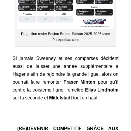
Projection roster Boston Bruins. Saison 2025-2026 avec
Puckpedias.com
Si jamais Sweeney et ses comparses décident
aussi de laisser une année supplémentaire à
Hagens afin de rejoindre la grande ligue, alors on
pourrait faire remonter
Fraser Minten
pour qu’il
centre la troisième ligne, remettre
Elias Lindholm
sur la seconde et
Mittelstadt
tout en haut.
(RE)DEVENIR COMPETITIF GRÂCE AUX