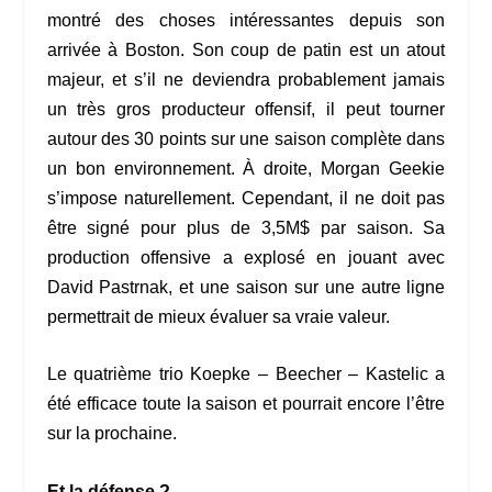
montré des choses intéressantes depuis son
arrivée à Boston. Son coup de patin est un atout
majeur, et s’il ne deviendra probablement jamais
un très gros producteur offensif, il peut tourner
autour des 30 points sur une saison complète dans
un bon environnement. À droite, Morgan Geekie
s’impose naturellement. Cependant, il ne doit pas
être signé pour plus de 3,5M$ par saison. Sa
production offensive a explosé en jouant avec
David Pastrnak, et une saison sur une autre ligne
permettrait de mieux évaluer sa vraie valeur.
Le quatrième trio Koepke – Beecher – Kastelic a
été efficace toute la saison et pourrait encore l’être
sur la prochaine.
Et la défense ?