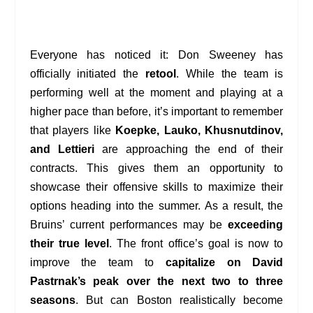
Everyone has noticed it: Don Sweeney has
officially initiated the
retool
. While the team is
performing well at the moment and playing at a
higher pace than before, it’s important to remember
that players like
Koepke, Lauko, Khusnutdinov,
and Lettieri
are approaching the end of their
contracts. This gives them an opportunity to
showcase their offensive skills to maximize their
options heading into the summer. As a result, the
Bruins’ current performances may be
exceeding
their true level
. The front office’s goal is now to
improve the team to
capitalize on David
Pastrnak’s peak over the next two to three
seasons
. But can Boston realistically become