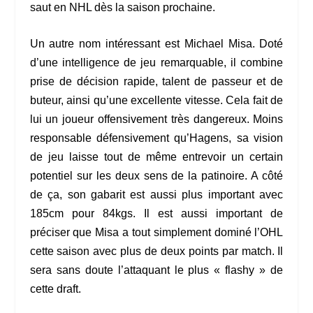
saut en NHL dès la saison prochaine.
Un autre nom intéressant est Michael Misa. Doté
d’une intelligence de jeu remarquable, il combine
prise de décision rapide, talent de passeur et de
buteur, ainsi qu’une excellente vitesse. Cela fait de
lui un joueur offensivement très dangereux. Moins
responsable défensivement qu’Hagens, sa vision
de jeu laisse tout de même entrevoir un certain
potentiel sur les deux sens de la patinoire. A côté
de ça, son gabarit est aussi plus important avec
185cm pour 84kgs. Il est aussi important de
préciser que Misa a tout simplement dominé l’OHL
cette saison avec plus de deux points par match. Il
sera sans doute l’attaquant le plus « flashy » de
cette draft.