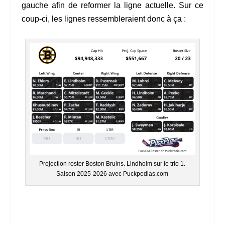
gauche afin de reformer la ligne actuelle. Sur ce
coup-ci, les lignes ressembleraient donc à ça :
Projection roster Boston Bruins. Lindholm sur le trio 1.
Saison 2025-2026 avec Puckpedias.com