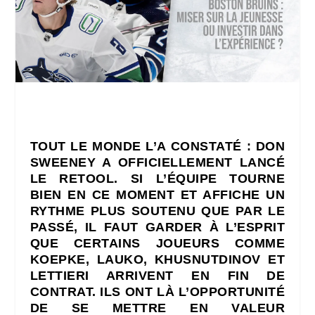
TOUT LE MONDE L’A CONSTATÉ : DON
SWEENEY A OFFICIELLEMENT LANCÉ
LE RETOOL. SI L’ÉQUIPE TOURNE
BIEN EN CE MOMENT ET AFFICHE UN
RYTHME PLUS SOUTENU QUE PAR LE
PASSÉ, IL FAUT GARDER À L’ESPRIT
QUE CERTAINS JOUEURS COMME
KOEPKE, LAUKO, KHUSNUTDINOV ET
LETTIERI ARRIVENT EN FIN DE
CONTRAT. ILS ONT LÀ L’OPPORTUNITÉ
DE SE METTRE EN VALEUR