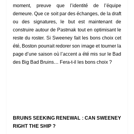
moment, preuve que l’identité de l’équipe
demeure. Que ce soit par des échanges, de la draft
ou des signatures, le but est maintenant de
construire autour de Pastrnak tout en optimisant le
reste du roster. Si Sweeney fait les bons choix cet
été, Boston pourrait redorer son image et tourner la
page d’une saison où l’accent a été mis sur le Bad
des Big Bad Bruins… Fera-t-il les bons choix ?
BRUINS SEEKING RENEWAL : CAN SWEENEY
RIGHT THE SHIP ?