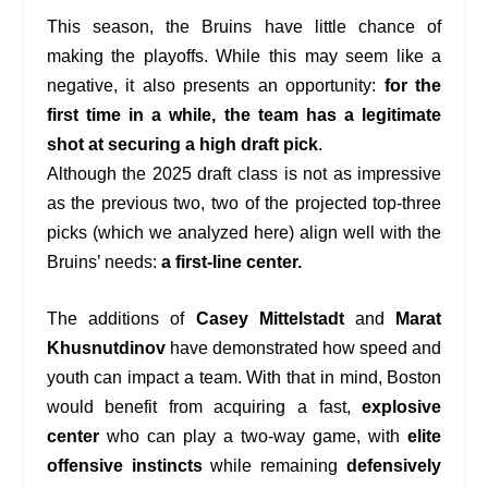
This season, the Bruins have little chance of
making the playoffs. While this may seem like a
negative, it also presents an opportunity:
for the
first time in a while, the team has a legitimate
shot at securing a high draft pick
.
Although the 2025 draft class is not as impressive
as the previous two, two of the projected top-three
picks (which we analyzed
here
) align well with the
Bruins’ needs:
a first-line center.
The additions of
Casey Mittelstadt
and
Marat
Khusnutdinov
have demonstrated how speed and
youth can impact a team. With that in mind, Boston
would benefit from acquiring a fast,
explosive
center
who can play a two-way game, with
elite
offensive instincts
while remaining
defensively