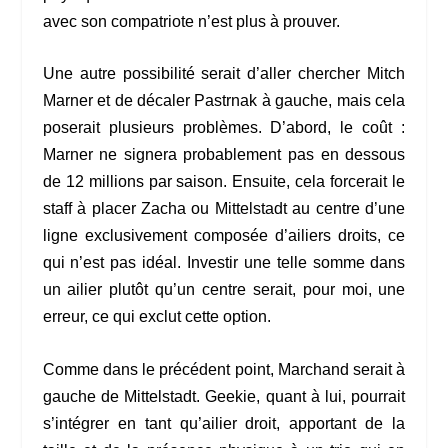
avec son compatriote n’est plus à prouver.
Une autre possibilité serait d’aller chercher Mitch
Marner et de décaler Pastrnak à gauche, mais cela
poserait plusieurs problèmes. D’abord, le coût :
Marner ne signera probablement pas en dessous
de 12 millions par saison. Ensuite, cela forcerait le
staff à placer Zacha ou Mittelstadt au centre d’une
ligne exclusivement composée d’ailiers droits, ce
qui n’est pas idéal. Investir une telle somme dans
un ailier plutôt qu’un centre serait, pour moi, une
erreur, ce qui exclut cette option.
Comme dans le précédent point, Marchand serait à
gauche de Mittelstadt. Geekie, quant à lui, pourrait
s’intégrer en tant qu’ailier droit, apportant de la