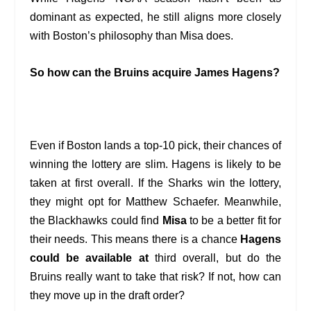
dominant as expected, he still aligns more closely
with Boston’s philosophy than Misa does.
So how can the Bruins acquire James Hagens?
Even if Boston lands a top-10 pick, their chances of
winning the lottery are slim. Hagens is likely to be
taken at first overall. If the Sharks win the lottery,
they might opt for Matthew Schaefer. Meanwhile,
the Blackhawks could find
Misa
to be a better fit for
their needs. This means there is a chance
Hagens
could be available at
third overall, but do the
Bruins really want to take that risk? If not, how can
they move up in the draft order?