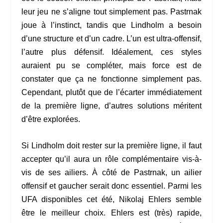
leur jeu ne s’aligne tout simplement pas. Pastrnak
joue à l’instinct, tandis que Lindholm a besoin
d’une structure et d’un cadre. L’un est ultra-offensif,
l’autre plus défensif. Idéalement, ces styles
auraient pu se compléter, mais force est de
constater que ça ne fonctionne simplement pas.
Cependant, plutôt que de l’écarter immédiatement
de la première ligne, d’autres solutions méritent
d’être explorées.
Si Lindholm doit rester sur la première ligne, il faut
accepter qu’il aura un rôle complémentaire vis-à-
vis de ses ailiers. À côté de Pastrnak, un ailier
offensif et gaucher serait donc essentiel. Parmi les
UFA disponibles cet été, Nikolaj Ehlers semble
être le meilleur choix. Ehlers est (très) rapide,