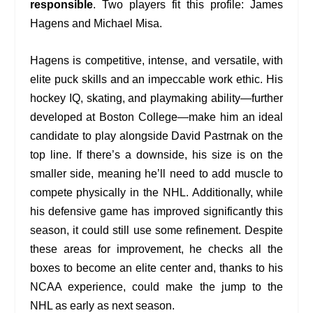
responsible
. Two players fit this profile: James
Hagens and Michael Misa.
Hagens is competitive, intense, and versatile, with
elite puck skills and an impeccable work ethic. His
hockey IQ, skating, and playmaking ability—further
developed at Boston College—make him an ideal
candidate to play alongside David Pastrnak on the
top line. If there’s a downside, his size is on the
smaller side, meaning he’ll need to add muscle to
compete physically in the NHL. Additionally, while
his defensive game has improved significantly this
season, it could still use some refinement. Despite
these areas for improvement, he checks all the
boxes to become an elite center and, thanks to his
NCAA experience, could make the jump to the
NHL as early as next season.