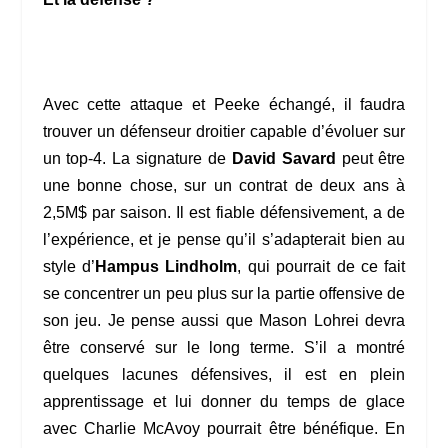
Avec cette attaque et Peeke échangé, il faudra
trouver un défenseur droitier capable d’évoluer sur
un top-4. La signature de
David Savard
peut être
une bonne chose, sur un contrat de deux ans à
2,5M$ par saison. Il est fiable défensivement, a de
l’expérience, et je pense qu’il s’adapterait bien au
style d’
Hampus Lindholm
, qui pourrait de ce fait
se concentrer un peu plus sur la partie offensive de
son jeu. Je pense aussi que Mason Lohrei devra
être conservé sur le long terme. S’il a montré
quelques lacunes défensives, il est en plein
apprentissage et lui donner du temps de glace
avec Charlie McAvoy pourrait être bénéfique. En