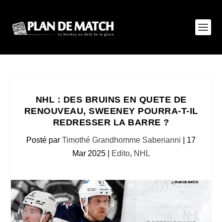
NHL : DES BRUINS EN QUETE DE
RENOUVEAU, SWEENEY POURRA-T-IL
REDRESSER LA BARRE ?
Posté par
Timothé Grandhomme Saberianni
|
17
Mar 2025
|
Edito
,
NHL