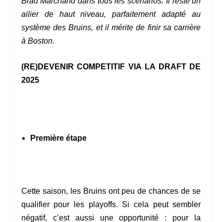
Brad Marchand dans tous les scénarios. Il reste un
ailier de haut niveau, parfaitement adapté au
système des Bruins, et il mérite de finir sa carrière
à Boston.
(RE)DEVENIR COMPETITIF VIA LA DRAFT DE
2025
Première étape
Cette saison, les Bruins ont peu de chances de se
qualifier pour les playoffs. Si cela peut sembler
négatif, c’est aussi une opportunité : pour la