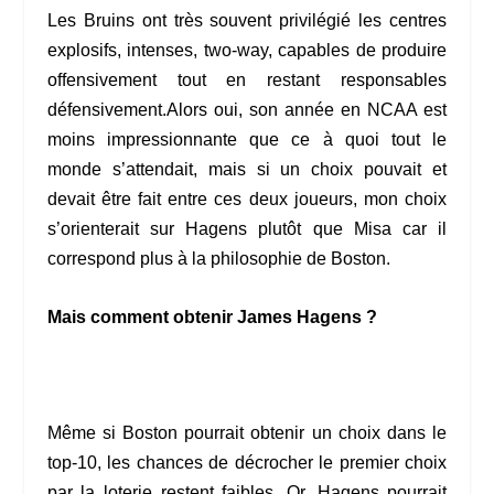
Les Bruins ont très souvent privilégié les centres
explosifs, intenses, two-way, capables de produire
offensivement tout en restant responsables
défensivement.Alors oui, son année en NCAA est
moins impressionnante que ce à quoi tout le
monde s’attendait, mais si un choix pouvait et
devait être fait entre ces deux joueurs, mon choix
s’orienterait sur Hagens plutôt que Misa car il
correspond plus à la philosophie de Boston.
Mais comment obtenir James Hagens ?
Même si Boston pourrait obtenir un choix dans le
top-10, les chances de décrocher le premier choix
par la loterie restent faibles. Or, Hagens pourrait