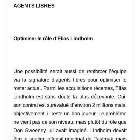
AGENTS LIBRES
Optimiser le rôle d’Elias Lindholm
Une possibilité serait aussi de renforcer l’équipe
via la signature d’agents libres pour optimiser le
roster actuel. Parmi les acquisitions récentes, Elias
Lindholm est sans doute la plus décevante. Oui,
son contrat est surévalué d’environ 2 millions mais,
objectivement, il reste un bon joueur. Le problème
ne vient pas de son niveau, mais plutôt du rôle que
Don Sweeney lui avait imaginé. Lindholm devait
être le soutien offensif principal de Pastrnak, mais