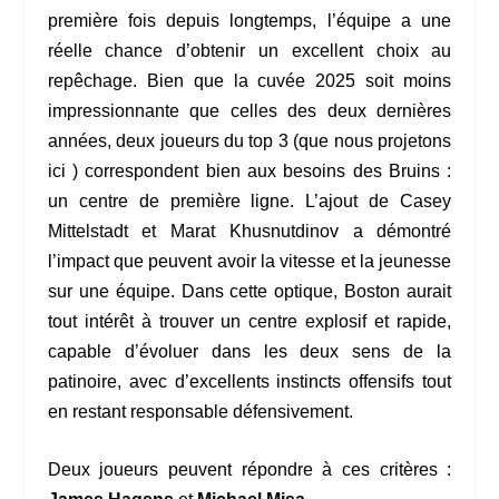
première fois depuis longtemps, l’équipe a une
réelle chance d’obtenir un excellent choix au
repêchage. Bien que la cuvée 2025 soit moins
impressionnante que celles des deux dernières
années, deux joueurs du top 3 (que nous projetons
ici
) correspondent bien aux besoins des Bruins :
un centre de première ligne. L’ajout de Casey
Mittelstadt et Marat Khusnutdinov a démontré
l’impact que peuvent avoir la vitesse et la jeunesse
sur une équipe. Dans cette optique, Boston aurait
tout intérêt à trouver un centre explosif et rapide,
capable d’évoluer dans les deux sens de la
patinoire, avec d’excellents instincts offensifs tout
en restant responsable défensivement.
Deux joueurs peuvent répondre à ces critères :