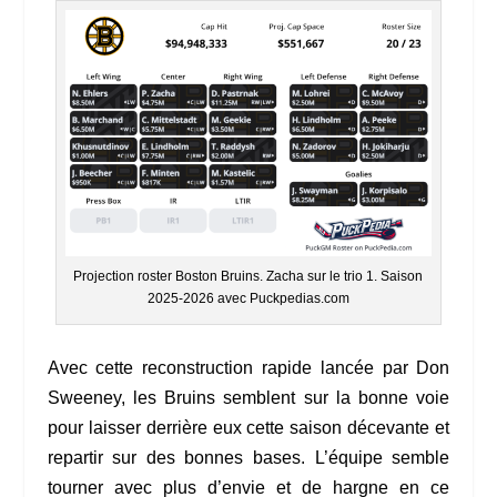
Projection roster Boston Bruins. Zacha sur le trio 1. Saison
2025-2026 avec Puckpedias.com
Avec cette reconstruction rapide lancée par Don
Sweeney, les Bruins semblent sur la bonne voie
pour laisser derrière eux cette saison décevante et
repartir sur des bonnes bases. L’équipe semble
tourner avec plus d’envie et de hargne en ce