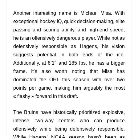
Another interesting name is Michael Misa. With
exceptional hockey IQ, quick decision-making, elite
passing and scoring ability, and high-end speed,
he is an offensively dangerous player. While not as
defensively responsible as Hagens, his vision
suggests potential in both ends of the ice.
Additionally, at 6’1″ and 185 lbs, he has a bigger
frame. It’s also worth noting that Misa has
dominated the OHL this season with over two
points per game, making him arguably the most
« flashy » forward in this draft.
The Bruins have historically prioritized explosive,
intense, two-way centers who can produce
offensively while being defensively responsible.
While Hagens’ NCAA season hasn’t been as