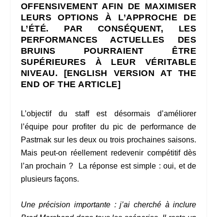
OFFENSIVEMENT AFIN DE MAXIMISER
LEURS OPTIONS À L’APPROCHE DE
L’ÉTÉ. PAR CONSÉQUENT, LES
PERFORMANCES ACTUELLES DES
BRUINS POURRAIENT ÊTRE
SUPÉRIEURES À LEUR VÉRITABLE
NIVEAU. [ENGLISH VERSION AT THE
END OF THE ARTICLE]
L’objectif du staff est désormais d’améliorer
l’équipe pour profiter du pic de performance de
Pastrnak sur les deux ou trois prochaines saisons.
Mais peut-on réellement redevenir compétitif dès
l’an prochain ? La réponse est simple : oui, et de
plusieurs façons.
Une précision importante : j’ai cherché à inclure