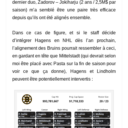
dernier duo, Zadorov – Jokiharju (2 ans / 2,5M$ par
saison) m’a semblé être une paire très efficace
depuis qu’ils ont été alignés ensemble.
Dans ce cas de figure, et si le staff décide
d’intégrer Hagens en NHL dès l’an prochain,
l’alignement des Bruins pourrait ressembler à ceci,
en gardant en tête que Mittelstadt (qui devrait selon
moi être placé avec Pasta sur la fin de saison pour
voir ce que ça donne), Hagens et Lindholm
peuvent être potentiellement intervertis :