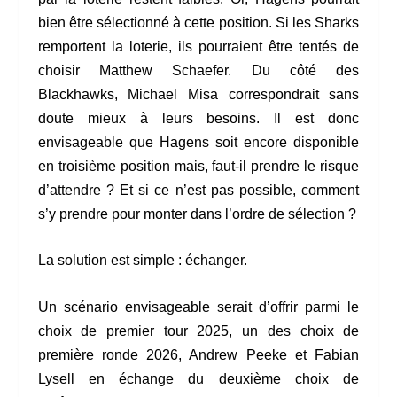
bien être sélectionné à cette position. Si les Sharks
remportent la loterie, ils pourraient être tentés de
choisir Matthew Schaefer. Du côté des
Blackhawks, Michael Misa correspondrait sans
doute mieux à leurs besoins. Il est donc
envisageable que Hagens soit encore disponible
en troisième position mais, faut-il prendre le risque
d’attendre ? Et si ce n’est pas possible, comment
s’y prendre pour monter dans l’ordre de sélection ?
La solution est simple : échanger.
Un scénario envisageable serait d’offrir parmi le
choix de premier tour 2025, un des choix de
première ronde 2026, Andrew Peeke et Fabian
Lysell en échange du deuxième choix de