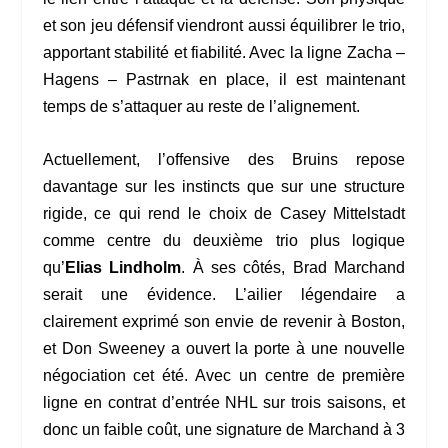
et son jeu défensif viendront aussi équilibrer le trio,
apportant stabilité et fiabilité. Avec la ligne Zacha –
Hagens – Pastrnak en place, il est maintenant
temps de s’attaquer au reste de l’alignement.
Actuellement, l’offensive des Bruins repose
davantage sur les instincts que sur une structure
rigide, ce qui rend le choix de Casey Mittelstadt
comme centre du deuxième trio plus logique
qu’
Elias Lindholm
. À ses côtés, Brad Marchand
serait une évidence. L’ailier légendaire a
clairement exprimé son envie de revenir à Boston,
et Don Sweeney a ouvert la porte à une nouvelle
négociation cet été. Avec un centre de première
ligne en contrat d’entrée NHL sur trois saisons, et
donc un faible coût, une signature de Marchand à 3