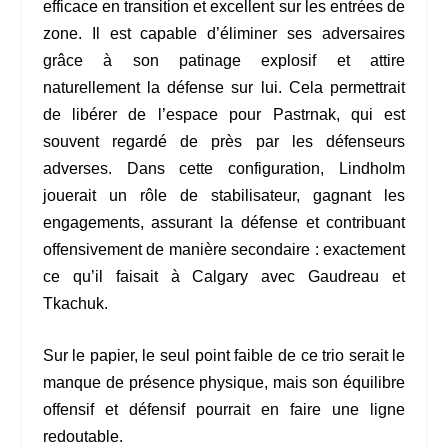
efficace en transition et excellent sur les entrées de
zone. Il est capable d’éliminer ses adversaires
grâce à son patinage explosif et attire
naturellement la défense sur lui. Cela permettrait
de libérer de l’espace pour Pastrnak, qui est
souvent regardé de près par les défenseurs
adverses. Dans cette configuration, Lindholm
jouerait un rôle de stabilisateur, gagnant les
engagements, assurant la défense et contribuant
offensivement de manière secondaire : exactement
ce qu’il faisait à Calgary avec Gaudreau et
Tkachuk.
Sur le papier, le seul point faible de ce trio serait le
manque de présence physique, mais son équilibre
offensif et défensif pourrait en faire une ligne
redoutable.