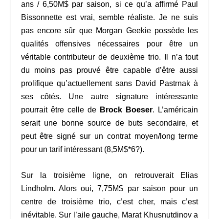
ans / 6,50M$ par saison, si ce qu’a affirmé Paul
Bissonnette est vrai, semble réaliste. Je ne suis
pas encore sûr que Morgan Geekie possède les
qualités offensives nécessaires pour être un
véritable contributeur de deuxième trio. Il n’a tout
du moins pas prouvé être capable d’être aussi
prolifique qu’actuellement sans David Pastrnak à
ses côtés. Une autre signature intéressante
pourrait être celle de
Brock Boeser
. L’américain
serait une bonne source de buts secondaire, et
peut être signé sur un contrat moyen/long terme
pour un tarif intéressant (8,5M$*6?).
Sur la troisième ligne, on retrouverait Elias
Lindholm. Alors oui, 7,75M$ par saison pour un
centre de troisième trio, c’est cher, mais c’est
inévitable. Sur l’aile gauche, Marat Khusnutdinov a