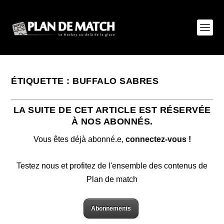
ÉTIQUETTE :
BUFFALO SABRES
LA SUITE DE CET ARTICLE EST RÉSERVÉE
À NOS ABONNÉS.
Vous êtes déjà abonné.e,
connectez-vous !
Testez nous et profitez de l'ensemble des contenus de
Plan de match
Abonnements