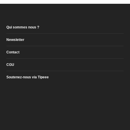
Qui sommes nous ?
Newsletter
Contact
CGU
Soutenez-nous via Tipeee