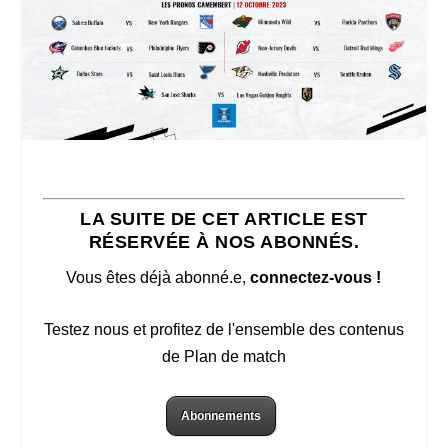
LA SUITE DE CET ARTICLE EST
RÉSERVÉE À NOS ABONNÉS.
Vous êtes déjà abonné.e,
connectez-vous !
Testez nous et profitez de l'ensemble des contenus
de Plan de match
Abonnements