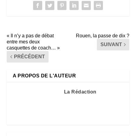
« Il n’y a pas de débat
Rouen, la passe de dix ?
entre mes deux
SUIVANT
casquettes de coach… »
PRÉCÉDENT
A PROPOS DE L'AUTEUR
La Rédaction