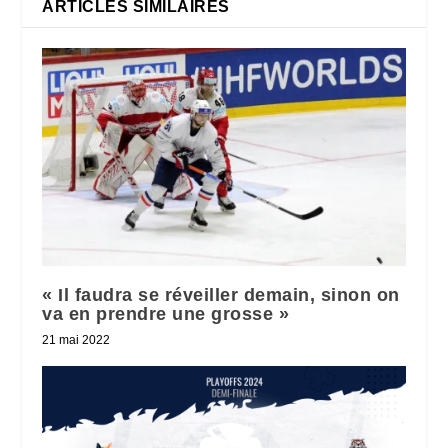
ARTICLES SIMILAIRES
« Il faudra se réveiller demain, sinon on
va en prendre une grosse »
21 mai 2022