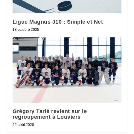
Ligue Magnus J10 : Simple et Net
18 octobre 2025
Grégory Tarlé revient sur le
regroupement à Louviers
22 août 2020