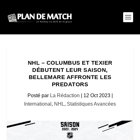
NHL – COLUMBUS ET TEXIER
DÉBUTENT LEUR SAISON,
BELLEMARE AFFRONTE LES
PREDATORS
Posté par
La Rédaction
|
12 Oct 2023
|
International
,
NHL
,
Statistiques Avancées