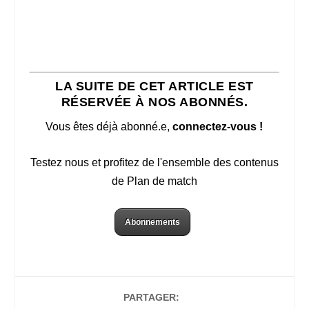
LA SUITE DE CET ARTICLE EST
RÉSERVÉE À NOS ABONNÉS.
Vous êtes déjà abonné.e,
connectez-vous !
Testez nous et profitez de l'ensemble des contenus
de Plan de match
Abonnements
PARTAGER: