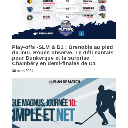
Play-offs -SLM & D1 : Grenoble au pied
du mur, Rouen observe. Le défi nantais
pour Dunkerque et la surprise
Chambéry en demi-finales de D1
30 mars 2024