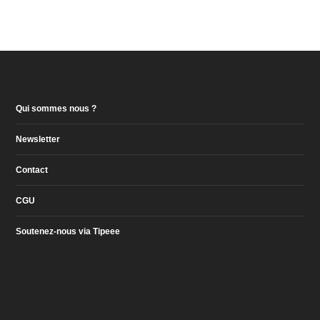
Qui sommes nous ?
Newsletter
Contact
CGU
Soutenez-nous via Tipeee