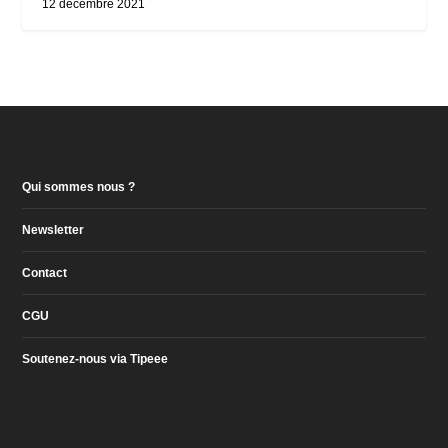
12 décembre 2021
Qui sommes nous ?
Newsletter
Contact
CGU
Soutenez-nous via Tipeee