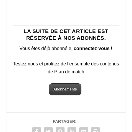
LA SUITE DE CET ARTICLE EST
RÉSERVÉE À NOS ABONNÉS.
Vous êtes déjà abonné.e,
connectez-vous !
Testez nous et profitez de l'ensemble des contenus
de Plan de match
Abonnements
PARTAGER: