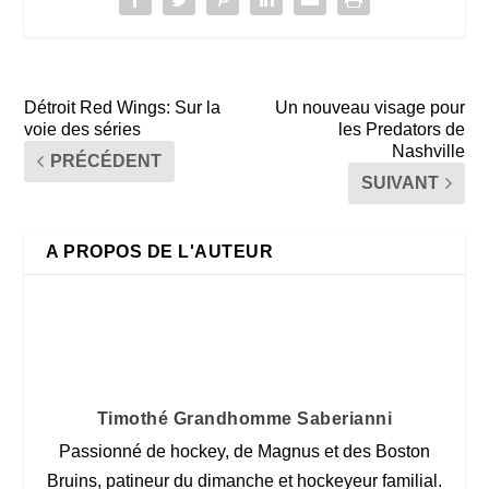
Détroit Red Wings: Sur la
Un nouveau visage pour
voie des séries
les Predators de
Nashville
PRÉCÉDENT
SUIVANT
A PROPOS DE L'AUTEUR
Timothé Grandhomme Saberianni
Passionné de hockey, de Magnus et des Boston
Bruins, patineur du dimanche et hockeyeur familial.