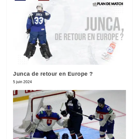
Junca de retour en Europe ?
5 juin 2024