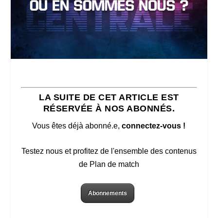
LA SUITE DE CET ARTICLE EST
RÉSERVÉE À NOS ABONNÉS.
Vous êtes déjà abonné.e,
connectez-vous !
Testez nous et profitez de l'ensemble des contenus
de Plan de match
Abonnements