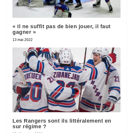
« Il ne suffit pas de bien jouer, il faut
gagner »
13 mai 2022
Les Rangers sont ils littéralement en
sur régime ?