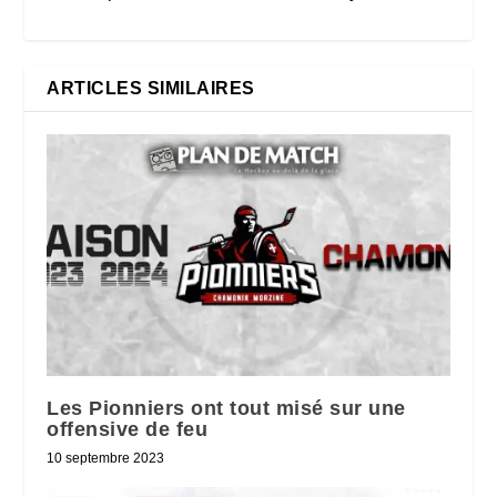
ARTICLES SIMILAIRES
Les Pionniers ont tout misé sur une
offensive de feu
10 septembre 2023