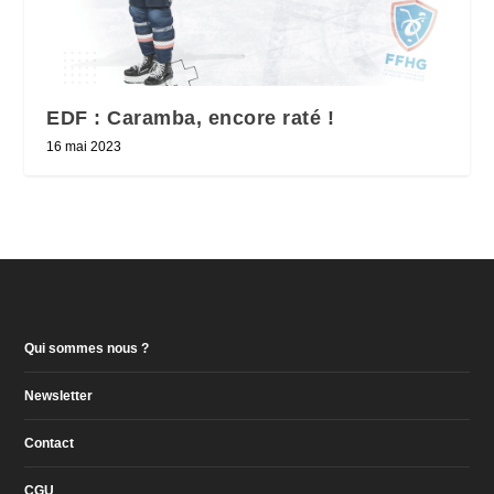
EDF : Caramba, encore raté !
16 mai 2023
Qui sommes nous ?
Newsletter
Contact
CGU