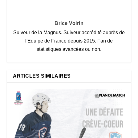
Brice Voirin
Suiveur de la Magnus. Suiveur accrédité auprès de
l'Equipe de France depuis 2015. Fan de
statistiques avancées ou non.
ARTICLES SIMILAIRES