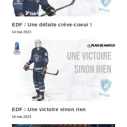
EDF : Une défaite crève-coeur !
14 mai 2023
EDF : Une victoire sinon rien
16 mai 2023