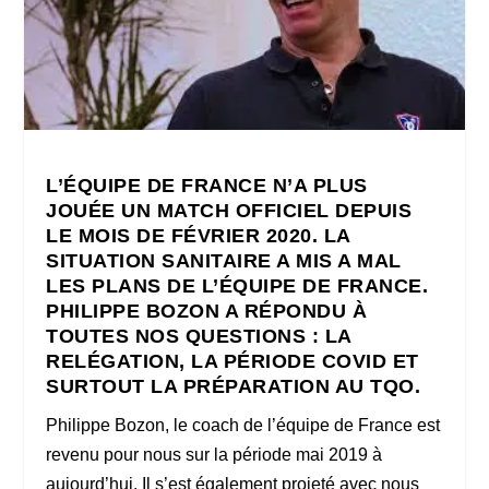
L’ÉQUIPE DE FRANCE N’A PLUS
JOUÉE UN MATCH OFFICIEL DEPUIS
LE MOIS DE FÉVRIER 2020. LA
SITUATION SANITAIRE A MIS A MAL
LES PLANS DE L’ÉQUIPE DE FRANCE.
PHILIPPE BOZON A RÉPONDU À
TOUTES NOS QUESTIONS : LA
RELÉGATION, LA PÉRIODE COVID ET
SURTOUT LA PRÉPARATION AU TQO.
Philippe Bozon, le coach de l’équipe de France est
revenu pour nous sur la période mai 2019 à
aujourd’hui. Il s’est également projeté avec nous