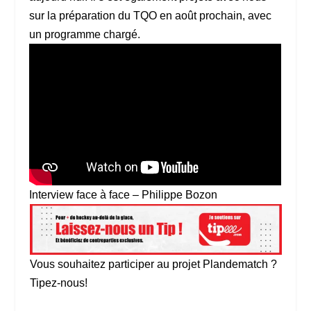
sur la préparation du TQO en août prochain, avec
un programme chargé.
Interview face à face – Philippe Bozon
Vous souhaitez participer au projet Plandematch ?
Tipez-nous!