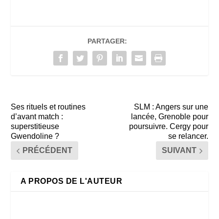
PARTAGER:
Ses rituels et routines
SLM : Angers sur une
d’avant match :
lancée, Grenoble pour
superstitieuse
poursuivre. Cergy pour
Gwendoline ?
se relancer.
PRÉCÉDENT
SUIVANT
A PROPOS DE L'AUTEUR