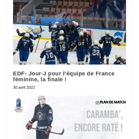
EDF- Jour-J pour l’équipe de France
féminine, la finale !
30 avril 2022