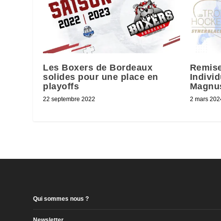
Les Boxers de Bordeaux
Remise
solides pour une place en
Individ
playoffs
Magnu
22 septembre 2022
2 mars 202
Qui sommes nous ?
Newsletter