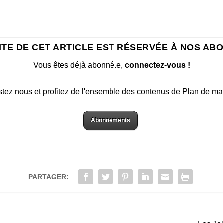
ITE DE CET ARTICLE EST RÉSERVÉE À NOS AB
Vous êtes déjà abonné.e,
connectez-vous !
stez nous et profitez de l'ensemble des contenus de Plan de ma
Abonnements
PARTAGER: