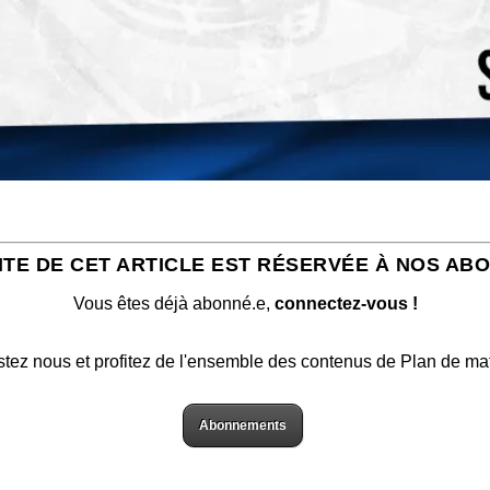
ITE DE CET ARTICLE EST RÉSERVÉE À NOS AB
Vous êtes déjà abonné.e,
connectez-vous !
stez nous et profitez de l'ensemble des contenus de Plan de ma
Abonnements