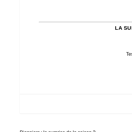
LA SU
Te