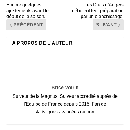
Encore quelques
Les Ducs d’Angers
ajustements avant le
débutent leur préparation
début de la saison.
par un blanchissage.
PRÉCÉDENT
SUIVANT
A PROPOS DE L'AUTEUR
Brice Voirin
Suiveur de la Magnus. Suiveur accrédité auprès de
l'Equipe de France depuis 2015. Fan de
statistiques avancées ou non.