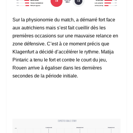
Sur la physionomie du match, a démarré fort face
aux autrichiens mais s’est fait cueillir dès les
premières occasions sur une mauvaise relance en
zone défensive. C’est à ce moment précis que
Klagenfurt a décidé d’accélérer le rythme. Matija
Pintaric a tenu le fort et contre le court du jeu,
Rouen arrive à égaliser dans les dernières
secondes de la période initiale.