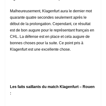
Malheureusement, Klagenfurt aura le dernier mot
quarante quatre secondes seulement après le
début de la prolongation. Cependant, ce résultat
est de bon augure pour le représentant français en
CHL. La défense est en place et cela augure de
bonnes choses pour la suite. Ce point pris à
Klagenfurt est une excellente chose.
Les faits saillants du match Klagenfurt – Rouen
: