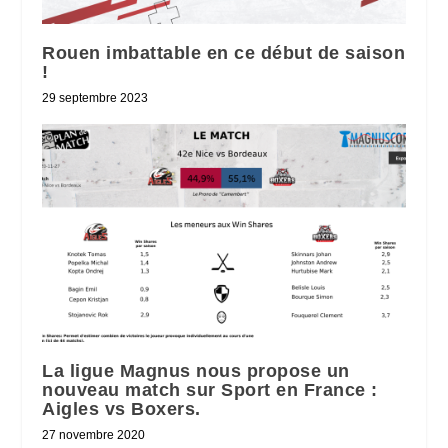
Rouen imbattable en ce début de saison
!
29 septembre 2023
La ligue Magnus nous propose un
nouveau match sur Sport en France :
Aigles vs Boxers.
27 novembre 2020