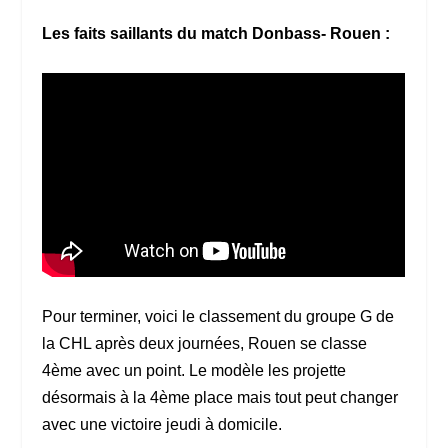
Les faits saillants du match Donbass- Rouen :
Pour terminer, voici le classement du groupe G de
la CHL après deux journées, Rouen se classe
4ème avec un point. Le modèle les projette
désormais à la 4ème place mais tout peut changer
avec une victoire jeudi à domicile.