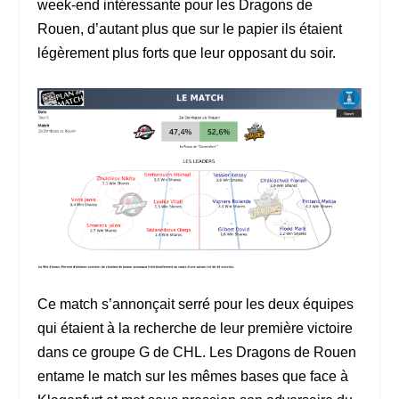
week-end intéressante pour les Dragons de
Rouen, d’autant plus que sur le papier ils étaient
légèrement plus forts que leur opposant du soir.
Ce match s’annonçait serré pour les deux équipes
qui étaient à la recherche de leur première victoire
dans ce groupe G de CHL. Les Dragons de Rouen
entame le match sur les mêmes bases que face à