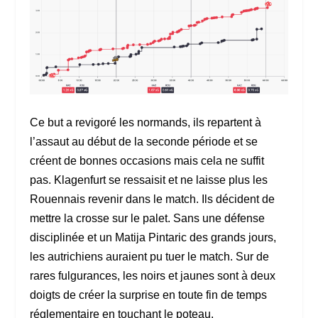
Ce but a revigoré les normands, ils repartent à
l’assaut au début de la seconde période et se
créent de bonnes occasions mais cela ne suffit
pas. Klagenfurt se ressaisit et ne laisse plus les
Rouennais revenir dans le match. Ils décident de
mettre la crosse sur le palet. Sans une défense
disciplinée et un Matija Pintaric des grands jours,
les autrichiens auraient pu tuer le match. Sur de
rares fulgurances, les noirs et jaunes sont à deux
doigts de créer la surprise en toute fin de temps
réglementaire en touchant le poteau.