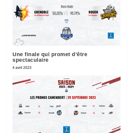
Une finale qui promet d’être
spectaculaire
4 avril 2023