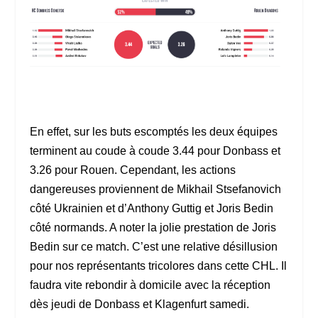
En effet, sur les buts escomptés les deux équipes
terminent au coude à coude 3.44 pour Donbass et
3.26 pour Rouen. Cependant, les actions
dangereuses proviennent de Mikhail Stsefanovich
côté Ukrainien et d’Anthony Guttig et Joris Bedin
côté normands. A noter la jolie prestation de Joris
Bedin sur ce match. C’est une relative désillusion
pour nos représentants tricolores dans cette CHL. Il
faudra vite rebondir à domicile avec la réception
dès jeudi de Donbass et Klagenfurt samedi.