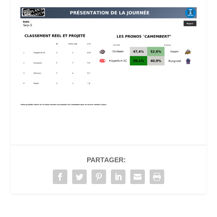
PARTAGER: