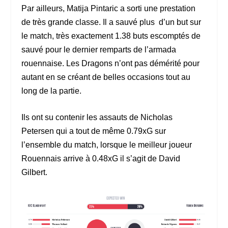
Par ailleurs, Matija Pintaric a sorti une prestation
de très grande classe. Il a sauvé plus d’un but sur
le match, très exactement 1.38 buts escomptés de
sauvé pour le dernier remparts de l’armada
rouennaise. Les Dragons n’ont pas démérité pour
autant en se créant de belles occasions tout au
long de la partie.
Ils ont su contenir les assauts de Nicholas
Petersen qui a tout de même 0.79xG sur
l’ensemble du match, lorsque le meilleur joueur
Rouennais arrive à 0.48xG il s’agit de David
Gilbert.