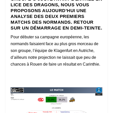
LICE DES DRAGONS, NOUS VOUS
PROPOSONS AUJOURD’HUI UNE
ANALYSE DES DEUX PREMIERS
MATCHS DES NORMANDS. RETOUR
SUR UN DÉMARRAGE EN DEMI-TEINTE.
Pour débuter sa campagne européenne, les
normands faisaient face au plus gros morceau de
son groupe, l’équipe de Klagenfurt en Autriche,
d’ailleurs notre projection ne laissait que peu de
chances à Rouen de faire un résultat en Carinthie.