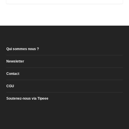
Qui sommes nous ?
Newsletter
Contact
CGU
Soutenez-nous via Tipeee