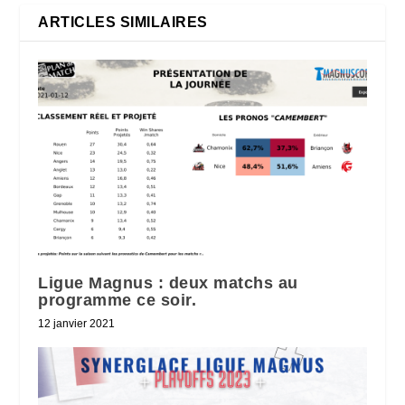
ARTICLES SIMILAIRES
Ligue Magnus : deux matchs au
programme ce soir.
12 janvier 2021