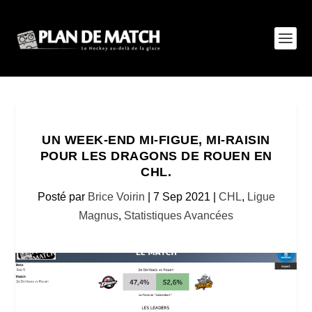
UN WEEK-END MI-FIGUE, MI-RAISIN
POUR LES DRAGONS DE ROUEN EN
CHL.
Posté par
Brice Voirin
|
7 Sep 2021
|
CHL
,
Ligue
Magnus
,
Statistiques Avancées