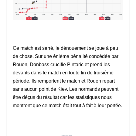
Ce match est serré, le dénouement se joue à peu
de chose. Sur une énième pénalité concédée par
Rouen, Donbass crucifie Pintaric et prend les
devants dans le match en toute fin de troisième
période. Ils remportent le match et Rouen repart
sans aucun point de Kiev. Les normands peuvent
être déçus du résultat car les statistiques nous
montrent que ce match était tout à fait à leur portée.