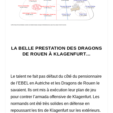
LA BELLE PRESTATION DES DRAGONS
DE ROUEN À KLAGENFURT…
Le talent ne fait pas défaut du côté du pensionnaire
de l’EBEL en Autriche et les Dragons de Rouen le
savaient. Ils ont mis à exécution leur plan de jeu
pour contrer l’armada offensive de Klagenfurt. Les
normands ont été très solides en défense en
repoussant les tirs de Klagenfurt sur les extérieurs.