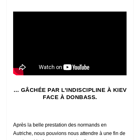
… GÂCHÉE PAR L’INDISCIPLINE À KIEV
FACE À DONBASS.
Après la belle prestation des normands en
Autriche, nous pouvions nous attendre à une fin de