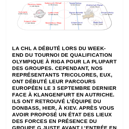
LA CHL A DÉBUTÉ LORS DU WEEK-
END DU TOURNOI DE QUALIFICATION
OLYMPIQUE À RIGA POUR LA PLUPART
DES GROUPES. CEPENDANT, NOS
REPRÉSENTANTS TRICOLORES, EUX,
ONT DÉBUTÉ LEUR PARCOURS
EUROPÉEN LE 3 SEPTEMBRE DERNIER
FACE À KLANGENFURT EN AUTRICHE.
ILS ONT RETROUVÉ L’ÉQUIPE DU
DONBASS, HIER, À KIEV. APRÈS VOUS
AVOIR PROPOSÉ UN
ÉTAT DES LIEUX
DES FORCES EN PRÉSENCE DU
GROUPE G JUSTE AVANT L’ENTRÉE EN