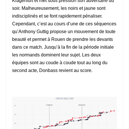
Klagenfurt et met sous pression son adversaire du
soir. Malheureusement, les noirs et jaune sont
indisciplinés et se font rapidement pénaliser.
Cependant, c’est au cours d’une de ces séquences
qu’Anthony Guttig propose un mouvement de toute
beauté et permet à Rouen de prendre les devants
dans ce match. Jusqu’à la fin de la période initiale
les normands dominent leur sujet. Les deux
équipes sont au coude à coude tout au long du
second acte, Donbass revient au score.