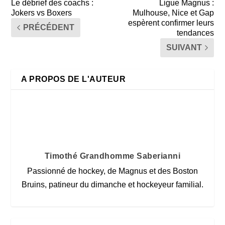
Le débrief des coachs :
Ligue Magnus :
Jokers vs Boxers
Mulhouse, Nice et Gap
espèrent confirmer leurs
PRÉCÉDENT
tendances
SUIVANT
A PROPOS DE L'AUTEUR
Timothé Grandhomme Saberianni
Passionné de hockey, de Magnus et des Boston
Bruins, patineur du dimanche et hockeyeur familial.