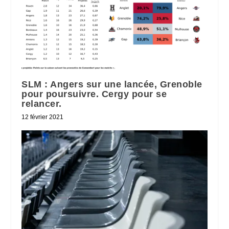
SLM : Angers sur une lancée, Grenoble
pour poursuivre. Cergy pour se
relancer.
12 février 2021