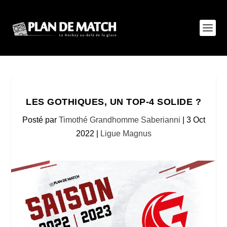
LES GOTHIQUES, UN TOP-4 SOLIDE ?
Posté par
Timothé Grandhomme Saberianni
|
3 Oct
2022
|
Ligue Magnus