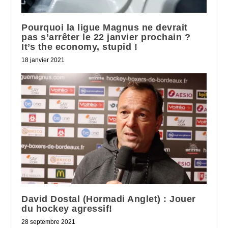
Pourquoi la ligue Magnus ne devrait
pas s’arrêter le 22 janvier prochain ?
It’s the economy, stupid !
18 janvier 2021
David Dostal (Hormadi Anglet) : Jouer
du hockey agressif!
28 septembre 2021