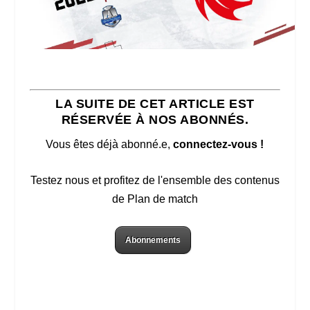
LA SUITE DE CET ARTICLE EST
RÉSERVÉE À NOS ABONNÉS.
Vous êtes déjà abonné.e,
connectez-vous !
Testez nous et profitez de l'ensemble des contenus
de Plan de match
Abonnements