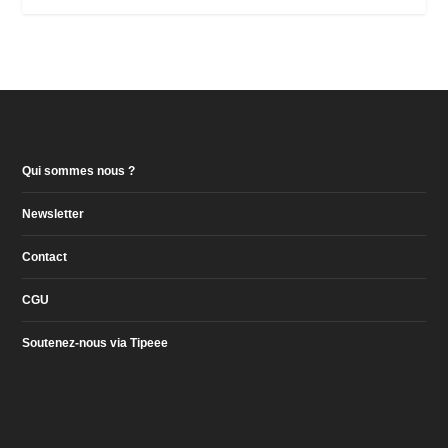
Qui sommes nous ?
Newsletter
Contact
CGU
Soutenez-nous via Tipeee