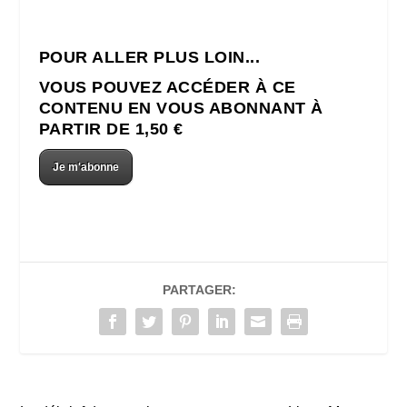
POUR ALLER PLUS LOIN...
VOUS POUVEZ ACCÉDER À CE
CONTENU EN VOUS ABONNANT À
PARTIR DE 1,50 €
Je m'abonne
PARTAGER: