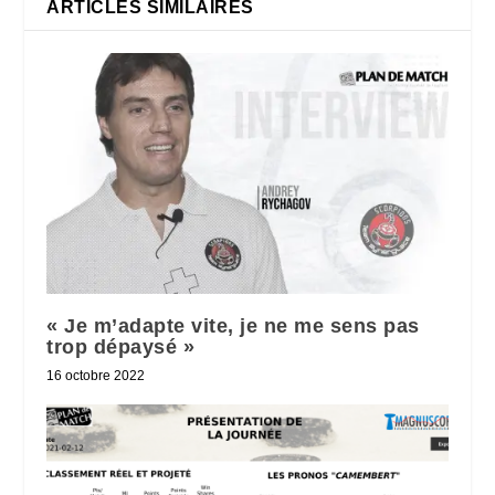
ARTICLES SIMILAIRES
« Je m’adapte vite, je ne me sens pas
trop dépaysé »
16 octobre 2022