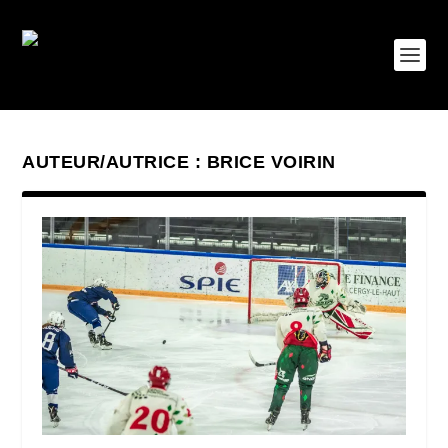
AUTEUR/AUTRICE :
BRICE VOIRIN