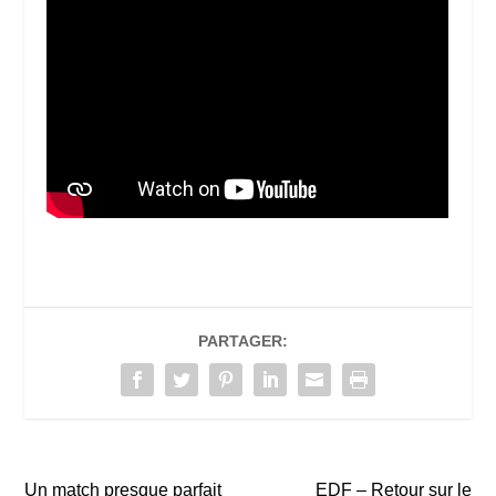
PARTAGER:
Un match presque parfait
EDF – Retour sur le