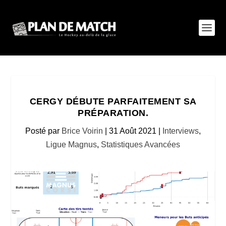
CERGY DÉBUTE PARFAITEMENT SA
PRÉPARATION.
Posté par
Brice Voirin
|
31 Août 2021
|
Interviews
,
Ligue Magnus
,
Statistiques Avancées