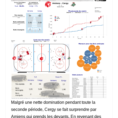
Malgré une nette domination pendant toute la
seconde période, Cergy se fait surprendre par
Amiens qui prends les devants. En revenant des