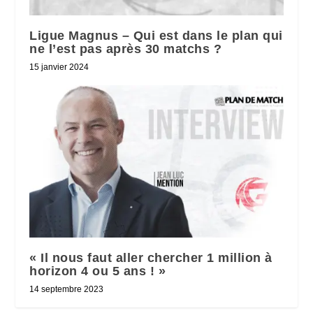
Ligue Magnus – Qui est dans le plan qui
ne l’est pas après 30 matchs ?
15 janvier 2024
« Il nous faut aller chercher 1 million à
horizon 4 ou 5 ans ! »
14 septembre 2023