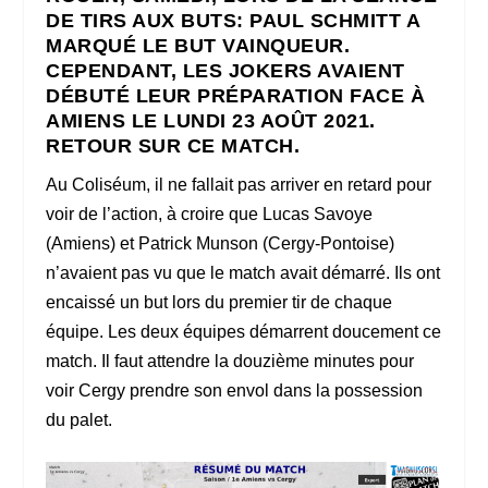
DE TIRS AUX BUTS: PAUL SCHMITT A
MARQUÉ LE BUT VAINQUEUR.
CEPENDANT, LES JOKERS AVAIENT
DÉBUTÉ LEUR PRÉPARATION FACE À
AMIENS LE LUNDI 23 AOÛT 2021.
RETOUR SUR CE MATCH.
Au Coliséum, il ne fallait pas arriver en retard pour
voir de l’action, à croire que Lucas Savoye
(Amiens) et Patrick Munson (Cergy-Pontoise)
n’avaient pas vu que le match avait démarré. Ils ont
encaissé un but lors du premier tir de chaque
équipe. Les deux équipes démarrent doucement ce
match. Il faut attendre la douzième minutes pour
voir Cergy prendre son envol dans la possession
du palet.