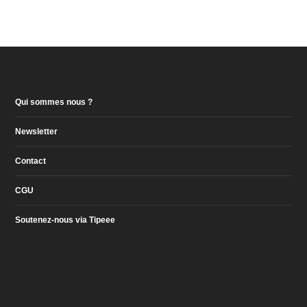
Qui sommes nous ?
Newsletter
Contact
CGU
Soutenez-nous via Tipeee