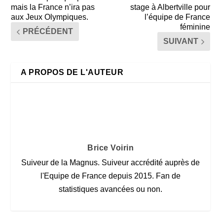
mais la France n’ira pas
stage à Albertville pour
aux Jeux Olympiques.
l’équipe de France
féminine
PRÉCÉDENT
SUIVANT
A PROPOS DE L'AUTEUR
Brice Voirin
Suiveur de la Magnus. Suiveur accrédité auprès de
l'Equipe de France depuis 2015. Fan de
statistiques avancées ou non.