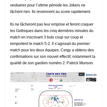
vestiaires pour l’ultime période les Jokers ne
lâchent rien. Ils reviennent au score rapidement.
Ils ne lâcheront pas leur emprise et feront craquer
les Gothiques dans les cinq dernières minutes du
match en inscrivant 3 buts coup sur coup et
remportent le match 5-2. Il s’agissait du premier
match pour les deux équipes. Cergy a obtenu des
confirmations sur son nouvel effectif, notamment la
qualité de son gardien numéro 2: Patrick Munson.