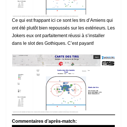
Ce qui est frappant ici ce sont les tirs d’Amiens qui
ont été plutôt bien repoussés sur les extérieurs. Les
Jokers eux ont parfaitement réussi à s’installer
dans le slot des Gothiques. C’est payant!
Commentaires d’après-match: