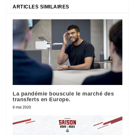
ARTICLES SIMILAIRES
La pandémie bouscule le marché des
transferts en Europe.
8 mai 2020