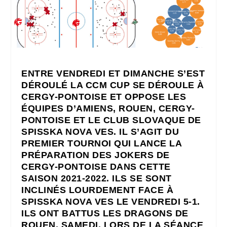
ENTRE VENDREDI ET DIMANCHE S’EST
DÉROULÉ LA CCM CUP SE DÉROULE À
CERGY-PONTOISE ET OPPOSE LES
ÉQUIPES D’AMIENS, ROUEN, CERGY-
PONTOISE ET LE CLUB SLOVAQUE DE
SPISSKA NOVA VES
.
IL S’AGIT DU
PREMIER TOURNOI QUI LANCE LA
PRÉPARATION DES JOKERS DE
CERGY-PONTOISE DANS CETTE
SAISON 2021-2022. ILS SE SONT
INCLINÉS LOURDEMENT FACE À
SPISSKA NOVA VES LE VENDREDI 5-1.
ILS ONT BATTUS LES DRAGONS DE
ROUEN, SAMEDI, LORS DE LA SÉANCE