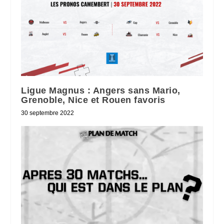
Ligue Magnus : Angers sans Mario,
Grenoble, Nice et Rouen favoris
30 septembre 2022