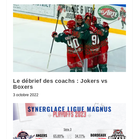
Le débrief des coachs : Jokers vs
Boxers
3 octobre 2022