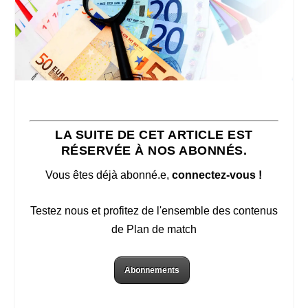
LA SUITE DE CET ARTICLE EST
RÉSERVÉE À NOS ABONNÉS.
Vous êtes déjà abonné.e,
connectez-vous !
Testez nous et profitez de l'ensemble des contenus
de Plan de match
Abonnements