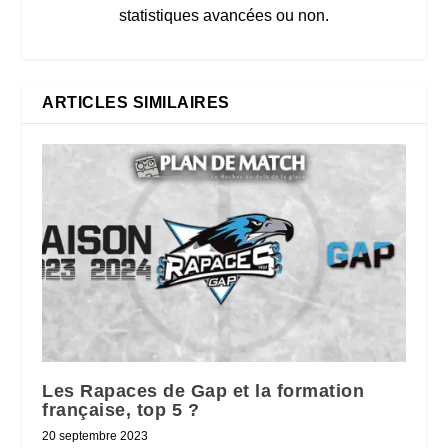
statistiques avancées ou non.
ARTICLES SIMILAIRES
Les Rapaces de Gap et la formation
française, top 5 ?
20 septembre 2023