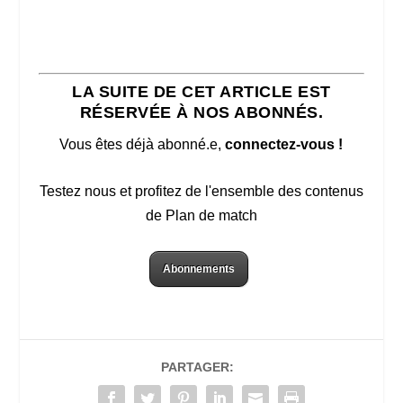
LA SUITE DE CET ARTICLE EST
RÉSERVÉE À NOS ABONNÉS.
Vous êtes déjà abonné.e,
connectez-vous !
Testez nous et profitez de l'ensemble des contenus
de Plan de match
Abonnements
PARTAGER: