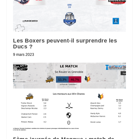
Les Boxers peuvent-il surprendre les
Ducs ?
9 mars 2023