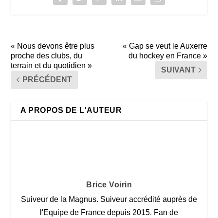
« Nous devons être plus
« Gap se veut le Auxerre
proche des clubs, du
du hockey en France »
terrain et du quotidien »
SUIVANT
PRÉCÉDENT
A PROPOS DE L'AUTEUR
Brice Voirin
Suiveur de la Magnus. Suiveur accrédité auprès de
l'Equipe de France depuis 2015. Fan de