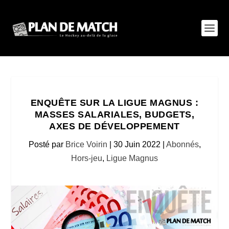
ENQUÊTE SUR LA LIGUE MAGNUS :
MASSES SALARIALES, BUDGETS,
AXES DE DÉVELOPPEMENT
Posté par
Brice Voirin
|
30 Juin 2022
|
Abonnés
,
Hors-jeu
,
Ligue Magnus