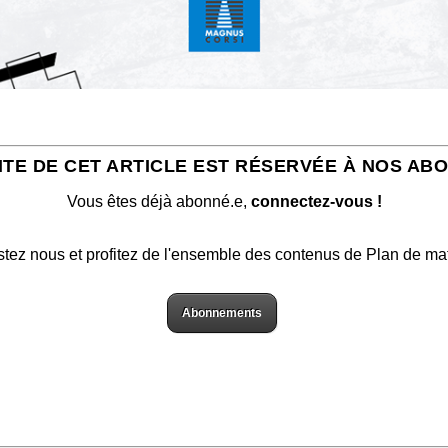
ITE DE CET ARTICLE EST RÉSERVÉE À NOS AB
Vous êtes déjà abonné.e,
connectez-vous !
stez nous et profitez de l'ensemble des contenus de Plan de ma
Abonnements