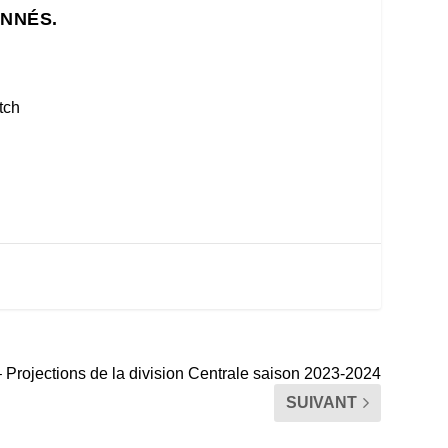
ONNÉS.
tch
 Projections de la division Centrale saison 2023-2024
SUIVANT