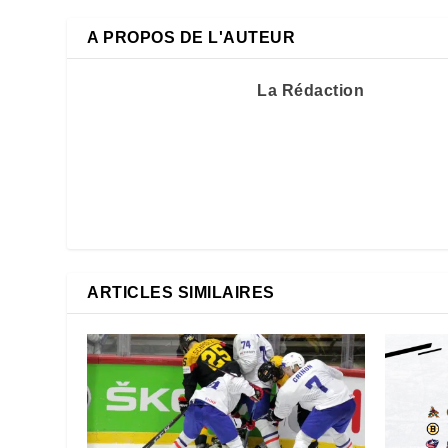
A PROPOS DE L'AUTEUR
La Rédaction
ARTICLES SIMILAIRES