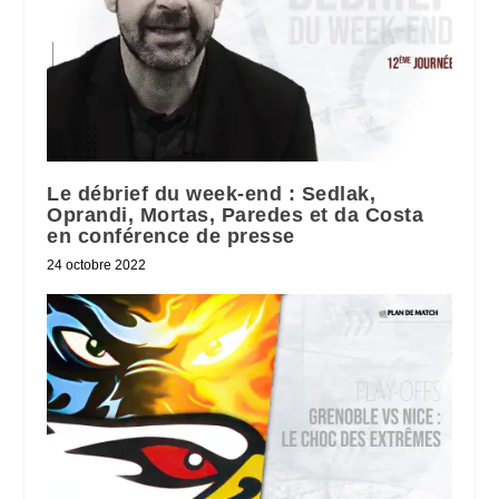
Le débrief du week-end : Sedlak,
Oprandi, Mortas, Paredes et da Costa
en conférence de presse
24 octobre 2022