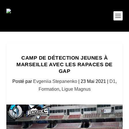
CAMP DE DÉTECTION JEUNES À
MARSEILLE AVEC LES RAPACES DE
GAP
Posté par
Evgeniia Stepanenko
|
23 Mai 2021
|
D1
,
Formation
,
Ligue Magnus