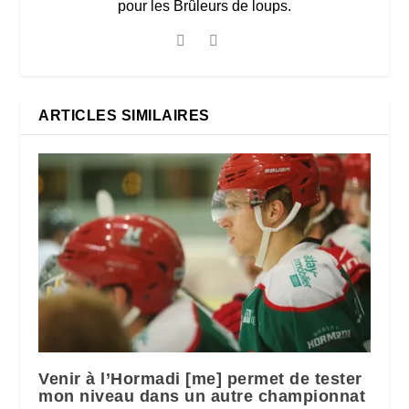
pour les Brûleurs de loups.
ARTICLES SIMILAIRES
Venir à l’Hormadi [me] permet de tester
mon niveau dans un autre championnat