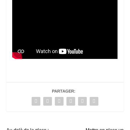
PARTAGER: