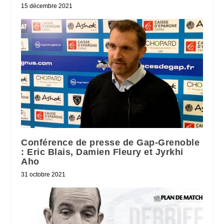
15 décembre 2021
Conférence de presse de Gap-Grenoble
: Eric Blais, Damien Fleury et Jyrkhi
Aho
31 octobre 2021