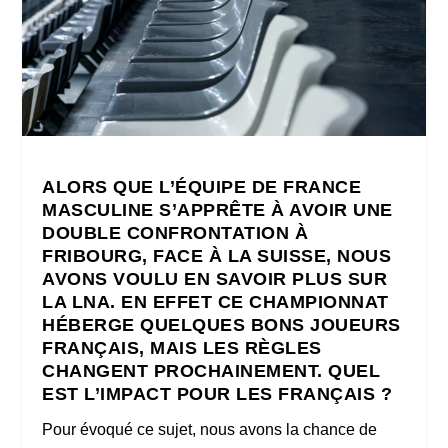
ALORS QUE L’ÉQUIPE DE FRANCE
MASCULINE S’APPRÊTE À AVOIR UNE
DOUBLE CONFRONTATION À
FRIBOURG, FACE À LA SUISSE, NOUS
AVONS VOULU EN SAVOIR PLUS SUR
LA LNA. EN EFFET CE CHAMPIONNAT
HÉBERGE QUELQUES BONS JOUEURS
FRANÇAIS, MAIS LES RÈGLES
CHANGENT PROCHAINEMENT. QUEL
EST L’IMPACT POUR LES FRANÇAIS ?
Pour évoqué ce sujet, nous avons la chance de