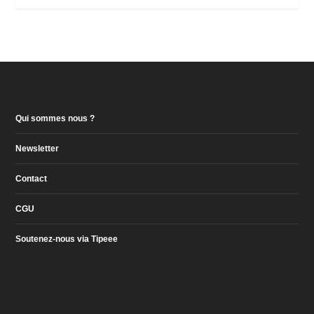
Qui sommes nous ?
Newsletter
Contact
CGU
Soutenez-nous via Tipeee