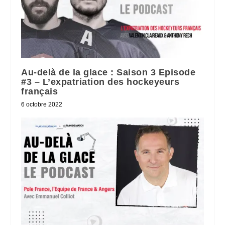
Au-delà de la glace : Saison 3 Episode
#3 – L’expatriation des hockeyeurs
français
6 octobre 2022