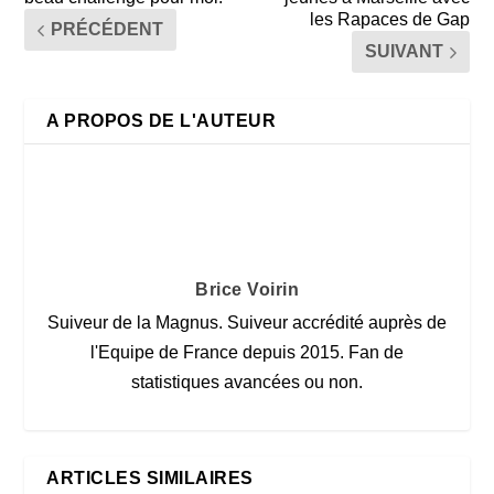
les Rapaces de Gap
PRÉCÉDENT
SUIVANT
A PROPOS DE L'AUTEUR
Brice Voirin
Suiveur de la Magnus. Suiveur accrédité auprès de
l'Equipe de France depuis 2015. Fan de
statistiques avancées ou non.
ARTICLES SIMILAIRES