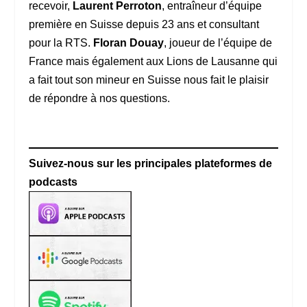
recevoir,
Laurent Perroton
, entraîneur d’équipe
première en Suisse depuis 23 ans et consultant
pour la RTS.
Floran Douay
, joueur de l’équipe de
France mais également aux Lions de Lausanne qui
a fait tout son mineur en Suisse nous fait le plaisir
de répondre à nos questions.
Suivez-nous sur les principales plateformes de
podcasts