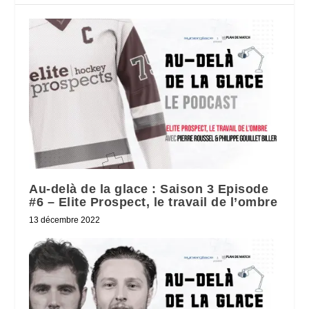
Au-delà de la glace : Saison 3 Episode
#6 – Elite Prospect, le travail de l’ombre
13 décembre 2022