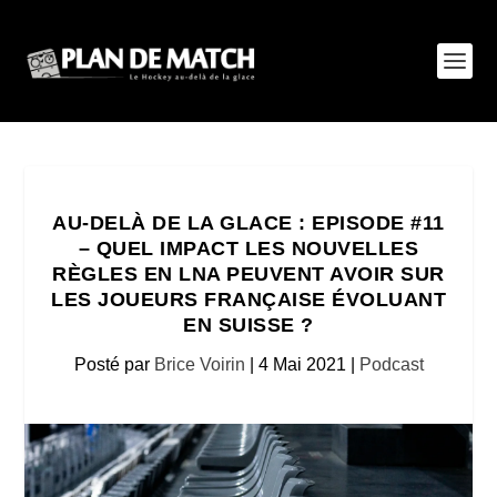
AU-DELÀ DE LA GLACE : EPISODE #11
– QUEL IMPACT LES NOUVELLES
RÈGLES EN LNA PEUVENT AVOIR SUR
LES JOUEURS FRANÇAISE ÉVOLUANT
EN SUISSE ?
Posté par
Brice Voirin
|
4 Mai 2021
|
Podcast