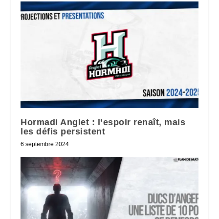
Hormadi Anglet : l’espoir renaît, mais
les défis persistent
6 septembre 2024