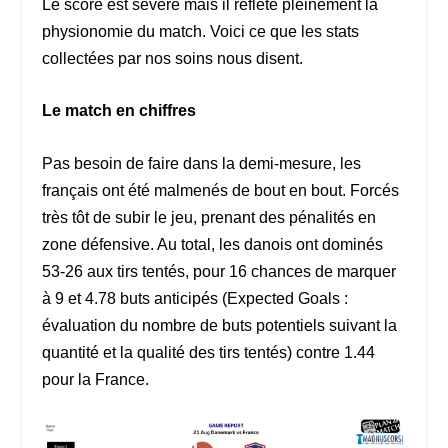
Le score est sévère mais il reflète pleinement la
physionomie du match. Voici ce que les stats
collectées par nos soins nous disent.
Le match en chiffres
Pas besoin de faire dans la demi-mesure, les
français ont été malmenés de bout en bout. Forcés
très tôt de subir le jeu, prenant des pénalités en
zone défensive. Au total, les danois ont dominés
53-26 aux tirs tentés, pour 16 chances de marquer
à 9 et 4.78 buts anticipés (Expected Goals :
évaluation du nombre de buts potentiels suivant la
quantité et la qualité des tirs tentés) contre 1.44
pour la France.