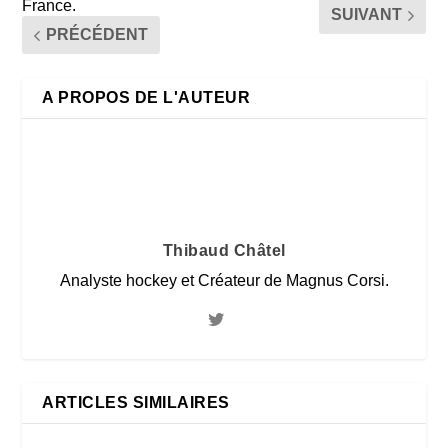
France.
SUIVANT
PRÉCÉDENT
A PROPOS DE L'AUTEUR
Thibaud Châtel
Analyste hockey et Créateur de Magnus Corsi.
ARTICLES SIMILAIRES