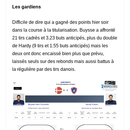
Les gardiens
Difficile de dire qui a gagné des points hier soir
dans la course à la titularisation. Buysse a affronté
21 tirs cadrés et 3.23 buts anticipés, plus du double
de Hardy (9 tirs et 1.55 buts anticipés) mais les
deux ont donc encaissé bien plus que prévu,
laissés seuls sur des rebonds mais aussi battus à
la régulière par des tirs danois.