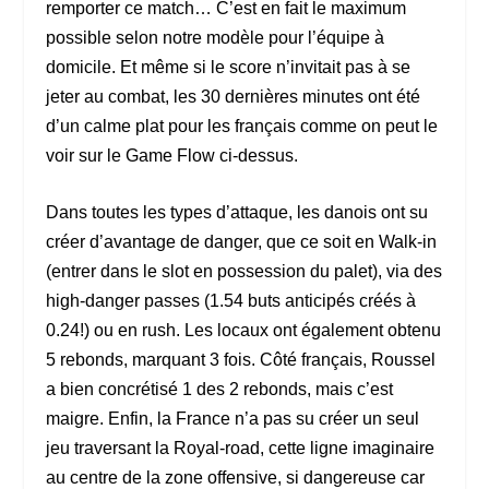
remporter ce match… C’est en fait le maximum
possible selon notre modèle pour l’équipe à
domicile. Et même si le score n’invitait pas à se
jeter au combat, les 30 dernières minutes ont été
d’un calme plat pour les français comme on peut le
voir sur le Game Flow ci-dessus.
Dans toutes les types d’attaque, les danois ont su
créer d’avantage de danger, que ce soit en Walk-in
(entrer dans le slot en possession du palet), via des
high-danger passes (1.54 buts anticipés créés à
0.24!) ou en rush. Les locaux ont également obtenu
5 rebonds, marquant 3 fois. Côté français, Roussel
a bien concrétisé 1 des 2 rebonds, mais c’est
maigre. Enfin, la France n’a pas su créer un seul
jeu traversant la Royal-road, cette ligne imaginaire
au centre de la zone offensive, si dangereuse car