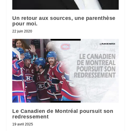
Un retour aux sources, une parenthèse
pour moi.
22 juin 2020
Le Canadien de Montréal poursuit son
redressement
19 avril 2025