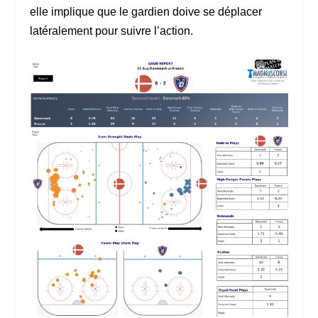
elle implique que le gardien doive se déplacer
latéralement pour suivre l’action.