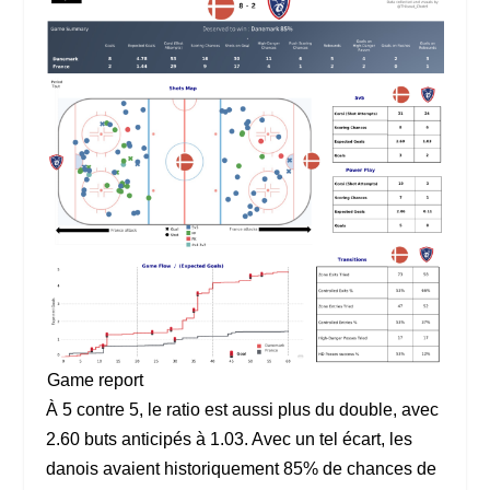
Game report
À 5 contre 5, le ratio est aussi plus du double, avec
2.60 buts anticipés à 1.03. Avec un tel écart, les
danois avaient historiquement 85% de chances de