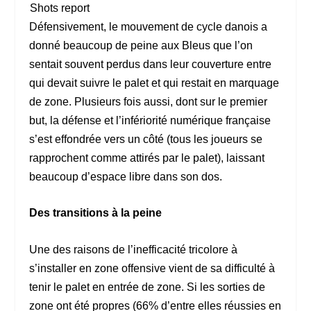
Shots report
Défensivement, le mouvement de cycle danois a
donné beaucoup de peine aux Bleus que l’on
sentait souvent perdus dans leur couverture entre
qui devait suivre le palet et qui restait en marquage
de zone. Plusieurs fois aussi, dont sur le premier
but, la défense et l’infériorité numérique française
s’est effondrée vers un côté (tous les joueurs se
rapprochent comme attirés par le palet), laissant
beaucoup d’espace libre dans son dos.
Des transitions à la peine
Une des raisons de l’inefficacité tricolore à
s’installer en zone offensive vient de sa difficulté à
tenir le palet en entrée de zone. Si les sorties de
zone ont été propres (66% d’entre elles réussies en