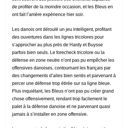
de profiter de la moindre occasion, et les Bleus en
ont fait l’amère expérience hier soir.
Les danois ont déroulé un jeu intelligent, profitant
des ouvertures dans les lignes tricolores pour
s’approcher au plus près de Hardy et Buysse
parfois bien seuls. Le forecheck tricolore ou la
défense en zone neutre n’ont pas pu empêcher les
offensives danoises, contournant les français par
des changements d’ailes bien sentis et parvenant à
percer une défense trop étirée sur sa ligne bleue.
Plus inquiétant, les Bleus n’ont pas pu créer grand
chose offensivement, rendant trop facilement le
palet à la défense danoise et ne parvenant quasi
jamais à s’installer en zone offensive.