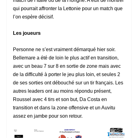
match de l’Italie ou de la Hongrie. A eux de montrer
qui pourrait affronter la Lettonie pour un match que
l’on espère décisif.
Les joueurs
Personne ne s’est vraiment démarqué hier soir.
Bellemare a été de loin le plus actif en transition,
avec un beau 7 sur 8 en sortie de zone mais avec
de la difficulté à porter le jeu plus loin, et seules 2
de ses sorties ont débouché sur un tir français. Les
autres leaders ont au moins répondu présent,
Roussel avec 4 tirs et son but, Da Costa en
transition et dans la zone offensive et un Auvitu
assez en jambe pour son retour.