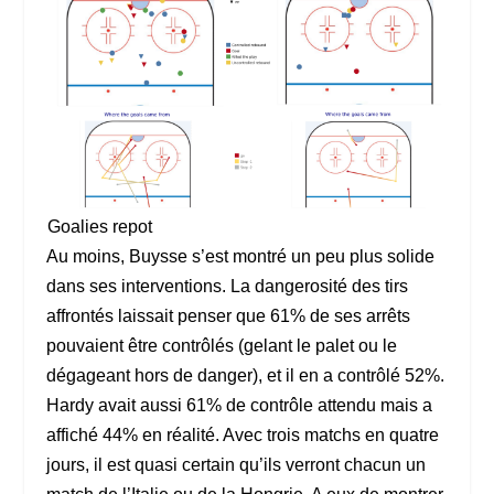
Goalies repot
Au moins, Buysse s’est montré un peu plus solide
dans ses interventions. La dangerosité des tirs
affrontés laissait penser que 61% de ses arrêts
pouvaient être contrôlés (gelant le palet ou le
dégageant hors de danger), et il en a contrôlé 52%.
Hardy avait aussi 61% de contrôle attendu mais a
affiché 44% en réalité. Avec trois matchs en quatre
jours, il est quasi certain qu’ils verront chacun un