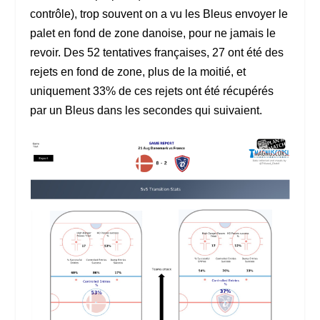
contrôle), trop souvent on a vu les Bleus envoyer le
palet en fond de zone danoise, pour ne jamais le
revoir. Des 52 tentatives françaises, 27 ont été des
rejets en fond de zone, plus de la moitié, et
uniquement 33% de ces rejets ont été récupérés
par un Bleus dans les secondes qui suivaient.