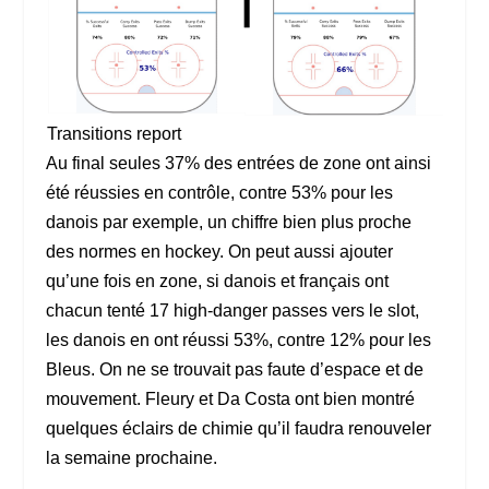
Transitions report
Au final seules 37% des entrées de zone ont ainsi
été réussies en contrôle, contre 53% pour les
danois par exemple, un chiffre bien plus proche
des normes en hockey. On peut aussi ajouter
qu’une fois en zone, si danois et français ont
chacun tenté 17 high-danger passes vers le slot,
les danois en ont réussi 53%, contre 12% pour les
Bleus. On ne se trouvait pas faute d’espace et de
mouvement. Fleury et Da Costa ont bien montré
quelques éclairs de chimie qu’il faudra renouveler
la semaine prochaine.