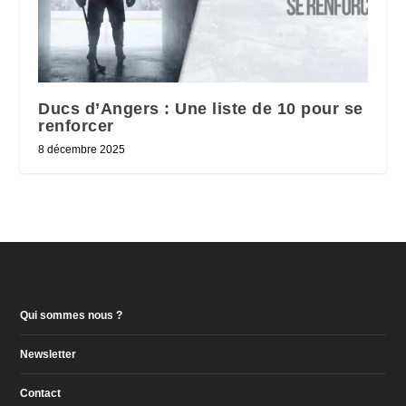
Ducs d’Angers : Une liste de 10 pour se
renforcer
8 décembre 2025
Qui sommes nous ?
Newsletter
Contact