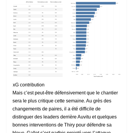
xG contribution
Mais c’est peut-être défensivement que le chantier
sera le plus critique cette semaine. Au grès des
changements de paires, il a été difficile de
distinguer des leaders derrière Auvitu et quelques
bonnes interventions de Thiry pour défendre sa
bleue. Gallet s’est parfois projeté vers l’attaque