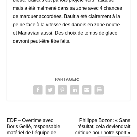
mais a été malmené dans sa zone avec 4 chances
de marquer accordées. Bault a été clairement à la
peine face à la vitesse des danois en zone neutre
et Manavian aussi. Des choix de temps de glace
devront peut-être être faits.
PARTAGER:
EDF – Overtime avec
Philippe Bozon: « Sans
Boris Gellé, responsable
résultat, cela deviendrait
matériel de l’équipe de
critique pour notre sport »