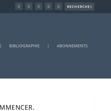
|
BIBLIOGRAPHIE
|
ABONNEMENTS
COMMENCER.