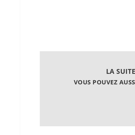
LA SUIT
VOUS POUVEZ AUSS