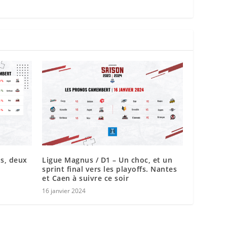
s, deux
Ligue Magnus / D1 – Un choc, et un
sprint final vers les playoffs. Nantes
et Caen à suivre ce soir
16 janvier 2024