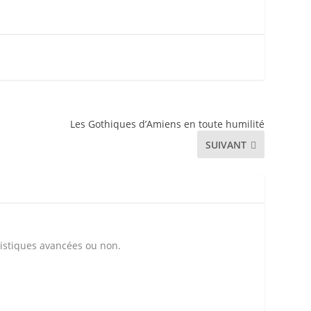
Les Gothiques d’Amiens en toute humilité
SUIVANT
tistiques avancées ou non.