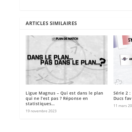
ARTICLES SIMILAIRES
Ligue Magnus – Qui est dans le plan
Série 2 
qui ne l’est pas ? Réponse en
Ducs fav
statistiques…
11 mars 2
19 novembre 2023