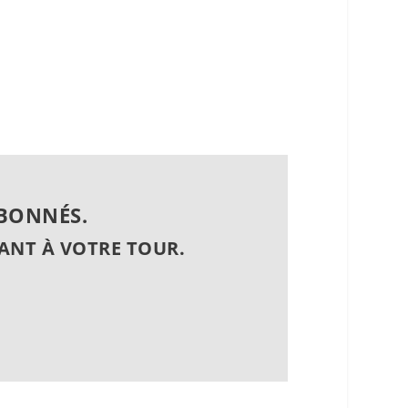
ABONNÉS.
ANT À VOTRE TOUR.