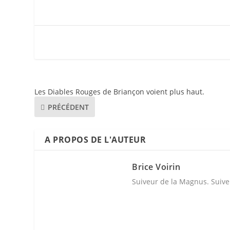
Les Diables Rouges de Briançon voient plus haut.
PRÉCÉDENT
A PROPOS DE L'AUTEUR
Brice Voirin
Suiveur de la Magnus. Suive