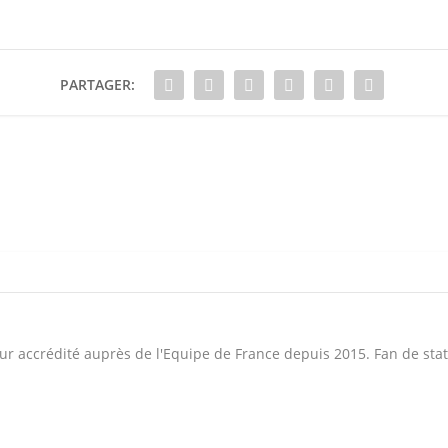
PARTAGER:
ur accrédité auprès de l'Equipe de France depuis 2015. Fan de sta