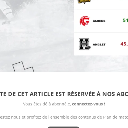
ITE DE CET ARTICLE EST RÉSERVÉE À NOS AB
Vous êtes déjà abonné.e,
connectez-vous !
estez nous et profitez de l'ensemble des contenus de Plan de mat