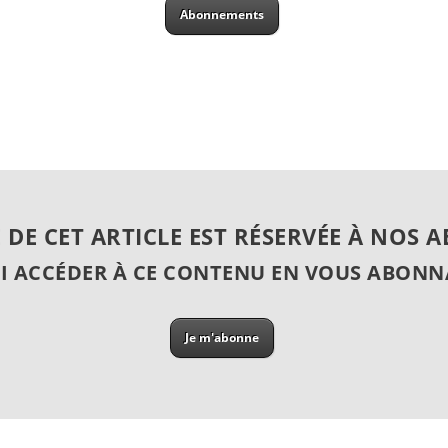
Abonnements
E DE CET ARTICLE EST RÉSERVÉE À NOS 
I ACCÉDER À CE CONTENU EN VOUS ABONN
Je m'abonne