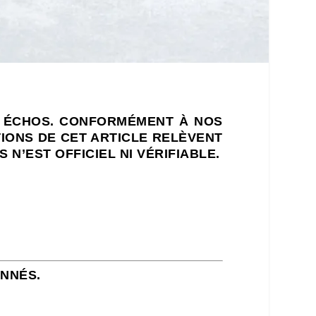
S ÉCHOS. CONFORMÉMENT À NOS
TIONS DE CET ARTICLE RELÈVENT
N’EST OFFICIEL NI VÉRIFIABLE.
ONNÉS.