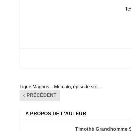
Te
Ligue Magnus – Mercato, épisode six…
PRÉCÉDENT
A PROPOS DE L'AUTEUR
Timothé Grandhomme S