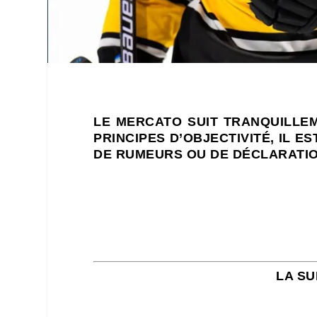
LE MERCATO SUIT TRANQUILLE
PRINCIPES D’OBJECTIVITÉ, IL 
DE RUMEURS OU DE DÉCLARATION
LA SU