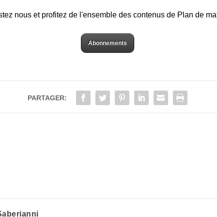
stez nous et profitez de l'ensemble des contenus de Plan de ma
Abonnements
PARTAGER:
aberianni