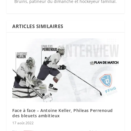
Bruins, patineur du dimanche et hockeyeur familial.
ARTICLES SIMILAIRES
Face à face – Antoine Keller, Phileas Perrenoud
des bleuets ambitieux
17 août 2022