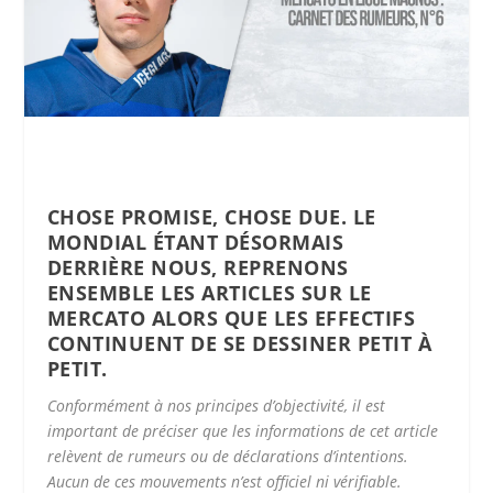
CHOSE PROMISE, CHOSE DUE. LE
MONDIAL ÉTANT DÉSORMAIS
DERRIÈRE NOUS, REPRENONS
ENSEMBLE LES ARTICLES SUR LE
MERCATO ALORS QUE LES EFFECTIFS
CONTINUENT DE SE DESSINER PETIT À
PETIT.
Conformément à nos principes d’objectivité, il est
important de préciser que les informations de cet article
relèvent de rumeurs ou de déclarations d’intentions.
Aucun de ces mouvements n’est officiel ni vérifiable.