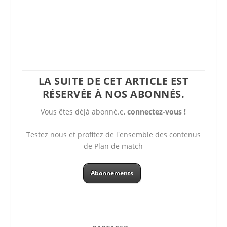
LA SUITE DE CET ARTICLE EST
RÉSERVÉE À NOS ABONNÉS.
Vous êtes déjà abonné.e,
connectez-vous !
Testez nous et profitez de l'ensemble des contenus
de Plan de match
Abonnements