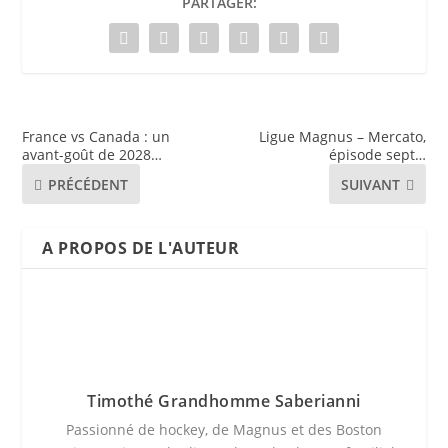
PARTAGER:
France vs Canada : un
Ligue Magnus – Mercato,
avant-goût de 2028…
épisode sept…
PRÉCÉDENT
SUIVANT
A PROPOS DE L'AUTEUR
Timothé Grandhomme Saberianni
Passionné de hockey, de Magnus et des Boston