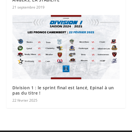
21 septembre 2019
Division 1 : le sprint final est lancé, Epinal à un
pas du titre !
22 février 2025