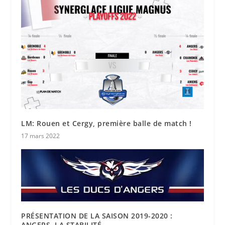
LM: Rouen et Cergy, première balle de match !
17 mars 2022
PRÉSENTATION DE LA SAISON 2019-2020 :
ANGERS, LA STABILITÉ