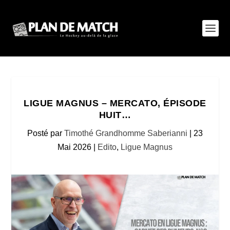
LIGUE MAGNUS – MERCATO, ÉPISODE
HUIT…
Posté par
Timothé Grandhomme Saberianni
|
23
Mai 2026
|
Edito
,
Ligue Magnus