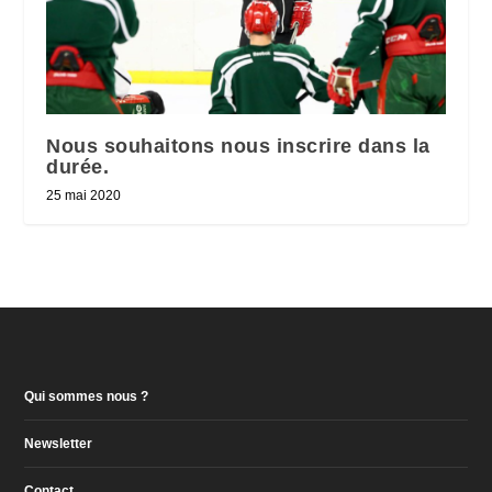
Nous souhaitons nous inscrire dans la
durée.
25 mai 2020
Qui sommes nous ?
Newsletter
Contact