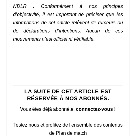
NDLR : Conformément à nos principes
d’objectivité, il est important de préciser que les
informations de cet article relèvent de rumeurs ou
de déclarations d’intentions. Aucun de ces
mouvements n’est officiel ni vérifiable.
LA SUITE DE CET ARTICLE EST
RÉSERVÉE À NOS ABONNÉS.
Vous êtes déjà abonné.e,
connectez-vous !
Testez nous et profitez de l'ensemble des contenus
de Plan de match