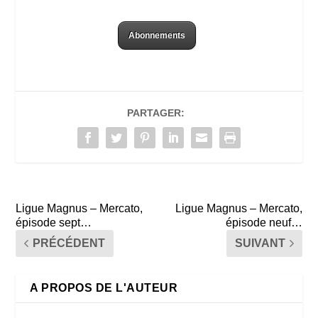
Abonnements
PARTAGER:
Ligue Magnus – Mercato,
Ligue Magnus – Mercato,
épisode sept…
épisode neuf…
PRÉCÉDENT
SUIVANT
A PROPOS DE L'AUTEUR