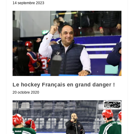
14 septembre 2023
Le hockey Français en grand danger !
20 octobre 2020