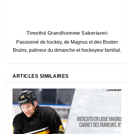
Timothé Grandhomme Saberianni
Passionné de hockey, de Magnus et des Boston
Bruins, patineur du dimanche et hockeyeur familial.
ARTICLES SIMILAIRES