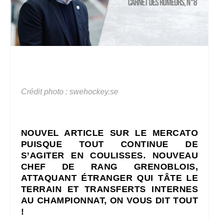
Crédit photo : swehockey.se
NOUVEL ARTICLE SUR LE MERCATO
PUISQUE TOUT CONTINUE DE
S’AGITER EN COULISSES. NOUVEAU
CHEF DE RANG GRENOBLOIS,
ATTAQUANT ÉTRANGER QUI TÂTE LE
TERRAIN ET TRANSFERTS INTERNES
AU CHAMPIONNAT, ON VOUS DIT TOUT
!