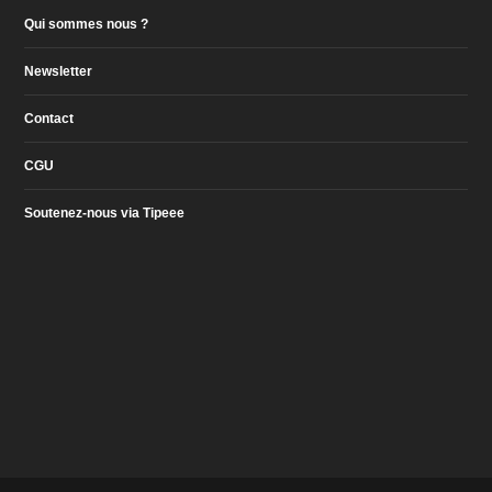
Qui sommes nous ?
Newsletter
Contact
CGU
Soutenez-nous via Tipeee