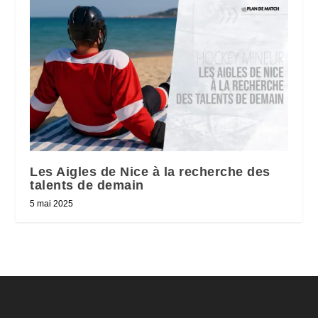
Les Aigles de Nice à la recherche des
talents de demain
5 mai 2025