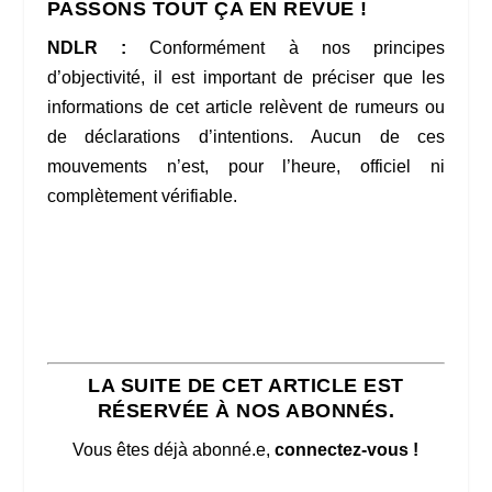
PASSONS TOUT ÇA EN REVUE !
NDLR :
Conformément à nos principes
d’objectivité, il est important de préciser que les
informations de cet article relèvent de rumeurs ou
de déclarations d’intentions. Aucun de ces
mouvements n’est, pour l’heure, officiel ni
complètement vérifiable.
LA SUITE DE CET ARTICLE EST
RÉSERVÉE À NOS ABONNÉS.
Vous êtes déjà abonné.e,
connectez-vous !