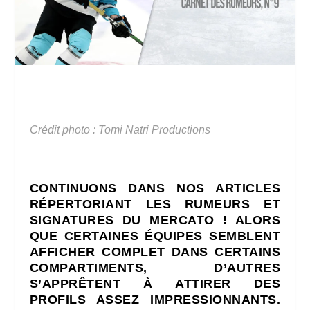
Crédit photo : Tomi Natri Productions
CONTINUONS DANS NOS ARTICLES
RÉPERTORIANT LES RUMEURS ET
SIGNATURES DU MERCATO ! ALORS
QUE CERTAINES ÉQUIPES SEMBLENT
AFFICHER COMPLET DANS CERTAINS
COMPARTIMENTS, D’AUTRES
S’APPRÊTENT À ATTIRER DES
PROFILS ASSEZ IMPRESSIONNANTS.