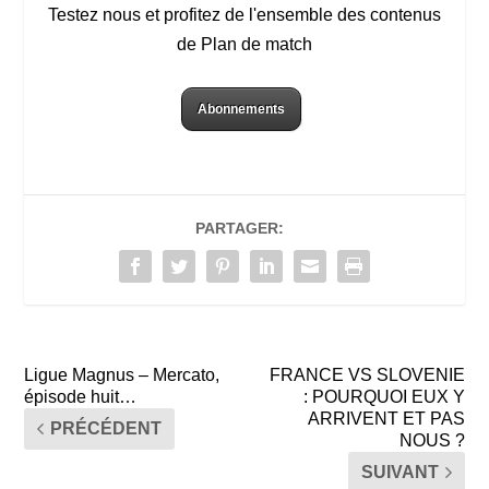
Testez nous et profitez de l'ensemble des contenus
de Plan de match
Abonnements
PARTAGER:
Ligue Magnus – Mercato,
FRANCE VS SLOVENIE
épisode huit…
: POURQUOI EUX Y
ARRIVENT ET PAS
PRÉCÉDENT
NOUS ?
SUIVANT