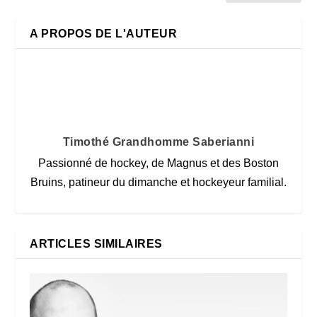
A PROPOS DE L'AUTEUR
Timothé Grandhomme Saberianni
Passionné de hockey, de Magnus et des Boston
Bruins, patineur du dimanche et hockeyeur familial.
ARTICLES SIMILAIRES