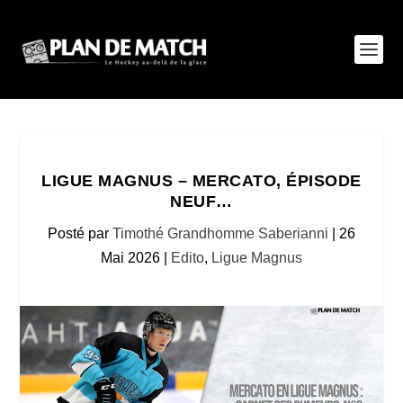
LIGUE MAGNUS – MERCATO, ÉPISODE
NEUF…
Posté par
Timothé Grandhomme Saberianni
|
26
Mai 2026
|
Edito
,
Ligue Magnus