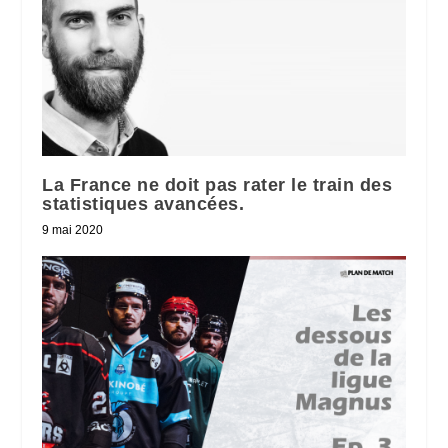
La France ne doit pas rater le train des
statistiques avancées.
9 mai 2020