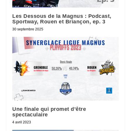
Les Dessous de la Magnus : Podcast,
Sportway, Rouen et Briançon, ep. 3
30 septembre 2025
Une finale qui promet d’être
spectaculaire
4 avril 2023