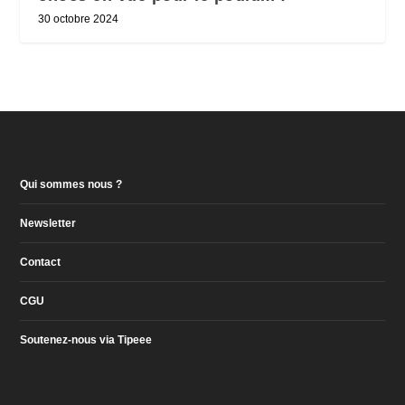
30 octobre 2024
Qui sommes nous ?
Newsletter
Contact
CGU
Soutenez-nous via Tipeee