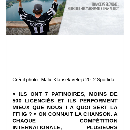
Crédit photo : Matic Klansek Velej / 2012 Sportida
« ILS ONT 7 PATINOIRES, MOINS DE
500 LICENCIÉS ET ILS PERFORMENT
MIEUX QUE NOUS ! A QUOI SERT LA
FFHG ? » ON CONNAIT LA CHANSON. A
CHAQUE COMPÉTITION
INTERNATIONALE, PLUSIEURS