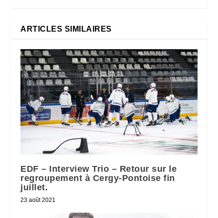
ARTICLES SIMILAIRES
EDF – Interview Trio – Retour sur le
regroupement à Cergy-Pontoise fin
juillet.
23 août 2021