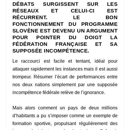
DÉBATS SURGISSENT SUR LES
RÉSEAUX ET CELUI-CI EST
RÉCURRENT. LE BON
FONCTIONNEMENT DU PROGRAMME
SLOVÈNE EST DEVENU UN ARGUMENT
POUR POINTER DU DOIGT LA
FÉDÉRATION FRANÇAISE ET SA
SUPPOSÉE INCOMPÉTENCE.
Le raccourci est facile et tentant, idéal pour
attaquer rapidement les instances mais il est aussi
trompeur. Résumer l’écart de performances entre
nos deux nations simplement par une supposée
incompétence fédérale relève de l’ignorance.
Mais alors comment un pays de deux millions
d’habitants a pu s’imposer comme un exemple de
formation sportive, propulsant régulièrement des