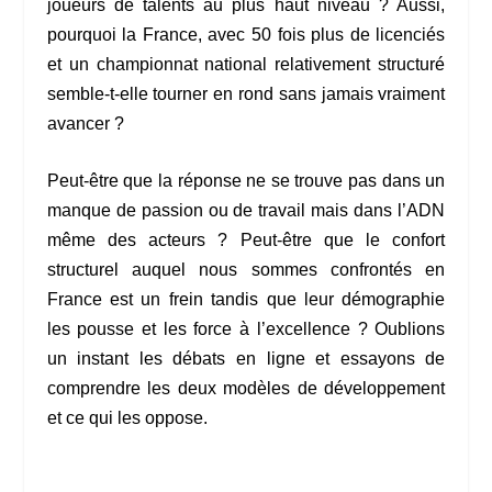
joueurs de talents au plus haut niveau ? Aussi,
pourquoi la France, avec 50 fois plus de licenciés
et un championnat national relativement structuré
semble-t-elle tourner en rond sans jamais vraiment
avancer ?
Peut-être que la réponse ne se trouve pas dans un
manque de passion ou de travail mais dans l’ADN
même des acteurs ? Peut-être que le confort
structurel auquel nous sommes confrontés en
France est un frein tandis que leur démographie
les pousse et les force à l’excellence ? Oublions
un instant les débats en ligne et essayons de
comprendre les deux modèles de développement
et ce qui les oppose.