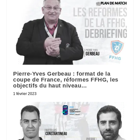
Pierre-Yves Gerbeau : format de la
coupe de France, réformes FFHG, les
objectifs du haut niveau…
1 février 2023