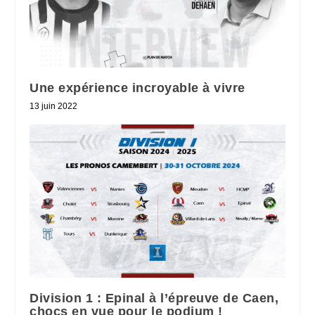
Une expérience incroyable à vivre
13 juin 2022
Division 1 : Epinal à l’épreuve de Caen,
chocs en vue pour le podium !