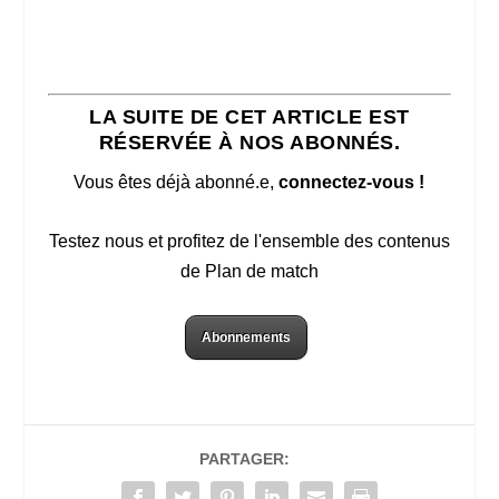
LA SUITE DE CET ARTICLE EST
RÉSERVÉE À NOS ABONNÉS.
Vous êtes déjà abonné.e,
connectez-vous !
Testez nous et profitez de l'ensemble des contenus
de Plan de match
Abonnements
PARTAGER: