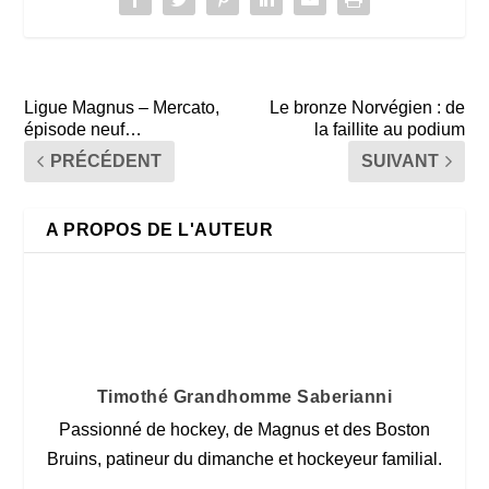
Ligue Magnus – Mercato,
Le bronze Norvégien : de
épisode neuf…
la faillite au podium
PRÉCÉDENT
SUIVANT
A PROPOS DE L'AUTEUR
Timothé Grandhomme Saberianni
Passionné de hockey, de Magnus et des Boston
Bruins, patineur du dimanche et hockeyeur familial.