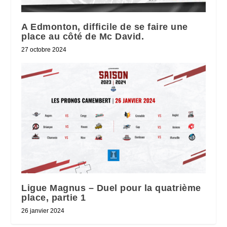
A Edmonton, difficile de se faire une
place au côté de Mc David.
27 octobre 2024
Ligue Magnus – Duel pour la quatrième
place, partie 1
26 janvier 2024