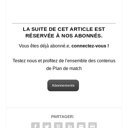
LA SUITE DE CET ARTICLE EST
RÉSERVÉE À NOS ABONNÉS.
Vous êtes déjà abonné.e,
connectez-vous !
Testez nous et profitez de l'ensemble des contenus
de Plan de match
Abonnements
PARTAGER: