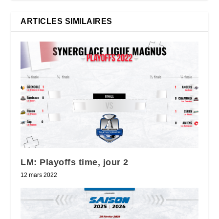
ARTICLES SIMILAIRES
LM: Playoffs time, jour 2
12 mars 2022