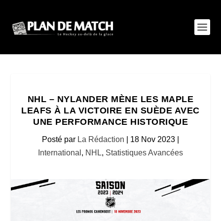
NHL – NYLANDER MÈNE LES MAPLE
LEAFS À LA VICTOIRE EN SUÈDE AVEC
UNE PERFORMANCE HISTORIQUE
Posté par
La Rédaction
|
18 Nov 2023
|
International
,
NHL
,
Statistiques Avancées