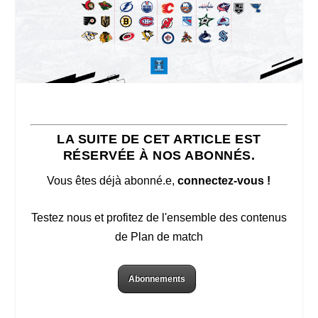
LA SUITE DE CET ARTICLE EST
RÉSERVÉE À NOS ABONNÉS.
Vous êtes déjà abonné.e,
connectez-vous !
Testez nous et profitez de l'ensemble des contenus
de Plan de match
Abonnements