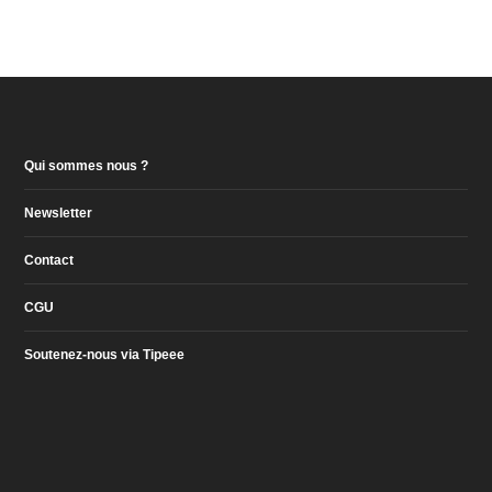
Qui sommes nous ?
Newsletter
Contact
CGU
Soutenez-nous via Tipeee