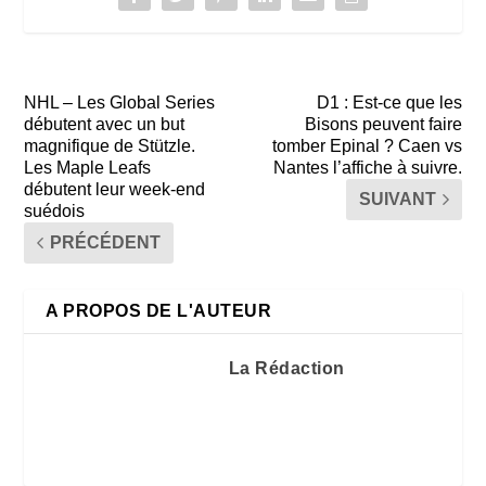
NHL – Les Global Series
D1 : Est-ce que les
débutent avec un but
Bisons peuvent faire
magnifique de Stützle.
tomber Epinal ? Caen vs
Les Maple Leafs
Nantes l’affiche à suivre.
débutent leur week-end
SUIVANT
suédois
PRÉCÉDENT
A PROPOS DE L'AUTEUR
La Rédaction