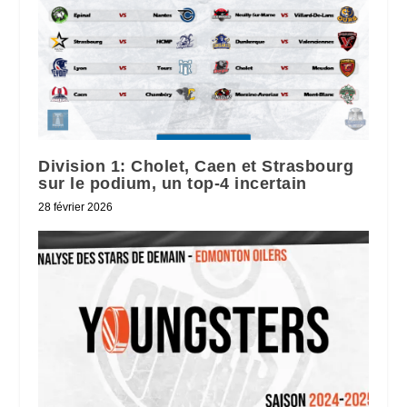
Division 1: Cholet, Caen et Strasbourg
sur le podium, un top-4 incertain
28 février 2026