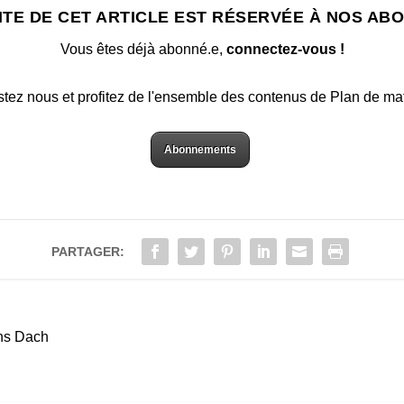
ITE DE CET ARTICLE EST RÉSERVÉE À NOS AB
Vous êtes déjà abonné.e,
connectez-vous !
stez nous et profitez de l'ensemble des contenus de Plan de ma
Abonnements
PARTAGER:
ans Dach