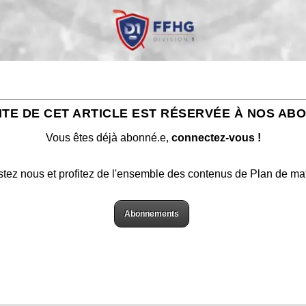
ITE DE CET ARTICLE EST RÉSERVÉE À NOS AB
Vous êtes déjà abonné.e,
connectez-vous !
stez nous et profitez de l'ensemble des contenus de Plan de ma
Abonnements