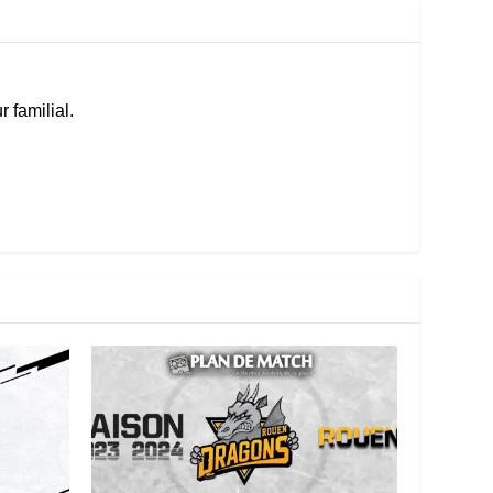
 familial.