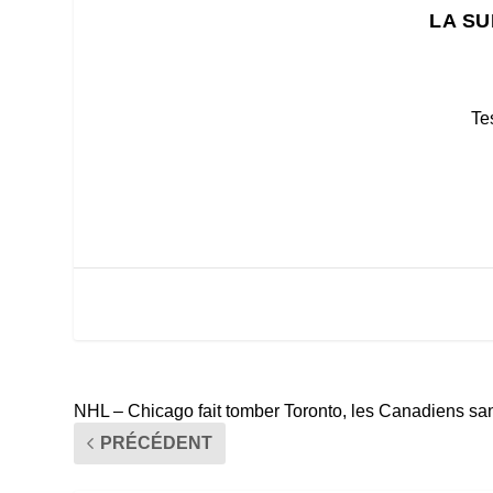
LA SU
Te
NHL – Chicago fait tomber Toronto, les Canadiens s
PRÉCÉDENT