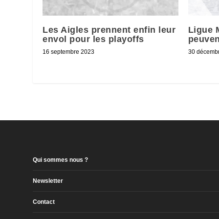
Les Aigles prennent enfin leur
Ligue 
envol pour les playoffs
peuven
16 septembre 2023
30 décemb
Qui sommes nous ?
Newsletter
Contact