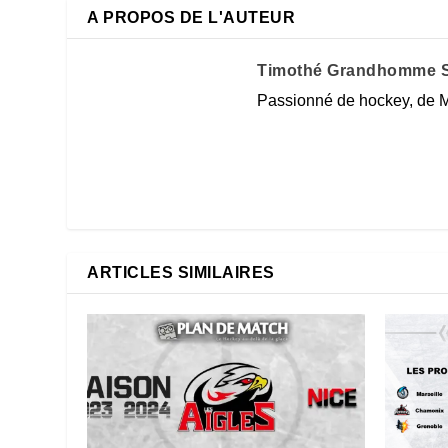
A PROPOS DE L'AUTEUR
Timothé Grandhomme S
Passionné de hockey, de M
ARTICLES SIMILAIRES