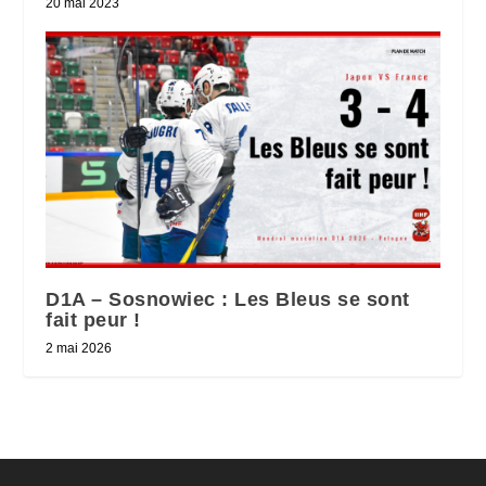
20 mai 2023
D1A – Sosnowiec : Les Bleus se sont
fait peur !
2 mai 2026