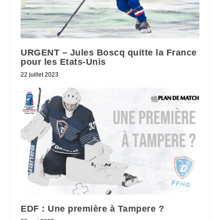
URGENT – Jules Boscq quitte la France
pour les Etats-Unis
22 juillet 2023
EDF : Une première à Tampere ?