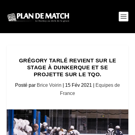
GRÉGORY TARLÉ REVIENT SUR LE
STAGE À DUNKERQUE ET SE
PROJETTE SUR LE TQO.
Posté par
Brice Voirin
|
15 Fév 2021
|
Equipes de
France