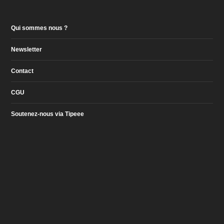
Qui sommes nous ?
Newsletter
Contact
CGU
Soutenez-nous via Tipeee