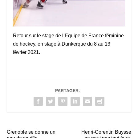
Retour sur le stage de l’Equipe de France féminine
de hockey, en stage à Dunkerque du 8 au 13
février 2021.
PARTAGER:
Grenoble se donne un
Henri-Corentin Buysse