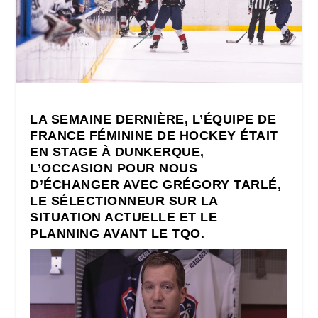
LA SEMAINE DERNIÈRE, L’ÉQUIPE DE
FRANCE FÉMININE DE HOCKEY ÉTAIT
EN STAGE À DUNKERQUE,
L’OCCASION POUR NOUS
D’ÉCHANGER AVEC GRÉGORY TARLÉ,
LE SÉLECTIONNEUR SUR LA
SITUATION ACTUELLE ET LE
PLANNING AVANT LE TQO.