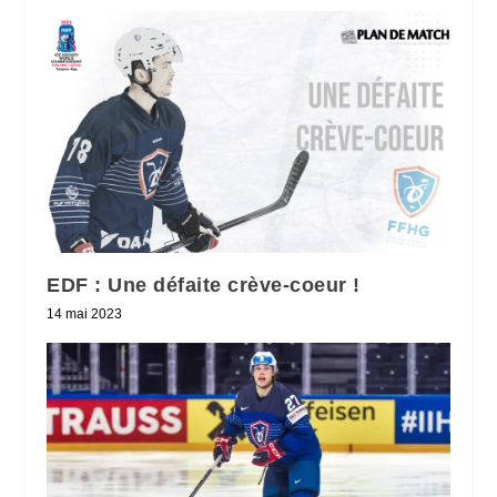
EDF : Une défaite crève-coeur !
14 mai 2023