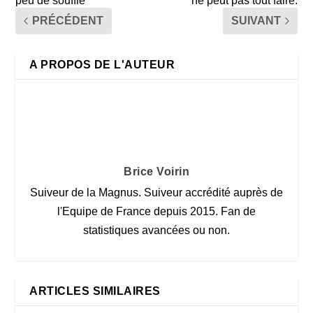
peu de souffle
ne peut pas tout faire.
PRÉCÉDENT
SUIVANT
A PROPOS DE L'AUTEUR
Brice Voirin
Suiveur de la Magnus. Suiveur accrédité auprès de
l'Equipe de France depuis 2015. Fan de
statistiques avancées ou non.
ARTICLES SIMILAIRES