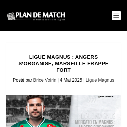
LIGUE MAGNUS : ANGERS
S’ORGANISE, MARSEILLE FRAPPE
FORT
Posté par
Brice Voirin
|
4 Mai 2025
|
Ligue Magnus