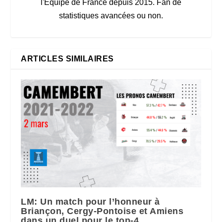
l'Equipe de France depuis 2015. Fan de
statistiques avancées ou non.
ARTICLES SIMILAIRES
LM: Un match pour l’honneur à
Briançon, Cergy-Pontoise et Amiens
dans un duel pour le top-4