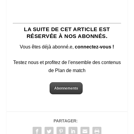
LA SUITE DE CET ARTICLE EST
RÉSERVÉE À NOS ABONNÉS.
Vous êtes déjà abonné.e,
connectez-vous !
Testez nous et profitez de l'ensemble des contenus
de Plan de match
Abonnements
PARTAGER: