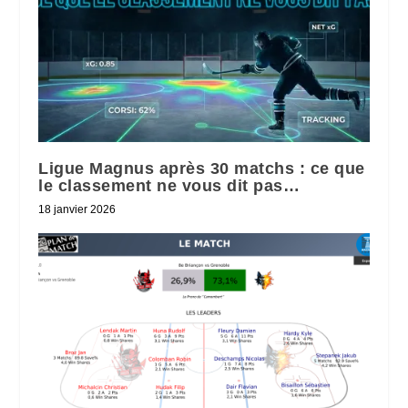
Ligue Magnus après 30 matchs : ce que
le classement ne vous dit pas…
18 janvier 2026