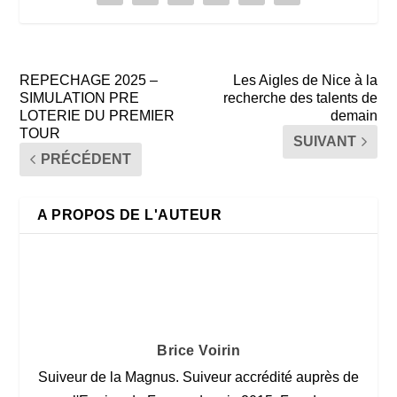
REPECHAGE 2025 –
Les Aigles de Nice à la
SIMULATION PRE
recherche des talents de
LOTERIE DU PREMIER
demain
TOUR
SUIVANT
PRÉCÉDENT
A PROPOS DE L'AUTEUR
Brice Voirin
Suiveur de la Magnus. Suiveur accrédité auprès de