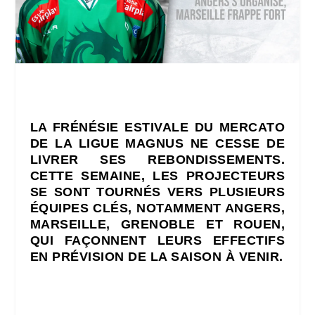
LA FRÉNÉSIE ESTIVALE DU MERCATO
DE LA LIGUE MAGNUS NE CESSE DE
LIVRER SES REBONDISSEMENTS.
CETTE SEMAINE, LES PROJECTEURS
SE SONT TOURNÉS VERS PLUSIEURS
ÉQUIPES CLÉS, NOTAMMENT ANGERS,
MARSEILLE, GRENOBLE ET ROUEN,
QUI FAÇONNENT LEURS EFFECTIFS
EN PRÉVISION DE LA SAISON À VENIR.