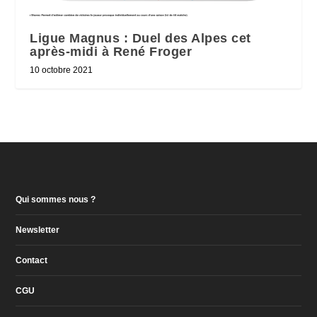
Ligue Magnus : Duel des Alpes cet
après-midi à René Froger
10 octobre 2021
Qui sommes nous ?
Newsletter
Contact
CGU