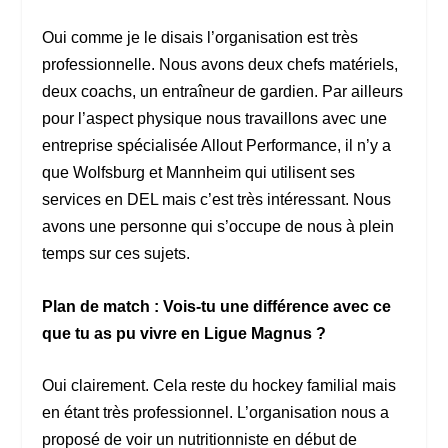
Oui comme je le disais l’organisation est très
professionnelle. Nous avons deux chefs matériels,
deux coachs, un entraîneur de gardien. Par ailleurs
pour l’aspect physique nous travaillons avec une
entreprise spécialisée Allout Performance, il n’y a
que Wolfsburg et Mannheim qui utilisent ses
services en DEL mais c’est très intéressant. Nous
avons une personne qui s’occupe de nous à plein
temps sur ces sujets.
Plan de match : Vois-tu une différence avec ce
que tu as pu vivre en Ligue Magnus ?
Oui clairement. Cela reste du hockey familial mais
en étant très professionnel. L’organisation nous a
proposé de voir un nutritionniste en début de