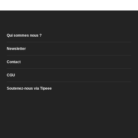
Qui sommes nous ?
Newsletter
Contact
CGU
Soutenez-nous via Tipeee