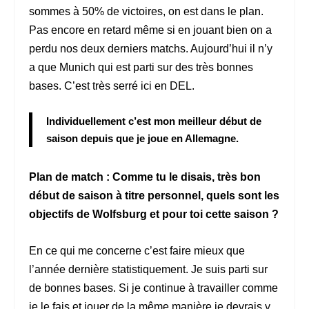
sommes à 50% de victoires, on est dans le plan.
Pas encore en retard même si en jouant bien on a
perdu nos deux derniers matchs. Aujourd’hui il n’y
a que Munich qui est parti sur des très bonnes
bases. C’est très serré ici en DEL.
Individuellement c’est mon meilleur début de
saison depuis que je joue en Allemagne.
Plan de match : Comme tu le disais, très bon
début de saison à titre personnel, quels sont les
objectifs de Wolfsburg et pour toi cette saison ?
En ce qui me concerne c’est faire mieux que
l’année dernière statistiquement. Je suis parti sur
de bonnes bases. Si je continue à travailler comme
je le fais et jouer de la même manière je devrais y