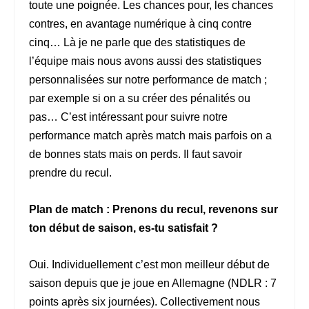
toute une poignée. Les chances pour, les chances
contres, en avantage numérique à cinq contre
cinq… Là je ne parle que des statistiques de
l’équipe mais nous avons aussi des statistiques
personnalisées sur notre performance de match ;
par exemple si on a su créer des pénalités ou
pas… C’est intéressant pour suivre notre
performance match après match mais parfois on a
de bonnes stats mais on perds. Il faut savoir
prendre du recul.
Plan de match : Prenons du recul, revenons sur
ton début de saison, es-tu satisfait ?
Oui. Individuellement c’est mon meilleur début de
saison depuis que je joue en Allemagne (NDLR : 7
points après six journées). Collectivement nous