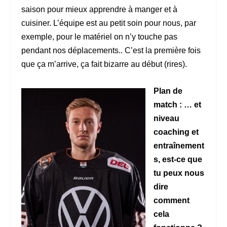
saison pour mieux apprendre à manger et à
cuisiner. L’équipe est au petit soin pour nous, par
exemple, pour le matériel on n’y touche pas
pendant nos déplacements.. C’est la première fois
que ça m’arrive, ça fait bizarre au début (rires).
Plan de
match : … et
niveau
coaching et
entraînement
s, est-ce que
tu peux nous
dire
comment
cela