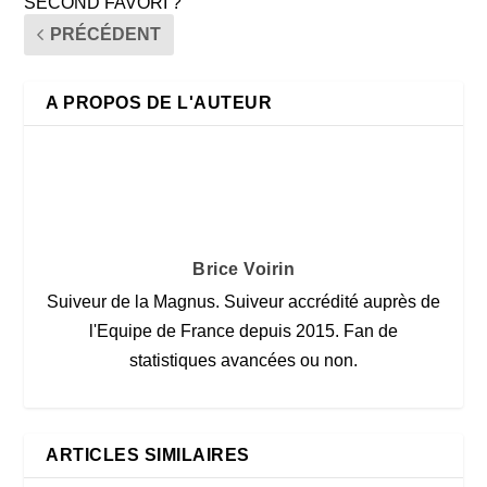
SECOND FAVORI ?
PRÉCÉDENT
A PROPOS DE L'AUTEUR
Brice Voirin
Suiveur de la Magnus. Suiveur accrédité auprès de
l'Equipe de France depuis 2015. Fan de
statistiques avancées ou non.
ARTICLES SIMILAIRES