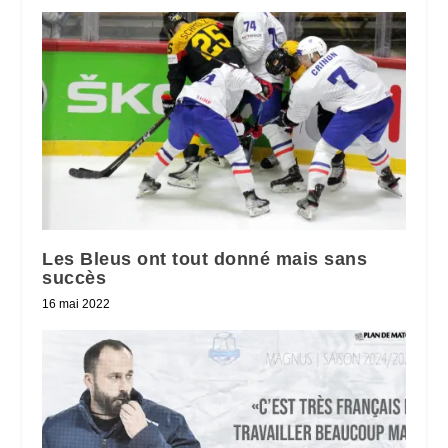
Les Bleus ont tout donné mais sans
succès
16 mai 2022