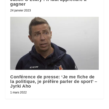
gagner
24 janvier 2023
Conférence de presse: ‘Je me fiche de
la politique, je préfère parler de sport’ –
Jyrki Aho
1 mars 2022