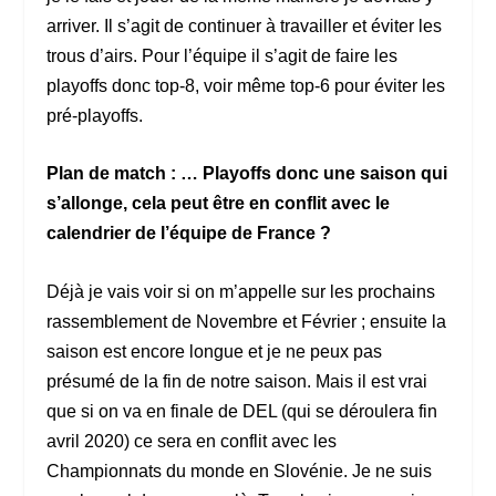
arriver. Il s’agit de continuer à travailler et éviter les
trous d’airs. Pour l’équipe il s’agit de faire les
playoffs donc top-8, voir même top-6 pour éviter les
pré-playoffs.
Plan de match : … Playoffs donc une saison qui
s’allonge, cela peut être en conflit avec le
calendrier de l’équipe de France ?
Déjà je vais voir si on m’appelle sur les prochains
rassemblement de Novembre et Février ; ensuite la
saison est encore longue et je ne peux pas
présumé de la fin de notre saison. Mais il est vrai
que si on va en finale de DEL (qui se déroulera fin
avril 2020) ce sera en conflit avec les
Championnats du monde en Slovénie. Je ne suis