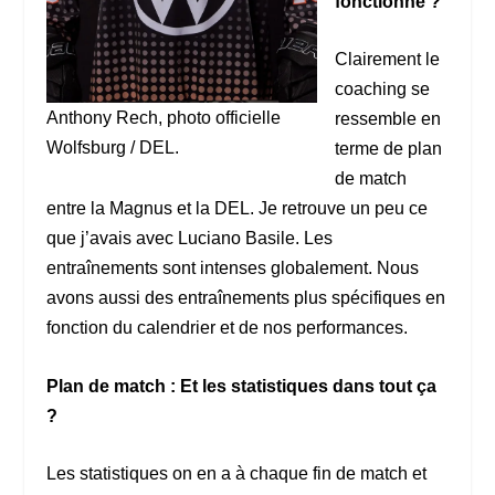
fonctionne ?
Clairement le
coaching se
Anthony Rech, photo officielle
ressemble en
Wolfsburg / DEL.
terme de plan
de match
entre la Magnus et la DEL. Je retrouve un peu ce
que j’avais avec Luciano Basile. Les
entraînements sont intenses globalement. Nous
avons aussi des entraînements plus spécifiques en
fonction du calendrier et de nos performances.
Plan de match : Et les statistiques dans tout ça
?
Les statistiques on en a à chaque fin de match et