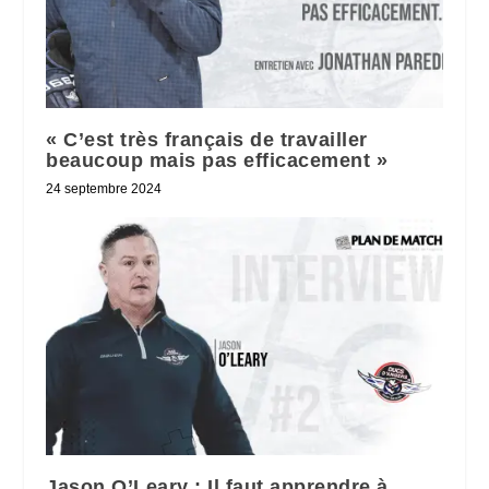
« C’est très français de travailler
beaucoup mais pas efficacement »
24 septembre 2024
Jason O’Leary : Il faut apprendre à