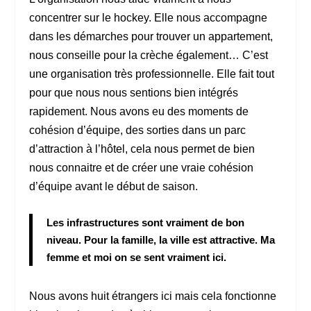
concentrer sur le hockey. Elle nous accompagne
dans les démarches pour trouver un appartement,
nous conseille pour la crèche également… C’est
une organisation très professionnelle. Elle fait tout
pour que nous nous sentions bien intégrés
rapidement. Nous avons eu des moments de
cohésion d’équipe, des sorties dans un parc
d’attraction à l’hôtel, cela nous permet de bien
nous connaitre et de créer une vraie cohésion
d’équipe avant le début de saison.
Les infrastructures sont vraiment de bon
niveau. Pour la famille, la ville est attractive. Ma
femme et moi on se sent vraiment ici.
Nous avons huit étrangers ici mais cela fonctionne