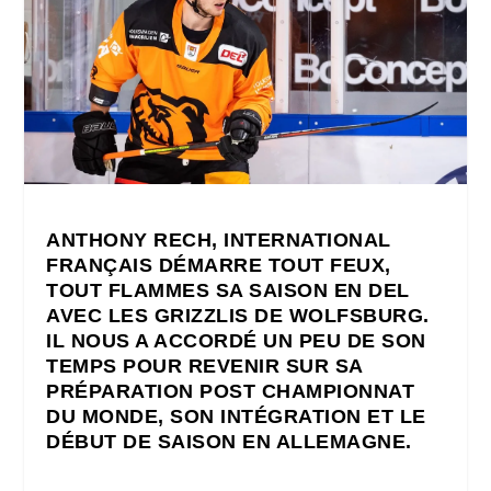
ANTHONY RECH, INTERNATIONAL
FRANÇAIS DÉMARRE TOUT FEUX,
TOUT FLAMMES SA SAISON EN DEL
AVEC LES GRIZZLIS DE WOLFSBURG.
IL NOUS A ACCORDÉ UN PEU DE SON
TEMPS POUR REVENIR SUR SA
PRÉPARATION POST CHAMPIONNAT
DU MONDE, SON INTÉGRATION ET LE
DÉBUT DE SAISON EN ALLEMAGNE.