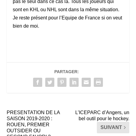
pas le seul dans ce cas là. Tous les joueurs qui
sont en KHL ou NHL sont dans la même situation.
Je reste présent pour l’Equipe de France si on veut
bien de moi.
PARTAGER:
PRESENTATION DE LA
L’ICEPARC d’Angers, un
SAISON 2019-2020 :
bel outil pour le hockey.
ROUEN, PREMIER
SUIVANT
OUTSIDER OU