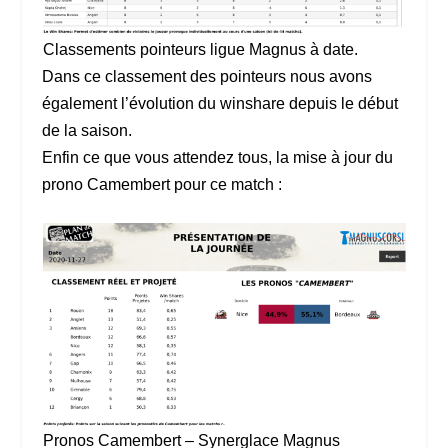
Classements pointeurs ligue Magnus à date.
Dans ce classement des pointeurs nous avons
également l’évolution du winshare depuis le début
de la saison.
Enfin ce que vous attendez tous, la mise à jour du
prono Camembert pour ce match :
Pronos Camembert – Synerglace Magnus