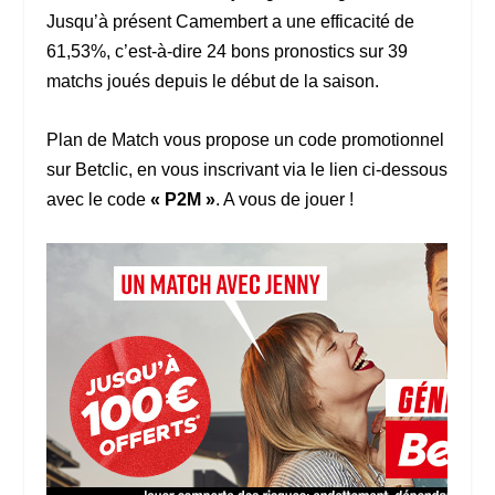
Jusqu’à présent Camembert a une efficacité de
61,53%, c’est-à-dire 24 bons pronostics sur 39
matchs joués depuis le début de la saison.
Plan de Match vous propose un code promotionnel
sur Betclic, en vous inscrivant via le lien ci-dessous
avec le code
« P2M »
. A vous de jouer !