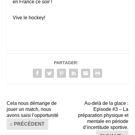
en France ce soir !
Vive le hockey!
PARTAGER:
Cela nous démange de
Au-delà de la glace :
jouer un match, nous
Episode #3 – La
avons saisi l’opportunité
préparation physique et
mentale en période
PRÉCÉDENT
d’incertitude sportive.