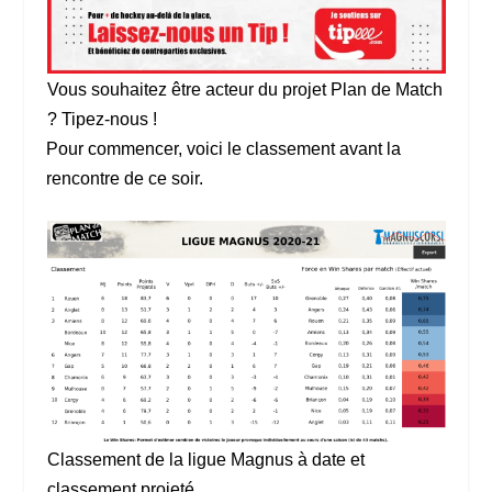
Vous souhaitez être acteur du projet Plan de Match
? Tipez-nous !
Pour commencer, voici le classement avant la
rencontre de ce soir.
Classement de la ligue Magnus à date et
classement projeté.