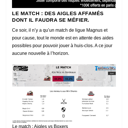
LE MATCH : DES AIGLES AFFAMÉS
DONT IL FAUDRA SE MÉFIER.
Ce soir, il n’y a qu’un match de ligue Magnus et
pour cause, tout le monde est en attente des aides
possibles pour pouvoir jouer à huis-clos. A ce jour
aucune nouvelle à l’horizon.
Le match : Aigles vs Boxers