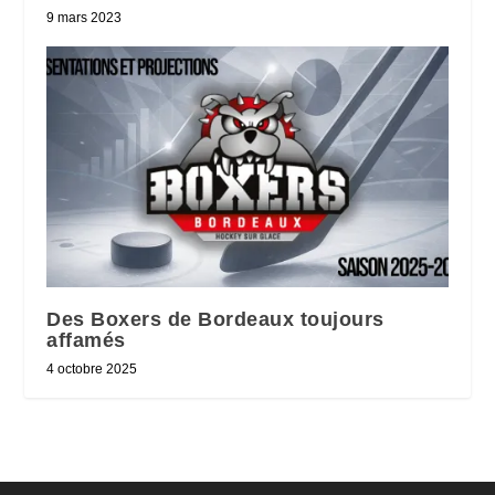
9 mars 2023
Des Boxers de Bordeaux toujours
affamés
4 octobre 2025