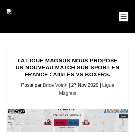
LA LIGUE MAGNUS NOUS PROPOSE
UN NOUVEAU MATCH SUR SPORT EN
FRANCE : AIGLES VS BOXERS.
Posté par
Brice Voirin
|
27 Nov 2020
|
Ligue
Magnus