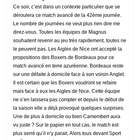
Ce soir, c’est dans un contexte particulier que se
déroulera ce match avancé de la 42ème journée.
Le nombre de journées ne veut plus rien dire me
direz-vous. Toutes les équipes de Magnus
souhaitent revenir au jeu très rapidement, toutes ne
le peuvent pas. Les Aigles de Nice ont accepté la
propositions des Boxers de Bordeaux pour ce
match avancé en terre azuréenne. Bordeaux reste
sur une défaite à domicile face à son voisin Anglet.
Il est certain que les Boxers voudront se refaire
mais face à eux les Aigles de Nice. Cette équipe
ne s’en laissera pas compter et depuis le début de
la saison elle a déjà provoqué quelques surprises.
Une de plus à domicile ou bien Camembert aura
vu juste ? Sur le papier en tout cas, le match est
plus serré qu’il n’y parait. Alors tous devant Sport