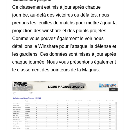
Ce classement est mis à jour après chaque
journée, au-delà des victoires ou défaites, nous
prenons les feuilles de matchs pour mettre à jour la
projection des winshare et des points projetés.
Comme vous pouvez également le voir nous
détaillons le Winshare pour l’attaque, la défense et
les gardiens. Ces données sont mises à jour après
chaque journée. Nous vous présentons également
le classement des pointeurs de la Magnus.