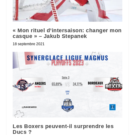
« Mon rituel d’intersaison: changer mon
casque » – Jakub Stepanek
18 septembre 2021
Les Boxers peuvent-il surprendre les
Ducs ?