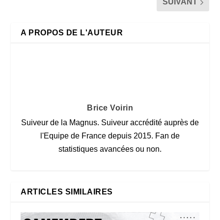
SUIVANT
A PROPOS DE L'AUTEUR
Brice Voirin
Suiveur de la Magnus. Suiveur accrédité auprès de
l'Equipe de France depuis 2015. Fan de
statistiques avancées ou non.
ARTICLES SIMILAIRES