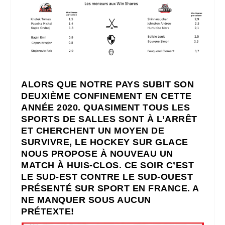
ALORS QUE NOTRE PAYS SUBIT SON
DEUXIÈME CONFINEMENT EN CETTE
ANNÉE 2020. QUASIMENT TOUS LES
SPORTS DE SALLES SONT À L’ARRÊT
ET CHERCHENT UN MOYEN DE
SURVIVRE, LE HOCKEY SUR GLACE
NOUS PROPOSE À NOUVEAU UN
MATCH À HUIS-CLOS. CE SOIR C’EST
LE SUD-EST CONTRE LE SUD-OUEST
PRÉSENTÉ SUR SPORT EN FRANCE. A
NE MANQUER SOUS AUCUN
PRÉTEXTE!