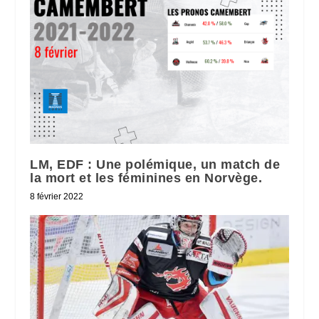
LM, EDF : Une polémique, un match de
la mort et les féminines en Norvège.
8 février 2022