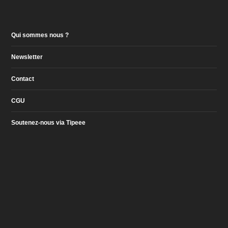
Qui sommes nous ?
Newsletter
Contact
CGU
Soutenez-nous via Tipeee