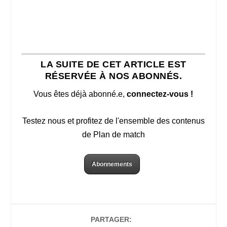
LA SUITE DE CET ARTICLE EST
RÉSERVÉE À NOS ABONNÉS.
Vous êtes déjà abonné.e,
connectez-vous !
Testez nous et profitez de l'ensemble des contenus
de Plan de match
Abonnements
PARTAGER: