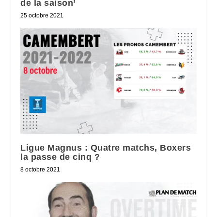
de la saison’
25 octobre 2021
Ligue Magnus : Quatre matchs, Boxers
la passe de cinq ?
8 octobre 2021