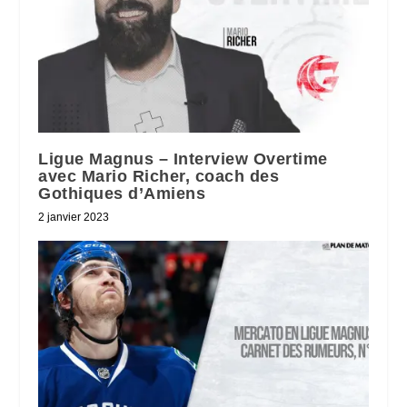
Ligue Magnus – Interview Overtime
avec Mario Richer, coach des
Gothiques d’Amiens
2 janvier 2023