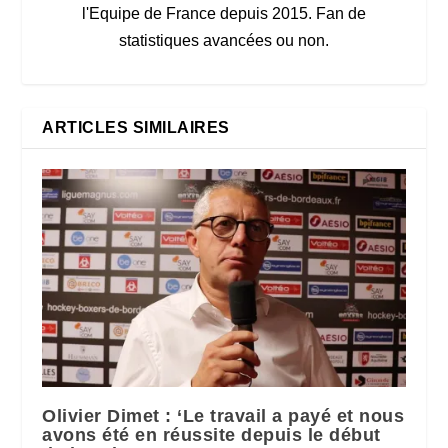
l'Equipe de France depuis 2015. Fan de
statistiques avancées ou non.
ARTICLES SIMILAIRES
Olivier Dimet : ‘Le travail a payé et nous
avons été en réussite depuis le début