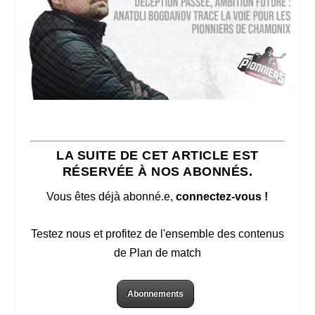
LA SUITE DE CET ARTICLE EST
RÉSERVÉE À NOS ABONNÉS.
Vous êtes déjà abonné.e,
connectez-vous !
Testez nous et profitez de l'ensemble des contenus
de Plan de match
Abonnements