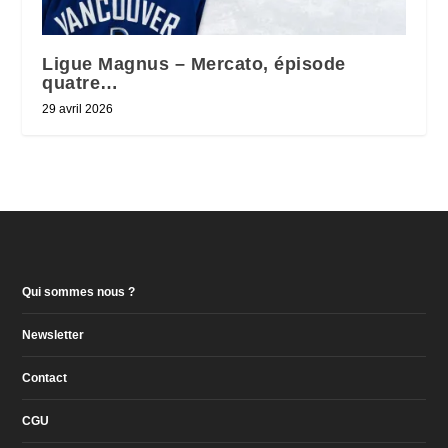
Ligue Magnus – Mercato, épisode
quatre…
29 avril 2026
Qui sommes nous ?
Newsletter
Contact
CGU