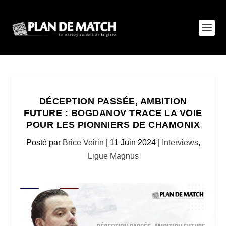
DÉCEPTION PASSÉE, AMBITION
FUTURE : BOGDANOV TRACE LA VOIE
POUR LES PIONNIERS DE CHAMONIX
Posté par
Brice Voirin
|
11 Juin 2024
|
Interviews
,
Ligue Magnus