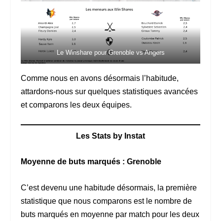
Le Winshare pour Grenoble vs Angers
Comme nous en avons désormais l’habitude,
attardons-nous sur quelques statistiques avancées
et comparons les deux équipes.
Les Stats by Instat
Moyenne de buts marqués : Grenoble
C’est devenu une habitude désormais, la première
statistique que nous comparons est le nombre de
buts marqués en moyenne par match pour les deux