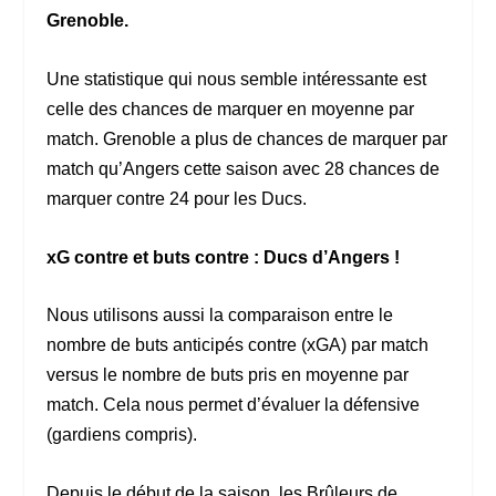
Grenoble.
Une statistique qui nous semble intéressante est
celle des chances de marquer en moyenne par
match. Grenoble a plus de chances de marquer par
match qu’Angers cette saison avec 28 chances de
marquer contre 24 pour les Ducs.
xG contre et buts contre : Ducs d’Angers !
Nous utilisons aussi la comparaison entre le
nombre de buts anticipés contre (xGA) par match
versus le nombre de buts pris en moyenne par
match. Cela nous permet d’évaluer la défensive
(gardiens compris).
Depuis le début de la saison, les Brûleurs de