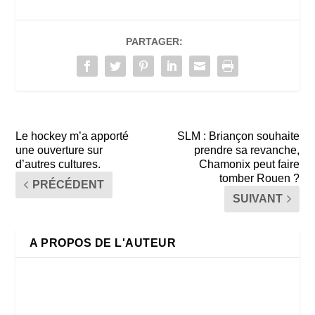
PARTAGER:
Le hockey m’a apporté
SLM : Briançon souhaite
une ouverture sur
prendre sa revanche,
d’autres cultures.
Chamonix peut faire
tomber Rouen ?
PRÉCÉDENT
SUIVANT
A PROPOS DE L'AUTEUR