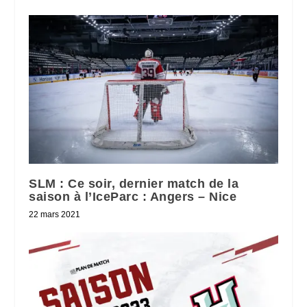
SLM : Ce soir, dernier match de la
saison à l’IceParc : Angers – Nice
22 mars 2021