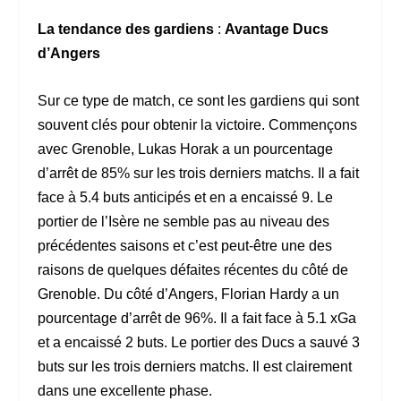
La tendance des gardiens
:
Avantage Ducs
d’Angers
Sur ce type de match, ce sont les gardiens qui sont
souvent clés pour obtenir la victoire. Commençons
avec Grenoble, Lukas Horak a un pourcentage
d’arrêt de 85% sur les trois derniers matchs. Il a fait
face à 5.4 buts anticipés et en a encaissé 9. Le
portier de l’Isère ne semble pas au niveau des
précédentes saisons et c’est peut-être une des
raisons de quelques défaites récentes du côté de
Grenoble. Du côté d’Angers, Florian Hardy a un
pourcentage d’arrêt de 96%. Il a fait face à 5.1 xGa
et a encaissé 2 buts. Le portier des Ducs a sauvé 3
buts sur les trois derniers matchs. Il est clairement
dans une excellente phase.