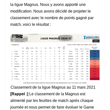
la ligue Magnus. Nous y avons apporté une
modification. Nous avons décidé de projeter le
classement avec le nombre de points gagné par
match, voici le résultat :
Classement de la ligue Magnus au 11 mars 2021
[Rappel :]
Le classement de la Magnus est
alimenté par les feuilles de match après chaque
journée et nous permet de faire évoluer le Game