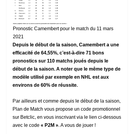
Pronostic Camembert pour le match du 11 mars
2021
Depuis le début de la saison, Camembert a une
efficacité de 64,55%, c’est-à-dire 71 bons
pronostics sur 110 matchs joués depuis le
début de la saison. A noter que le même type de
modèle utilisé par exemple en NHL est aux
environs de 60% de réussite.
Par ailleurs et comme depuis le début de la saison,
Plan de Match vous propose un code promotionnel
sur Betclic, en vous inscrivant via le lien ci-dessous
avec le code
« P2M »
. A vous de jouer !