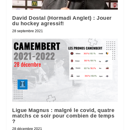
David Dostal (Hormadi Anglet) : Jouer
du hockey agressif!
28 septembre 2021
Ligue Magnus : malgré le covid, quatre
matchs ce soir pour combien de temps
?
28 décembre 2021