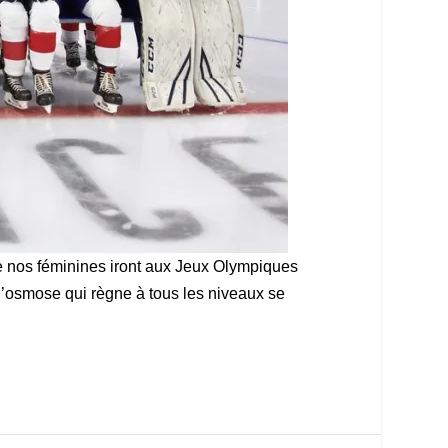
ue nos féminines iront aux Jeux Olympiques
l’osmose qui règne à tous les niveaux se