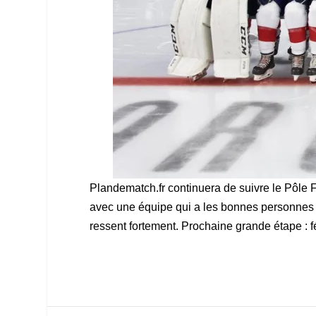
Plandematch.fr continuera de suivre le Pôle 
avec une équipe qui a les bonnes personnes a
ressent fortement. Prochaine grande étape :