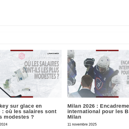
key sur glace en
Milan 2026 : Encadreme
: où les salaires sont
international pour les B
us modestes ?
Milan
 2024
11 novembre 2025