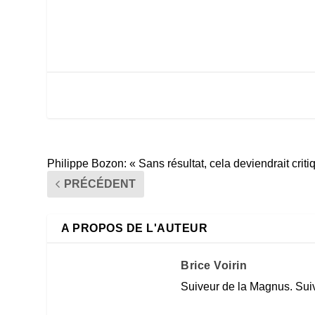
Philippe Bozon: « Sans résultat, cela deviendrait criti
PRÉCÉDENT
A PROPOS DE L'AUTEUR
Brice Voirin
Suiveur de la Magnus. Suiv