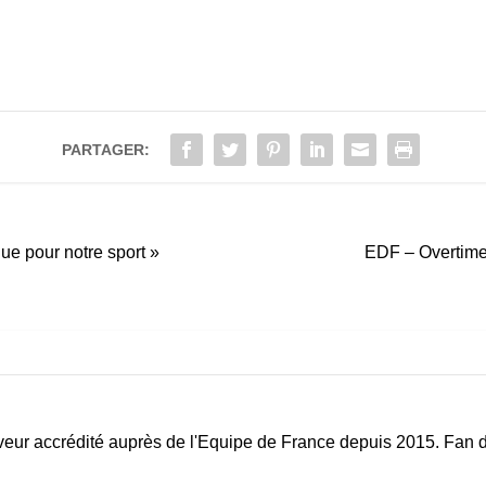
PARTAGER:
que pour notre sport »
EDF – Overtime 
eur accrédité auprès de l'Equipe de France depuis 2015. Fan d