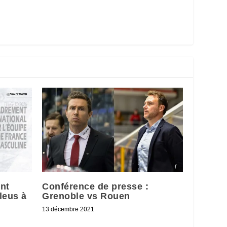
nt
Conférence de presse :
leus à
Grenoble vs Rouen
13 décembre 2021