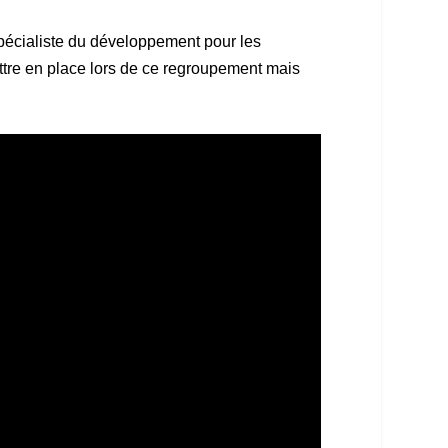
pécialiste du développement pour les
mettre en place lors de ce regroupement mais