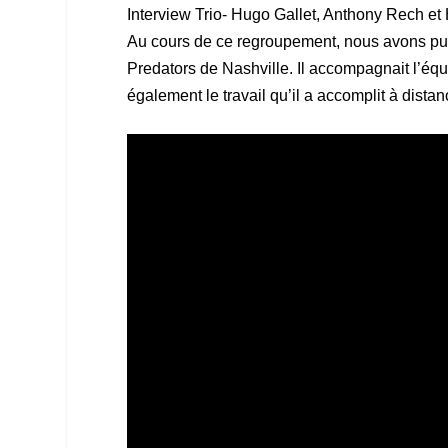
Interview Trio- Hugo Gallet, Anthony Rech et
Au cours de ce regroupement, nous avons pu 
Predators de Nashville. Il accompagnait l’équi
également le travail qu’il a accomplit à distan