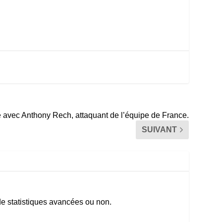
avec Anthony Rech, attaquant de l’équipe de France.
SUIVANT
e statistiques avancées ou non.