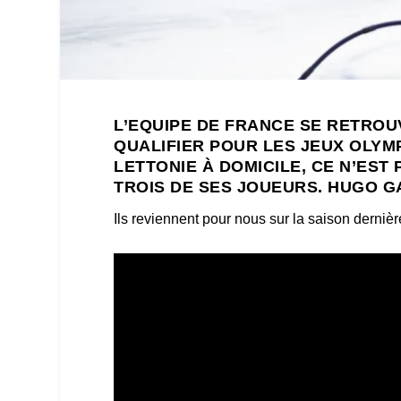
L’EQUIPE DE FRANCE SE RETROU
QUALIFIER POUR LES JEUX OLYMPI
LETTONIE À DOMICILE, CE N’EST
TROIS DE SES JOUEURS. HUGO G
Ils reviennent pour nous sur la saison derniè