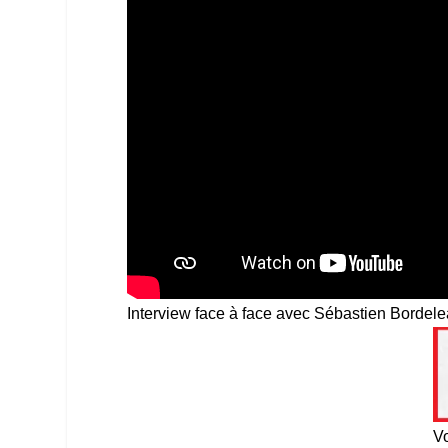
Interview face à face avec Sébastien Bordele
Vo