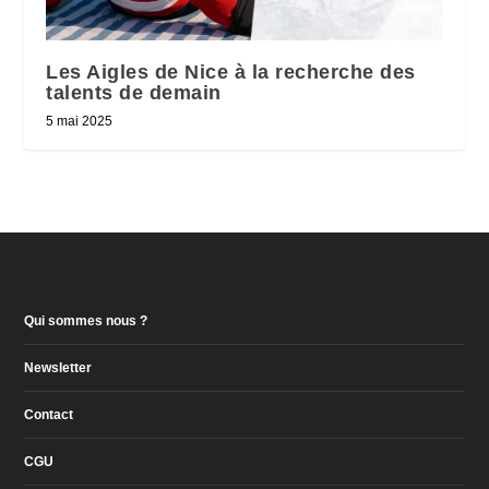
Les Aigles de Nice à la recherche des
talents de demain
5 mai 2025
Qui sommes nous ?
Newsletter
Contact
CGU