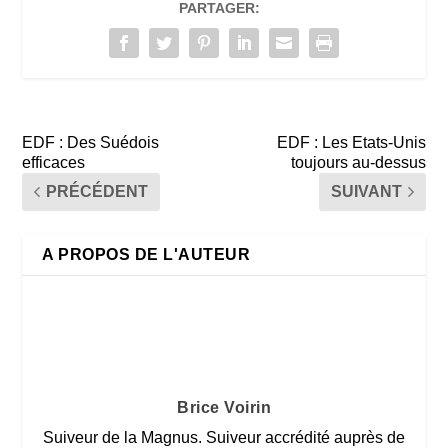
PARTAGER:
EDF : Des Suédois
EDF : Les Etats-Unis
efficaces
toujours au-dessus
PRÉCÉDENT
SUIVANT
A PROPOS DE L'AUTEUR
Brice Voirin
Suiveur de la Magnus. Suiveur accrédité auprès de