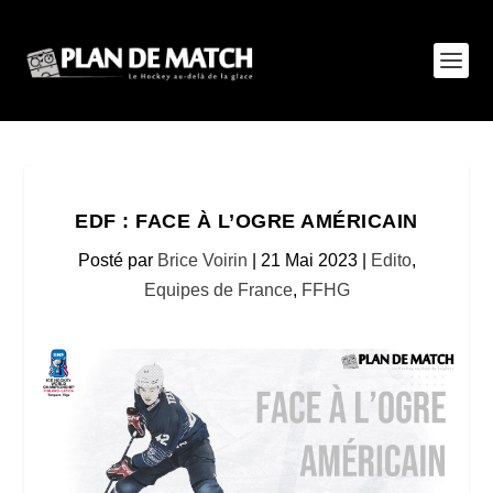
EDF : FACE À L’OGRE AMÉRICAIN
Posté par
Brice Voirin
|
21 Mai 2023
|
Edito
,
Equipes de France
,
FFHG