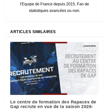
l'Equipe de France depuis 2015. Fan de
statistiques avancées ou non.
ARTICLES SIMILAIRES
Le centre de formation des Rapaces de
Gap recrute en vue de la saison 2026-