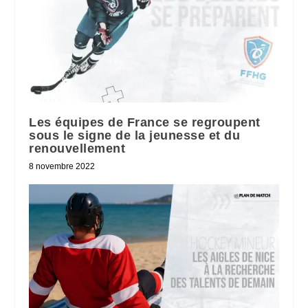
Les équipes de France se regroupent
sous le signe de la jeunesse et du
renouvellement
8 novembre 2022