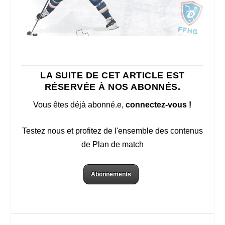
LA SUITE DE CET ARTICLE EST
RÉSERVÉE À NOS ABONNÉS.
Vous êtes déjà abonné.e,
connectez-vous !
Testez nous et profitez de l'ensemble des contenus
de Plan de match
Abonnements