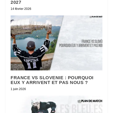
2027
14 février 2026
FRANCE VS SLOVENIE : POURQUOI
EUX Y ARRIVENT ET PAS NOUS ?
1 juin 2026