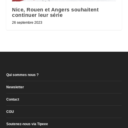
Nice, Rouen et Angers souhaitent
continuer leur série
26 septembre 2023
Qui sommes nous ?
Newsletter
Contact
CGU
Soutenez-nous via Tipeee