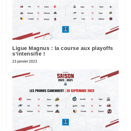
Ligue Magnus : la course aux playoffs
s’intensifie !
23 janvier 2023