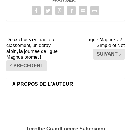
PARTAGER:
Deux chocs en haut du
Ligue Magnus J2 :
classement, un derby
Simple et Net
alpin, la journée de ligue
SUIVANT
Magnus promet !
PRÉCÉDENT
A PROPOS DE L'AUTEUR
Timothé Grandhomme Saberianni