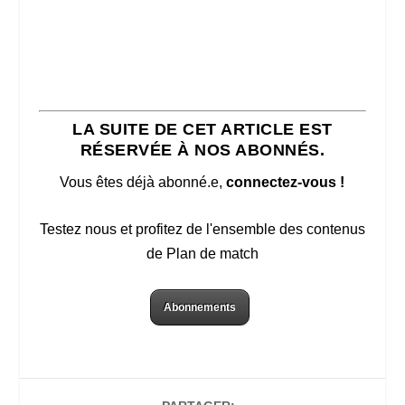
LA SUITE DE CET ARTICLE EST
RÉSERVÉE À NOS ABONNÉS.
Vous êtes déjà abonné.e,
connectez-vous !
Testez nous et profitez de l'ensemble des contenus
de Plan de match
Abonnements