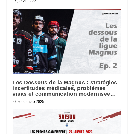
25 janvier 2021
Les Dessous de la Magnus : stratégies,
incertitudes médicales, problèmes
visas et communication modernisée…
23 septembre 2025