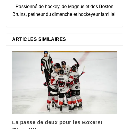
Passionné de hockey, de Magnus et des Boston
Bruins, patineur du dimanche et hockeyeur familial.
ARTICLES SIMILAIRES
La passe de deux pour les Boxers!