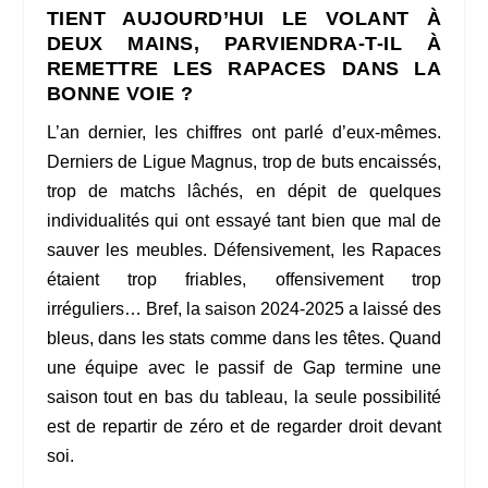
TIENT AUJOURD’HUI LE VOLANT À
DEUX MAINS, PARVIENDRA-T-IL À
REMETTRE LES RAPACES DANS LA
BONNE VOIE ?
L’an dernier, les chiffres ont parlé d’eux-mêmes.
Derniers de Ligue Magnus, trop de buts encaissés,
trop de matchs lâchés, en dépit de quelques
individualités qui ont essayé tant bien que mal de
sauver les meubles. Défensivement, les Rapaces
étaient trop friables, offensivement trop
irréguliers… Bref, la saison 2024-2025 a laissé des
bleus, dans les stats comme dans les têtes. Quand
une équipe avec le passif de Gap termine une
saison tout en bas du tableau, la seule possibilité
est de repartir de zéro et de regarder droit devant
soi.