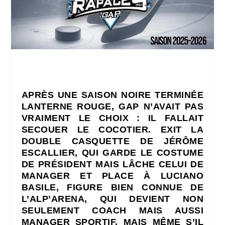
APRÈS UNE SAISON NOIRE TERMINÉE
LANTERNE ROUGE, GAP N’AVAIT PAS
VRAIMENT LE CHOIX : IL FALLAIT
SECOUER LE COCOTIER. EXIT LA
DOUBLE CASQUETTE DE JÉRÔME
ESCALLIER, QUI GARDE LE COSTUME
DE PRÉSIDENT MAIS LÂCHE CELUI DE
MANAGER ET PLACE À LUCIANO
BASILE, FIGURE BIEN CONNUE DE
L’ALP’ARENA, QUI DEVIENT NON
SEULEMENT COACH MAIS AUSSI
MANAGER SPORTIF. MAIS MÊME S’IL