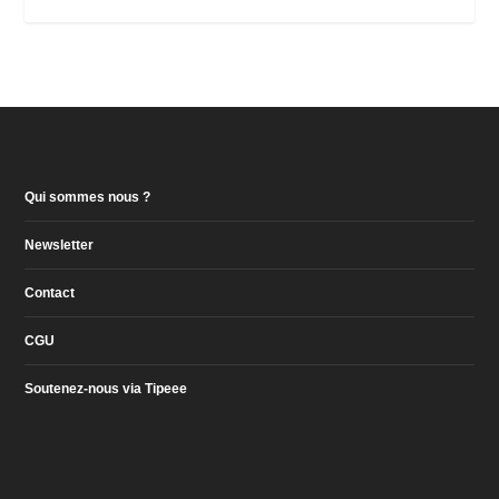
Qui sommes nous ?
Newsletter
Contact
CGU
Soutenez-nous via Tipeee