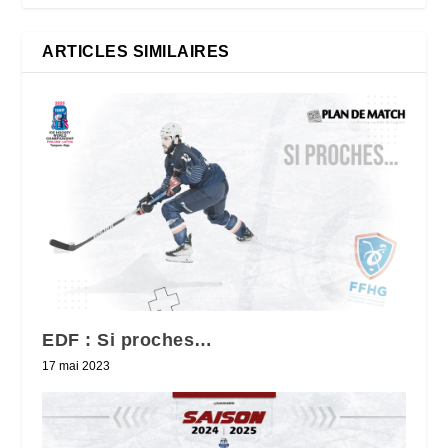
ARTICLES SIMILAIRES
EDF : Si proches…
17 mai 2023