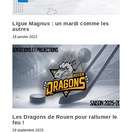
Ligue Magnus : un mardi comme les
autres
18 janvier 2022
Les Dragons de Rouen pour rallumer le
feu !
29 septembre 2025