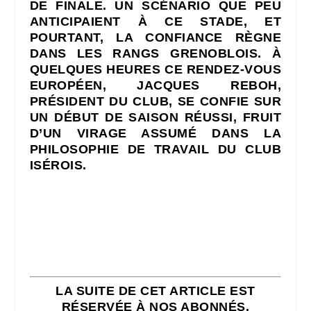
DE FINALE. UN SCÉNARIO QUE PEU
ANTICIPAIENT À CE STADE, ET
POURTANT, LA CONFIANCE RÈGNE
DANS LES RANGS GRENOBLOIS.
À
QUELQUES HEURES CE RENDEZ-VOUS
EUROPÉEN, JACQUES REBOH,
PRÉSIDENT DU CLUB, SE CONFIE SUR
UN DÉBUT DE SAISON RÉUSSI, FRUIT
D’UN VIRAGE ASSUMÉ DANS LA
PHILOSOPHIE DE TRAVAIL DU CLUB
ISÉROIS.
LA SUITE DE CET ARTICLE EST
RÉSERVÉE À NOS ABONNÉS.