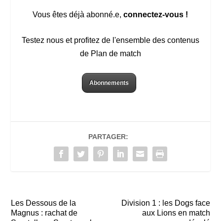
Vous êtes déjà abonné.e,
connectez-vous !
Testez nous et profitez de l'ensemble des contenus
de Plan de match
Abonnements
PARTAGER:
Les Dessous de la
Division 1 : les Dogs face
Magnus : rachat de
aux Lions en match