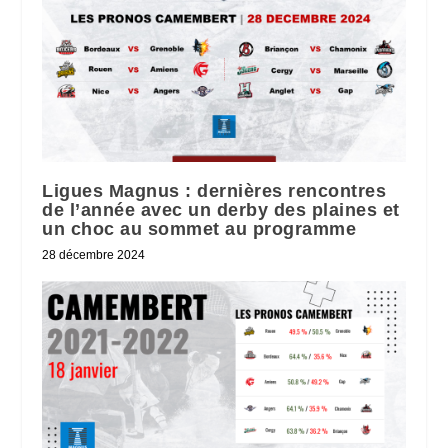
Ligues Magnus : dernières rencontres
de l’année avec un derby des plaines et
un choc au sommet au programme
28 décembre 2024