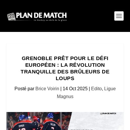
GRENOBLE PRÊT POUR LE DÉFI
EUROPÉEN : LA RÉVOLUTION
TRANQUILLE DES BRÛLEURS DE
LOUPS
Posté par
Brice Voirin
|
14 Oct 2025
|
Edito
,
Ligue
Magnus