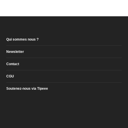
Qui sommes nous ?
Newsletter
Contact
CGU
Soutenez-nous via Tipeee