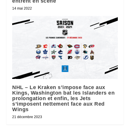
entrent en scène
14 mai 2022
NHL – Le Kraken s’impose face aux
Kings, Washington bat les Islanders en
prolongation et enfin, les Jets
s’imposent nettement face aux Red
Wings
21 décembre 2023