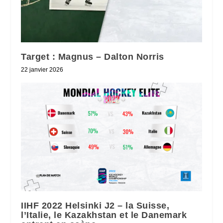
Target : Magnus – Dalton Norris
22 janvier 2026
IIHF 2022 Helsinki J2 – la Suisse,
l’Italie, le Kazakhstan et le Danemark