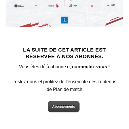
LA SUITE DE CET ARTICLE EST
RÉSERVÉE À NOS ABONNÉS.
Vous êtes déjà abonné.e,
connectez-vous !
Testez nous et profitez de l'ensemble des contenus
de Plan de match
Abonnements