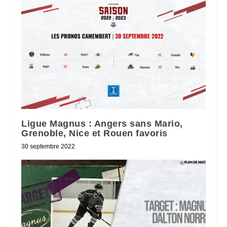
Ligue Magnus : Angers sans Mario,
Grenoble, Nice et Rouen favoris
30 septembre 2022