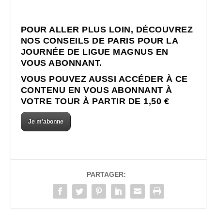
POUR ALLER PLUS LOIN, DÉCOUVREZ
NOS CONSEILS DE PARIS POUR LA
JOURNÉE DE LIGUE MAGNUS EN
VOUS ABONNANT.
VOUS POUVEZ AUSSI ACCÉDER À CE
CONTENU EN VOUS ABONNANT À
VOTRE TOUR À PARTIR DE 1,50 €
Je m'abonne
PARTAGER: