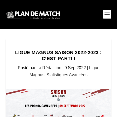
LIGUE MAGNUS SAISON 2022-2023 :
C’EST PARTI !
Posté par
La Rédaction
|
9 Sep 2022
|
Ligue
Magnus
,
Statistiques Avancées