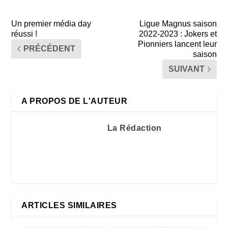
Un premier média day
Ligue Magnus saison
réussi !
2022-2023 : Jokers et
Pionniers lancent leur
PRÉCÉDENT
saison
SUIVANT
A PROPOS DE L'AUTEUR
La Rédaction
ARTICLES SIMILAIRES