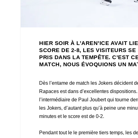
HIER SOIR À L’AREN’ICE AVAIT 
SCORE DE 2-8, LES VISITEURS S
PRIS DANS LA TEMPÊTE. C’EST 
MATCH, NOUS ÉVOQUIONS UN MAT
Dès l’entame de match les Jokers décident de 
Rapaces est dans d’excellentes dispositions.
l’intermédiaire de Paul Joubert qui tourne der
les Jokers, d’autant plus qu’à peine une minute
minutes et le score est de 0-2.
Pendant tout le le première tiers temps, les d