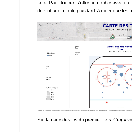
faire, Paul Joubert s’offre un doublé avec un 
du slot une minute plus tard. A noter que les 
Sur la carte des tirs du premier tiers, Cergy voi