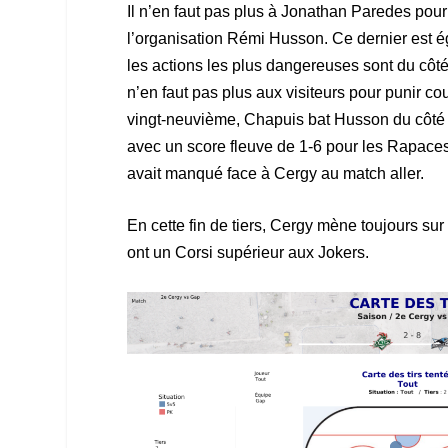
Il n’en faut pas plus à Jonathan Paredes pou
l’organisation Rémi Husson. Ce dernier est é
les actions les plus dangereuses sont du côté 
n’en faut pas plus aux visiteurs pour punir cou
vingt-neuvième, Chapuis bat Husson du côté dr
avec un score fleuve de 1-6 pour les Rapaces. 
avait manqué face à Cergy au match aller.
En cette fin de tiers, Cergy mène toujours sur
ont un Corsi supérieur aux Jokers.