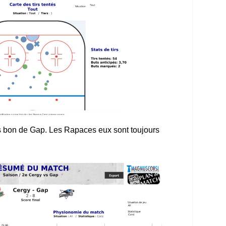
rès bon de Gap. Les Rapaces eux sont toujours