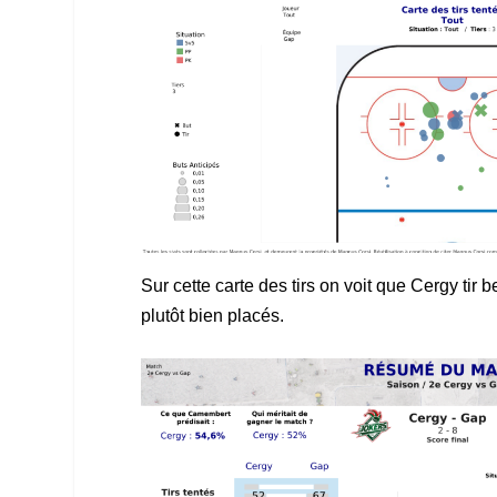
Sur cette carte des tirs on voit que Cergy ti
plutôt bien placés.