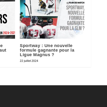
Le
Sportway : Une nouvelle
aut
formule gagnante pour la
Ligue Magnus ?
22 juillet 2024