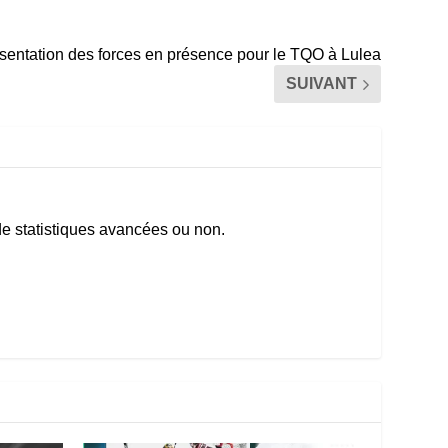
sentation des forces en présence pour le TQO à Lulea
SUIVANT
e statistiques avancées ou non.