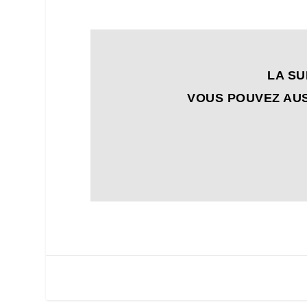
LA SU
VOUS POUVEZ AUS