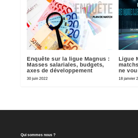
Enquête sur la ligue Magnus :
Ligue 
Masses salariales, budgets,
matchs
axes de développement
ne vou
30 juin 2022
18 janvier 
Qui sommes nous ?