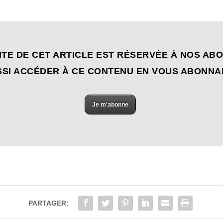
ITE DE CET ARTICLE EST RÉSERVÉE À NOS AB
SI ACCÉDER À CE CONTENU EN VOUS ABONNA
Je m'abonne
PARTAGER: