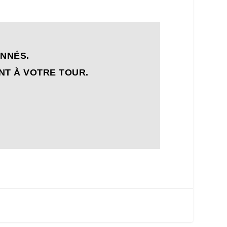
ONNÉS.
NT À VOTRE TOUR.