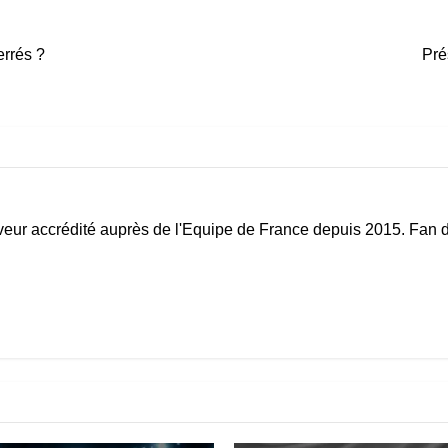
errés ?
Pré
eur accrédité auprès de l'Equipe de France depuis 2015. Fan d