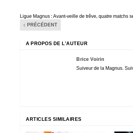
Ligue Magnus : Avant-veille de trêve, quatre matchs s
PRÉCÉDENT
A PROPOS DE L'AUTEUR
Brice Voirin
Suiveur de la Magnus. Suiv
ARTICLES SIMILAIRES