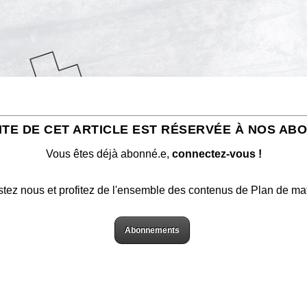
ITE DE CET ARTICLE EST RÉSERVÉE À NOS AB
Vous êtes déjà abonné.e,
connectez-vous !
stez nous et profitez de l'ensemble des contenus de Plan de ma
Abonnements