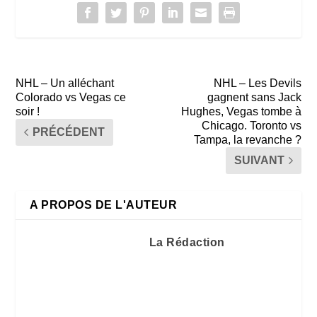
NHL – Un alléchant
NHL – Les Devils
Colorado vs Vegas ce
gagnent sans Jack
soir !
Hughes, Vegas tombe à
Chicago. Toronto vs
PRÉCÉDENT
Tampa, la revanche ?
SUIVANT
A PROPOS DE L'AUTEUR
La Rédaction