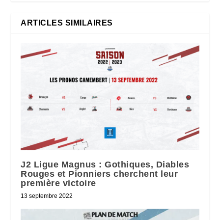
ARTICLES SIMILAIRES
J2 Ligue Magnus : Gothiques, Diables
Rouges et Pionniers cherchent leur
première victoire
13 septembre 2022