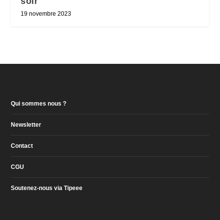
soir
19 novembre 2023
Qui sommes nous ?
Newsletter
Contact
CGU
Soutenez-nous via Tipeee