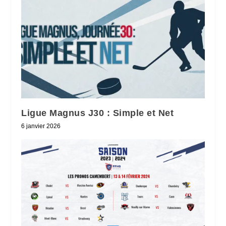
Ligue Magnus J30 : Simple et Net
6 janvier 2026