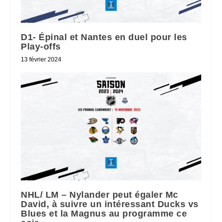
D1- Épinal et Nantes en duel pour les
Play-offs
13 février 2024
NHL/ LM – Nylander peut égaler Mc
David, à suivre un intéressant Ducks vs
Blues et la Magnus au programme ce