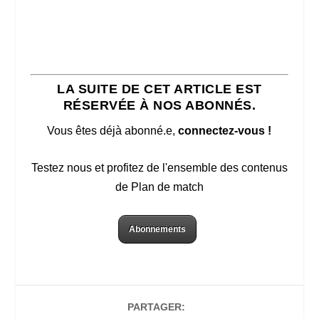
LA SUITE DE CET ARTICLE EST
RÉSERVÉE À NOS ABONNÉS.
Vous êtes déjà abonné.e,
connectez-vous !
Testez nous et profitez de l'ensemble des contenus
de Plan de match
Abonnements
PARTAGER: