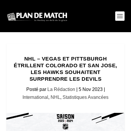
NHL – VEGAS ET PITTSBURGH
ÉTRILLENT COLORADO ET SAN JOSE,
LES HAWKS SOUHAITENT
SURPRENDRE LES DEVILS
Posté par
La Rédaction
|
5 Nov 2023
|
International
,
NHL
,
Statistiques Avancées