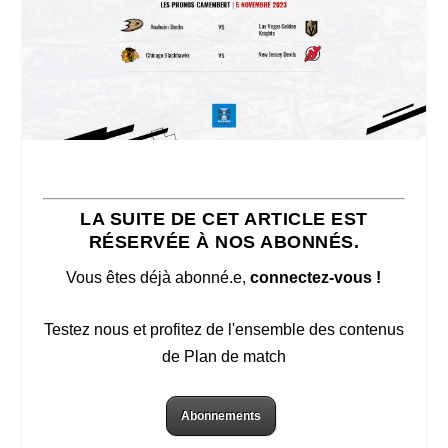
LA SUITE DE CET ARTICLE EST
RÉSERVÉE À NOS ABONNÉS.
Vous êtes déjà abonné.e,
connectez-vous !
Testez nous et profitez de l'ensemble des contenus
de Plan de match
Abonnements