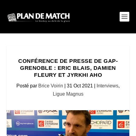
CONFÉRENCE DE PRESSE DE GAP-
GRENOBLE : ERIC BLAIS, DAMIEN
FLEURY ET JYRKHI AHO
Posté par
Brice Voirin
|
31 Oct 2021
|
Interviews
,
Ligue Magnus