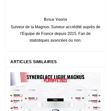
Brice Voirin
Suiveur de la Magnus. Suiveur accrédité auprès de
l'Equipe de France depuis 2015. Fan de
statistiques avancées ou non.
ARTICLES SIMILAIRES