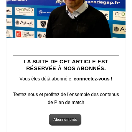
LA SUITE DE CET ARTICLE EST
RÉSERVÉE À NOS ABONNÉS.
Vous êtes déjà abonné.e,
connectez-vous !
Testez nous et profitez de l'ensemble des contenus
de Plan de match
Abonnements