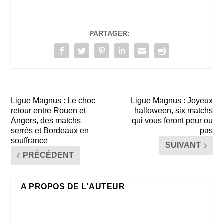
PARTAGER:
Ligue Magnus : Le choc
Ligue Magnus : Joyeux
retour entre Rouen et
halloween, six matchs
Angers, des matchs
qui vous feront peur ou
serrés et Bordeaux en
pas
souffrance
SUIVANT
PRÉCÉDENT
A PROPOS DE L'AUTEUR