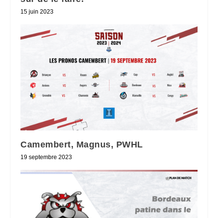
15 juin 2023
Camembert, Magnus, PWHL
19 septembre 2023