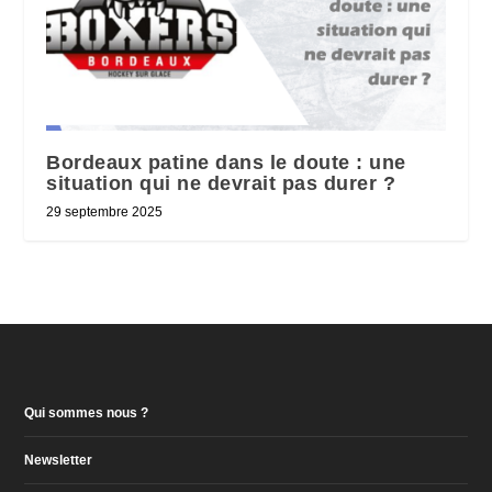
Bordeaux patine dans le doute : une
situation qui ne devrait pas durer ?
29 septembre 2025
Qui sommes nous ?
Newsletter