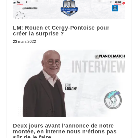
LM: Rouen et Cergy-Pontoise pour
créer la surprise ?
23 mars 2022
Deux jours avant l’annonce de notre
montée, en interne nous n’étions pas
sûr de le faire.