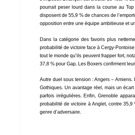
pourrait peser lourd dans la course au Top
disposent de 55,9 % de chances de l’emporter 
opposition entre une équipe ambitieuse et u
Dans la catégorie des favoris plus nettem
probabilité de victoire face à Cergy-Pontoise
tout le monde qu’ils peuvent frapper fort, 
37,8 % pour Gap. Les Boxers confirment leur 
Autre duel sous tension : Angers – Amiens. 
Gothiques. Un avantage réel, mais un écart 
parfois irrégulières. Enfin, Grenoble appa
probabilité de victoire à Anglet, contre 35,9
genre d’adversaire.