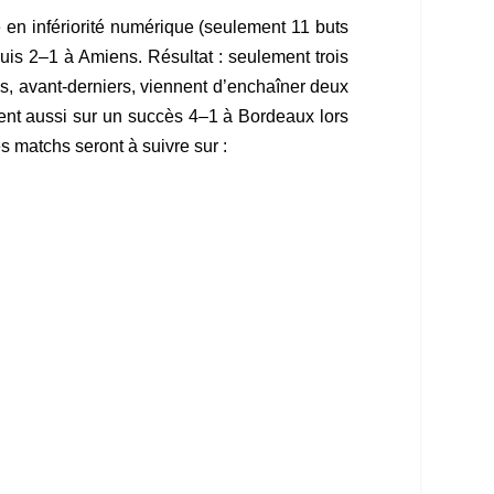
 en infériorité numérique (seulement 11 buts
uis 2–1 à Amiens. Résultat : seulement trois
s, avant-derniers, viennent d’enchaîner deux
tent aussi sur un succès 4–1 à Bordeaux lors
 matchs seront à suivre sur :