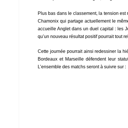
Plus bas dans le classement, la tension est 
Chamonix qui partage actuellement le même 
accueille Anglet dans un duel capital : les 
qu’un nouveau résultat positif pourrait tout re
Cette journée pourrait ainsi redessiner la 
Bordeaux et Marseille défendent leur stat
L’ensemble des matchs seront à suivre sur :