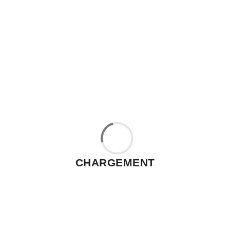
CHARGEMENT