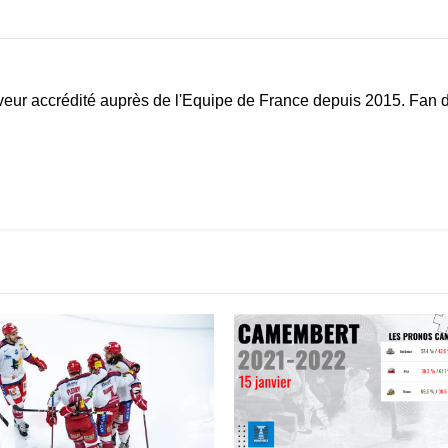
eur accrédité auprès de l'Equipe de France depuis 2015. Fan d