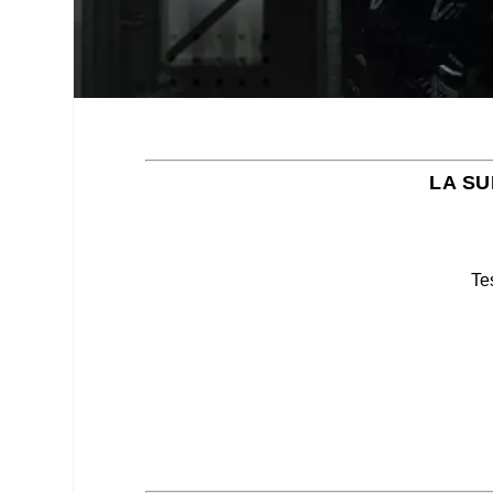
LA SU
Te