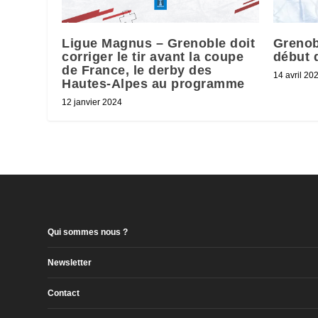
Ligue Magnus – Grenoble doit
Grenob
corriger le tir avant la coupe
début 
de France, le derby des
14 avril 20
Hautes-Alpes au programme
12 janvier 2024
Qui sommes nous ?
Newsletter
Contact