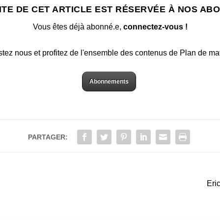
ITE DE CET ARTICLE EST RÉSERVÉE À NOS AB
Vous êtes déjà abonné.e,
connectez-vous !
stez nous et profitez de l'ensemble des contenus de Plan de ma
Abonnements
PARTAGER:
Eri