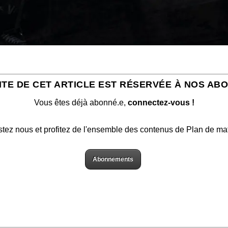
ITE DE CET ARTICLE EST RÉSERVÉE À NOS AB
Vous êtes déjà abonné.e,
connectez-vous !
stez nous et profitez de l'ensemble des contenus de Plan de ma
Abonnements