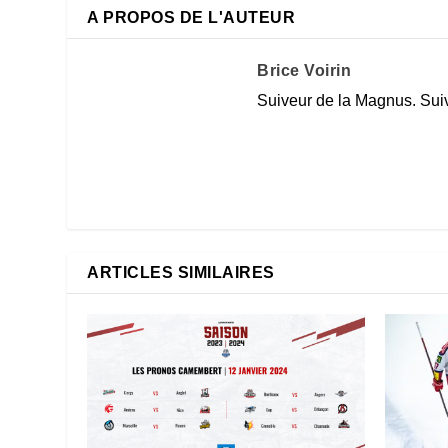
A PROPOS DE L'AUTEUR
Brice Voirin
Suiveur de la Magnus. Suiv
ARTICLES SIMILAIRES