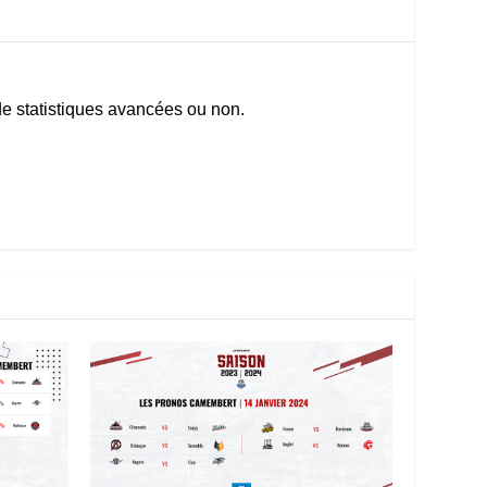
e statistiques avancées ou non.