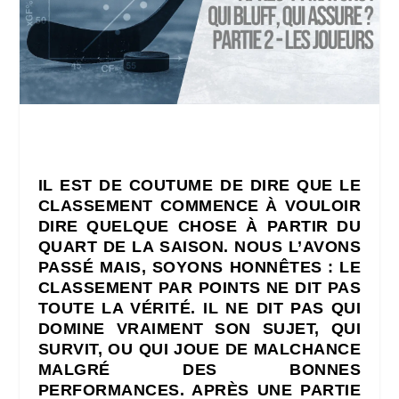
IL EST DE COUTUME DE DIRE QUE LE
CLASSEMENT COMMENCE À VOULOIR
DIRE QUELQUE CHOSE À PARTIR DU
QUART DE LA SAISON. NOUS L’AVONS
PASSÉ MAIS, SOYONS HONNÊTES : LE
CLASSEMENT PAR POINTS NE DIT PAS
TOUTE LA VÉRITÉ. IL NE DIT PAS QUI
DOMINE VRAIMENT SON SUJET, QUI
SURVIT, OU QUI JOUE DE MALCHANCE
MALGRÉ DES BONNES
PERFORMANCES. APRÈS UNE PARTIE