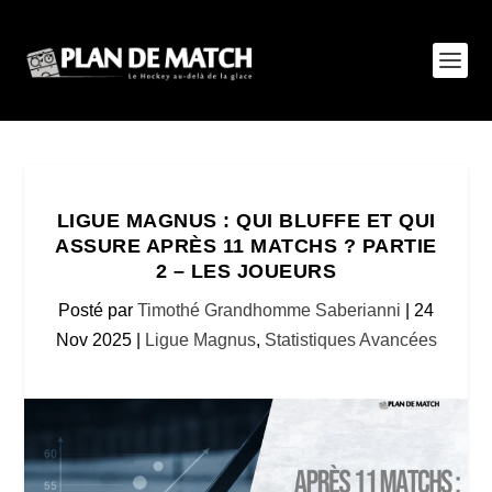
LIGUE MAGNUS : QUI BLUFFE ET QUI
ASSURE APRÈS 11 MATCHS ? PARTIE
2 – LES JOUEURS
Posté par
Timothé Grandhomme Saberianni
|
24
Nov 2025
|
Ligue Magnus
,
Statistiques Avancées