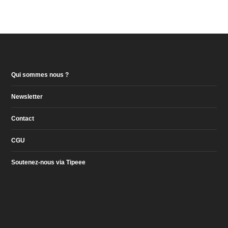
Qui sommes nous ?
Newsletter
Contact
CGU
Soutenez-nous via Tipeee