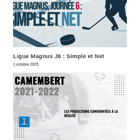
Ligue Magnus J6 : Simple et Net
1 octobre 2025