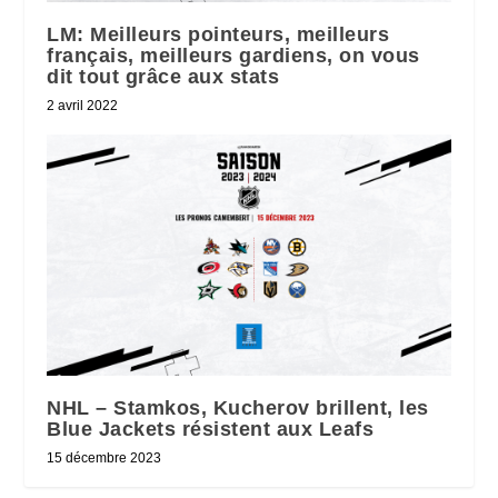
LM: Meilleurs pointeurs, meilleurs
français, meilleurs gardiens, on vous
dit tout grâce aux stats
2 avril 2022
NHL – Stamkos, Kucherov brillent, les
Blue Jackets résistent aux Leafs
15 décembre 2023