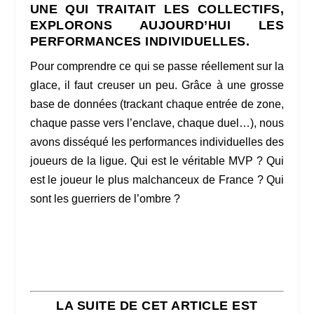
UNE QUI TRAITAIT LES COLLECTIFS,
EXPLORONS AUJOURD’HUI LES
PERFORMANCES INDIVIDUELLES.
Pour comprendre ce qui se passe réellement sur la
glace, il faut creuser un peu. Grâce à une grosse
base de données (trackant chaque entrée de zone,
chaque passe vers l’enclave, chaque duel…), nous
avons disséqué les performances individuelles des
joueurs de la ligue. Qui est le véritable MVP ? Qui
est le joueur le plus malchanceux de France ? Qui
sont les guerriers de l’ombre ?
LA SUITE DE CET ARTICLE EST