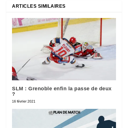
ARTICLES SIMILAIRES
SLM : Grenoble enfin la passe de deux
?
16 février 2021