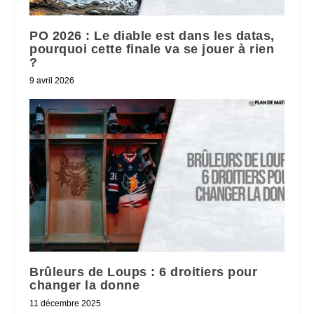
PO 2026 : Le diable est dans les datas,
pourquoi cette finale va se jouer à rien
?
9 avril 2026
Brûleurs de Loups : 6 droitiers pour
changer la donne
11 décembre 2025