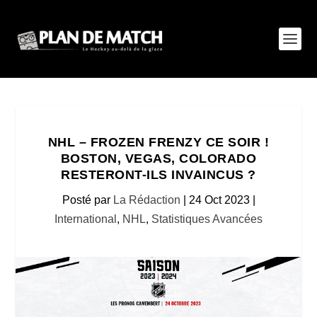
NHL – FROZEN FRENZY CE SOIR !
BOSTON, VEGAS, COLORADO
RESTERONT-ILS INVAINCUS ?
Posté par
La Rédaction
|
24 Oct 2023
|
International
,
NHL
,
Statistiques Avancées