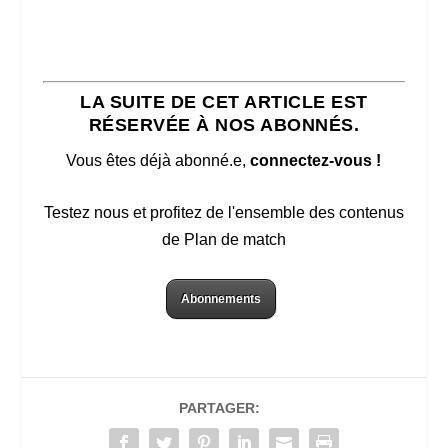
LA SUITE DE CET ARTICLE EST
RÉSERVÉE À NOS ABONNÉS.
Vous êtes déjà abonné.e,
connectez-vous !
Testez nous et profitez de l'ensemble des contenus
de Plan de match
Abonnements
PARTAGER: