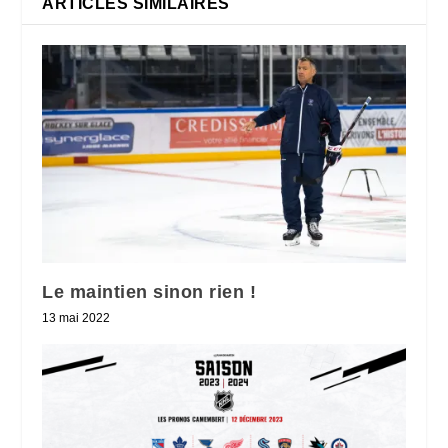
ARTICLES SIMILAIRES
Le maintien sinon rien !
13 mai 2022