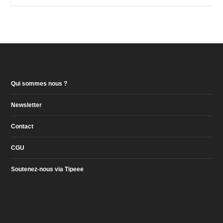
Qui sommes nous ?
Newsletter
Contact
CGU
Soutenez-nous via Tipeee