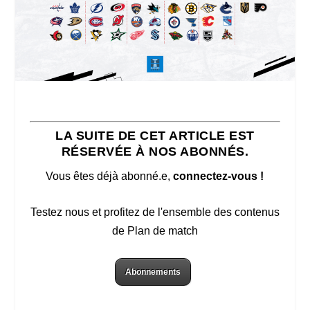
LA SUITE DE CET ARTICLE EST
RÉSERVÉE À NOS ABONNÉS.
Vous êtes déjà abonné.e,
connectez-vous !
Testez nous et profitez de l'ensemble des contenus
de Plan de match
Abonnements