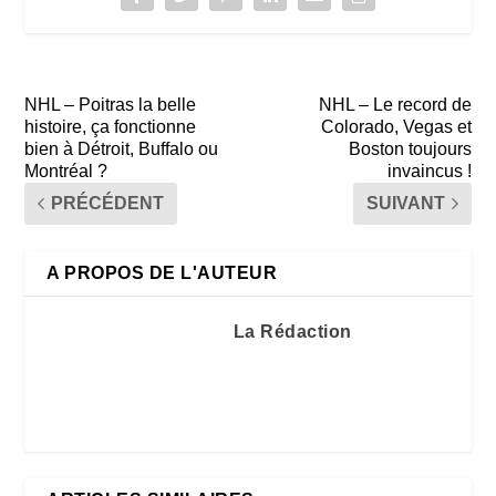
NHL – Poitras la belle
NHL – Le record de
histoire, ça fonctionne
Colorado, Vegas et
bien à Détroit, Buffalo ou
Boston toujours
Montréal ?
invaincus !
PRÉCÉDENT
SUIVANT
A PROPOS DE L'AUTEUR
La Rédaction