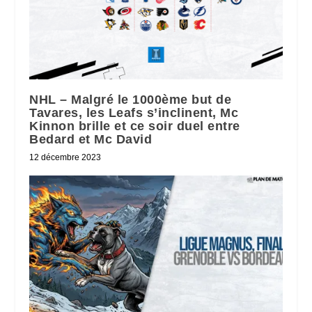
NHL – Malgré le 1000ème but de
Tavares, les Leafs s’inclinent, Mc
Kinnon brille et ce soir duel entre
Bedard et Mc David
12 décembre 2023