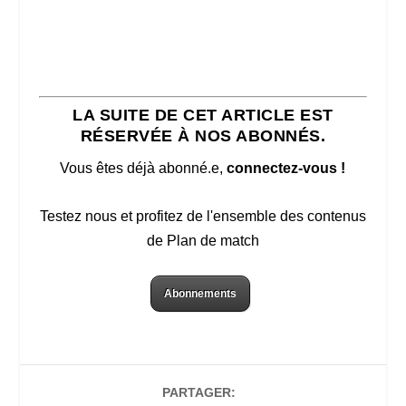
LA SUITE DE CET ARTICLE EST
RÉSERVÉE À NOS ABONNÉS.
Vous êtes déjà abonné.e,
connectez-vous !
Testez nous et profitez de l'ensemble des contenus
de Plan de match
Abonnements
PARTAGER: