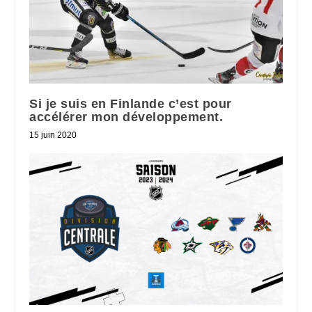
Si je suis en Finlande c’est pour
accélérer mon développement.
15 juin 2020