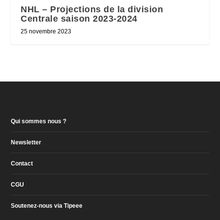
NHL – Projections de la division
Centrale saison 2023-2024
25 novembre 2023
Qui sommes nous ?
Newsletter
Contact
CGU
Soutenez-nous via Tipeee