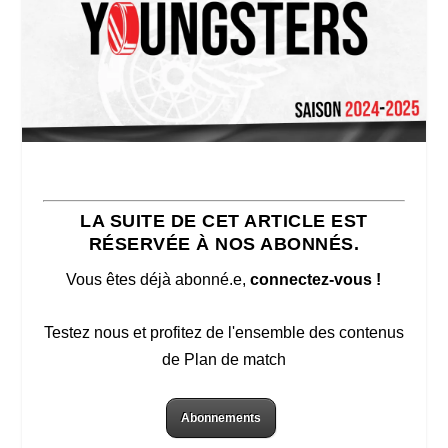
LA SUITE DE CET ARTICLE EST
RÉSERVÉE À NOS ABONNÉS.
Vous êtes déjà abonné.e,
connectez-vous !
Testez nous et profitez de l'ensemble des contenus
de Plan de match
Abonnements