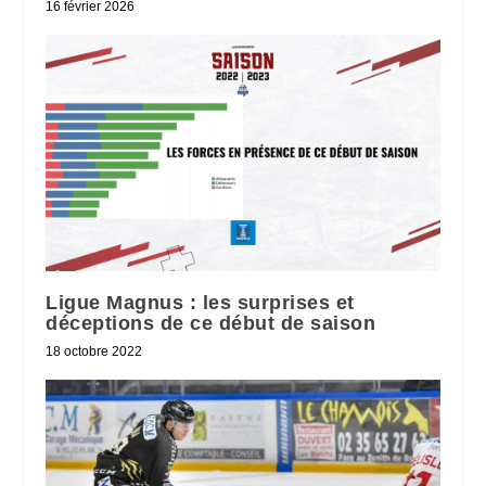
16 février 2026
Ligue Magnus : les surprises et
déceptions de ce début de saison
18 octobre 2022