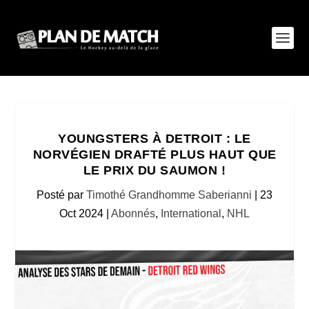
YOUNGSTERS À DETROIT : LE
NORVÉGIEN DRAFTÉ PLUS HAUT QUE
LE PRIX DU SAUMON !
Posté par
Timothé Grandhomme Saberianni
|
23
Oct 2024
|
Abonnés
,
International
,
NHL