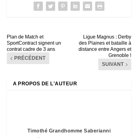
Plan de Match et
Ligue Magnus : Derby
SportContract signent un
des Plaines et bataille à
contrat cadre de 3 ans
distance entre Angers et
Grenoble !
PRÉCÉDENT
SUIVANT
A PROPOS DE L'AUTEUR
Timothé Grandhomme Saberianni