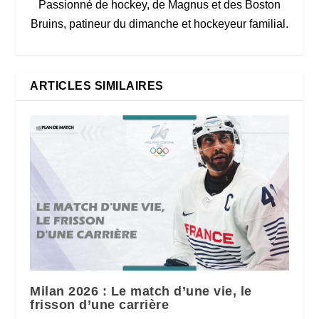
Passionné de hockey, de Magnus et des Boston
Bruins, patineur du dimanche et hockeyeur familial.
ARTICLES SIMILAIRES
Milan 2026 : Le match d’une vie, le
frisson d’une carrière