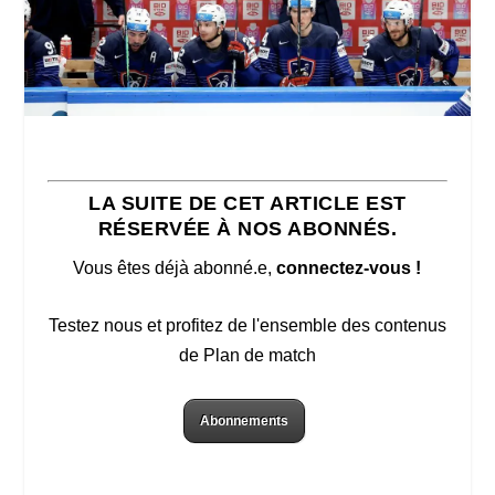
LA SUITE DE CET ARTICLE EST
RÉSERVÉE À NOS ABONNÉS.
Vous êtes déjà abonné.e,
connectez-vous !
Testez nous et profitez de l'ensemble des contenus
de Plan de match
Abonnements