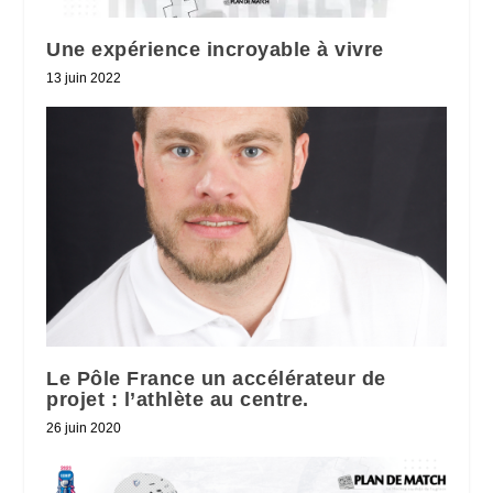
Une expérience incroyable à vivre
13 juin 2022
Le Pôle France un accélérateur de
projet : l’athlète au centre.
26 juin 2020