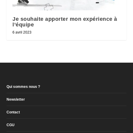
Je souhaite apporter mon expérience à
l’équipe
6 avril 2023
Qui sommes nous ?
Newsletter
Contact
CGU