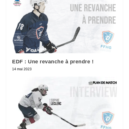
EDF : Une revanche à prendre !
14 mai 2023