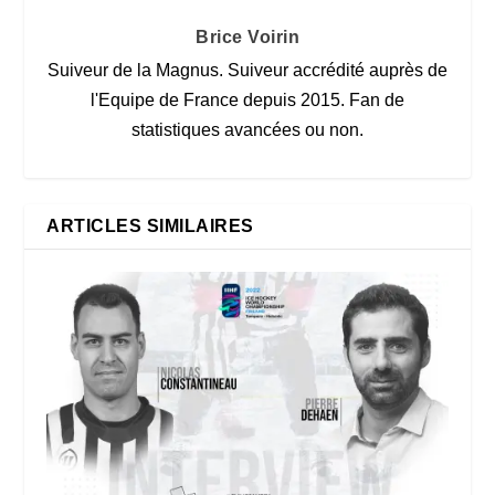
Brice Voirin
Suiveur de la Magnus. Suiveur accrédité auprès de
l'Equipe de France depuis 2015. Fan de
statistiques avancées ou non.
ARTICLES SIMILAIRES