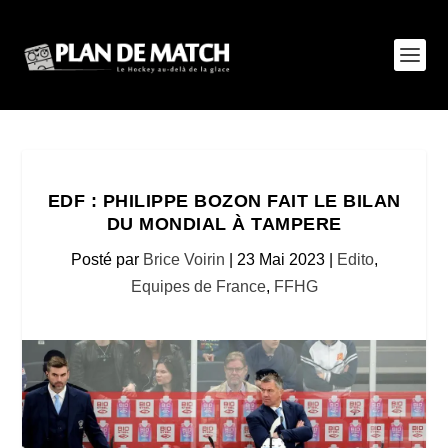
EDF : PHILIPPE BOZON FAIT LE BILAN
DU MONDIAL À TAMPERE
Posté par
Brice Voirin
|
23 Mai 2023
|
Edito
,
Equipes de France
,
FFHG