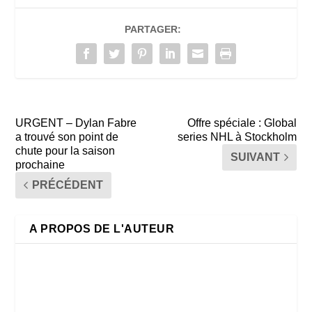
PARTAGER:
URGENT – Dylan Fabre
Offre spéciale : Global
a trouvé son point de
series NHL à Stockholm
chute pour la saison
SUIVANT
prochaine
PRÉCÉDENT
A PROPOS DE L'AUTEUR