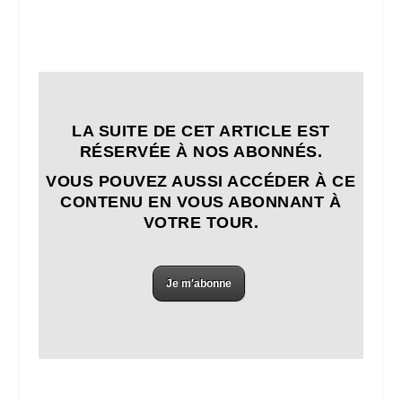
LA SUITE DE CET ARTICLE EST
RÉSERVÉE À NOS ABONNÉS.
VOUS POUVEZ AUSSI ACCÉDER À CE
CONTENU EN VOUS ABONNANT À
VOTRE TOUR.
Je m'abonne