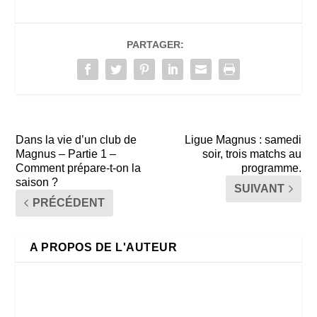
PARTAGER:
Dans la vie d’un club de
Ligue Magnus : samedi
Magnus – Partie 1 –
soir, trois matchs au
Comment prépare-t-on la
programme.
saison ?
SUIVANT
PRÉCÉDENT
A PROPOS DE L'AUTEUR