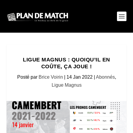
LIGUE MAGNUS : QUOIQU’IL EN
COÛTE, ÇA JOUE !
Posté par
Brice Voirin
|
14 Jan 2022
|
Abonnés
,
Ligue Magnus