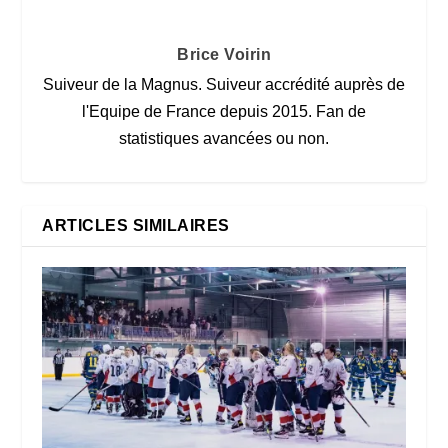
Brice Voirin
Suiveur de la Magnus. Suiveur accrédité auprès de
l'Equipe de France depuis 2015. Fan de
statistiques avancées ou non.
ARTICLES SIMILAIRES