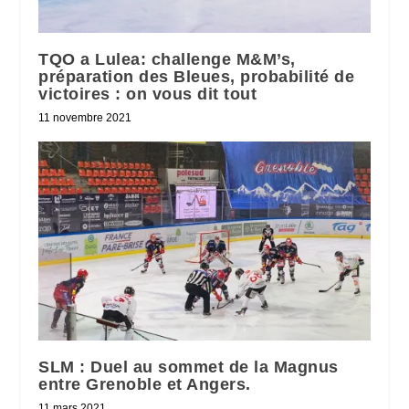
TQO a Lulea: challenge M&M’s,
préparation des Bleues, probabilité de
victoires : on vous dit tout
11 novembre 2021
SLM : Duel au sommet de la Magnus
entre Grenoble et Angers.
11 mars 2021