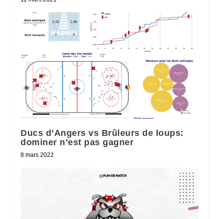
Ducs d’Angers vs Brûleurs de loups:
dominer n’est pas gagner
8 mars 2022