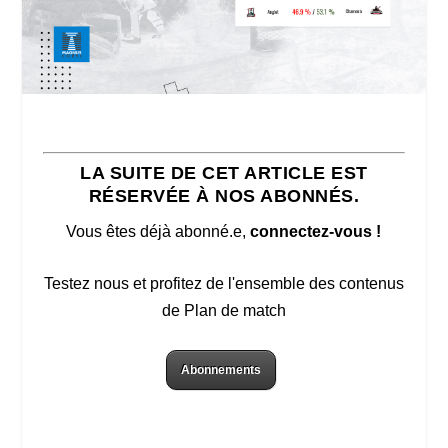
LA SUITE DE CET ARTICLE EST
RÉSERVÉE À NOS ABONNÉS.
Vous êtes déjà abonné.e,
connectez-vous !
Testez nous et profitez de l'ensemble des contenus
de Plan de match
Abonnements