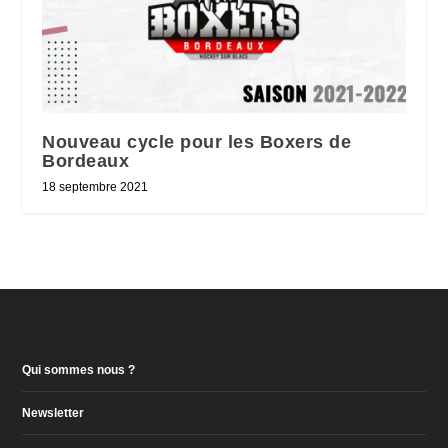
Nouveau cycle pour les Boxers de
Bordeaux
18 septembre 2021
Qui sommes nous ?
Newsletter