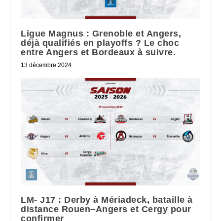
Ligue Magnus : Grenoble et Angers,
déjà qualifiés en playoffs ? Le choc
entre Angers et Bordeaux à suivre.
13 décembre 2024
LM- J17 : Derby à Mériadeck, bataille à
distance Rouen–Angers et Cergy pour
confirmer