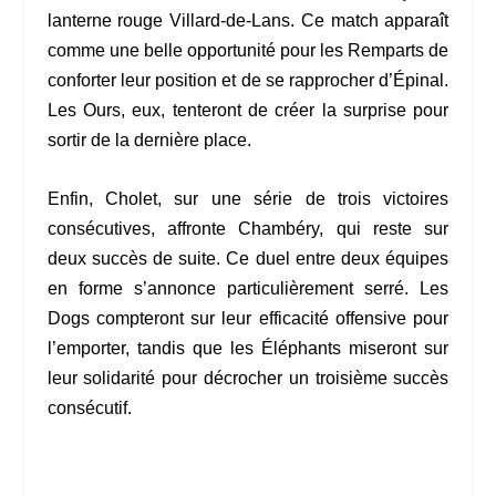
lanterne rouge Villard-de-Lans. Ce match apparaît
comme une belle opportunité pour les Remparts de
conforter leur position et de se rapprocher d’Épinal.
Les Ours, eux, tenteront de créer la surprise pour
sortir de la dernière place.
Enfin, Cholet, sur une série de trois victoires
consécutives, affronte Chambéry, qui reste sur
deux succès de suite. Ce duel entre deux équipes
en forme s’annonce particulièrement serré. Les
Dogs compteront sur leur efficacité offensive pour
l’emporter, tandis que les Éléphants miseront sur
leur solidarité pour décrocher un troisième succès
consécutif.