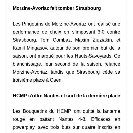
Morzine-Avoriaz fait tomber Strasbourg
Les Pingouins de Morzine-Avoriaz ont réalisé une
performance de choix en s’imposant 3-0 contre
Strasbourg. Tom Combaz, Maxim Ziuziakin, et
Kamil Mingasov, auteur de son premier but de la
saison, ont marqué pour les Hauts-Savoyards. Ce
blanchissage, leur second de la saison, relance
Morzine-Avoriaz, tandis que Strasbourg cède sa
troisième place à Caen.
HCMP s’offre Nantes et sort de la dernière place
Les Bouquetins du HCMP ont quitté la lanterne
rouge en battant Nantes 4-3. Efficaces en
powerplay, avec trois buts sur quatre inscrits en