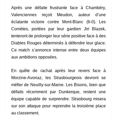
Après une défaite frustrante face à Chambéry,
Valenciennes reçoit Meudon, auteur d’une
éclatante victoire contre Mont-Blanc (6-0). Les
Comètes, portées par leur gardien Jiri Blazek,
tenteront de prolonger leur série positive face à des
Diables Rouges déterminés à défendre leur glace.
Ce match s’annonce intense entre deux équipes
aux ambitions opposées.
En quête de rachat après leur revers face à
Morzine-Avoriaz, les Strasbourgeois devront se
méfier de Neuilly-sur-Marne. Les Bisons, bien que
défaits récemment par Dunkerque, restent une
équipe capable de surprendre. Strasbourg misera
sur son attaque pour reprendre la troisième place
au classement.