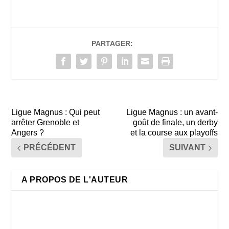
PARTAGER:
Ligue Magnus : Qui peut
Ligue Magnus : un avant-
arrêter Grenoble et
goût de finale, un derby
Angers ?
et la course aux playoffs
PRÉCÉDENT
SUIVANT
A PROPOS DE L'AUTEUR