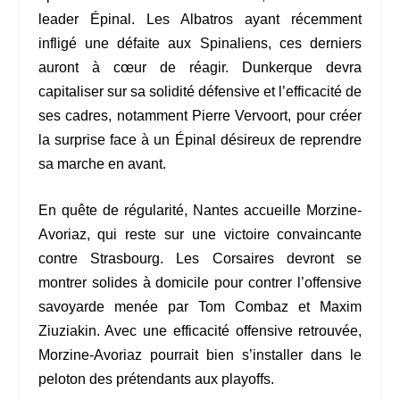
leader Épinal. Les Albatros ayant récemment
infligé une défaite aux Spinaliens, ces derniers
auront à cœur de réagir. Dunkerque devra
capitaliser sur sa solidité défensive et l’efficacité de
ses cadres, notamment Pierre Vervoort, pour créer
la surprise face à un Épinal désireux de reprendre
sa marche en avant.
En quête de régularité, Nantes accueille Morzine-
Avoriaz, qui reste sur une victoire convaincante
contre Strasbourg. Les Corsaires devront se
montrer solides à domicile pour contrer l’offensive
savoyarde menée par Tom Combaz et Maxim
Ziuziakin. Avec une efficacité offensive retrouvée,
Morzine-Avoriaz pourrait bien s’installer dans le
peloton des prétendants aux playoffs.