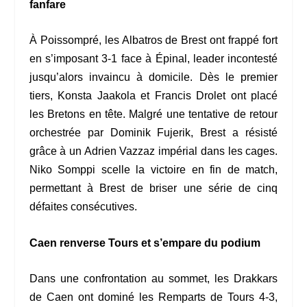
fanfare
À Poissompré, les Albatros de Brest ont frappé fort
en s’imposant 3-1 face à Épinal, leader incontesté
jusqu’alors invaincu à domicile. Dès le premier
tiers, Konsta Jaakola et Francis Drolet ont placé
les Bretons en tête. Malgré une tentative de retour
orchestrée par Dominik Fujerik, Brest a résisté
grâce à un Adrien Vazzaz impérial dans les cages.
Niko Somppi scelle la victoire en fin de match,
permettant à Brest de briser une série de cinq
défaites consécutives.
Caen renverse Tours et s’empare du podium
Dans une confrontation au sommet, les Drakkars
de Caen ont dominé les Remparts de Tours 4-3,