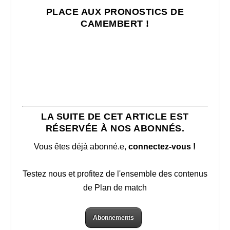
PLACE AUX PRONOSTICS DE
CAMEMBERT !
LA SUITE DE CET ARTICLE EST
RÉSERVÉE À NOS ABONNÉS.
Vous êtes déjà abonné.e,
connectez-vous !
Testez nous et profitez de l'ensemble des contenus
de Plan de match
Abonnements