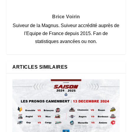
Brice Voirin
Suiveur de la Magnus. Suiveur accrédité auprès de
l'Equipe de France depuis 2015. Fan de
statistiques avancées ou non.
ARTICLES SIMILAIRES