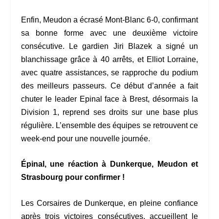
Enfin, Meudon a écrasé Mont-Blanc 6-0, confirmant
sa bonne forme avec une deuxième victoire
consécutive. Le gardien Jiri Blazek a signé un
blanchissage grâce à 40 arrêts, et Elliot Lorraine,
avec quatre assistances, se rapproche du podium
des meilleurs passeurs. Ce début d’année a fait
chuter le leader Epinal face à Brest, désormais la
Division 1, reprend ses droits sur une base plus
régulière. L’ensemble des équipes se retrouvent ce
week-end pour une nouvelle journée.
Épinal, une réaction à Dunkerque, Meudon et
Strasbourg pour confirmer !
Les Corsaires de Dunkerque, en pleine confiance
après trois victoires consécutives, accueillent le