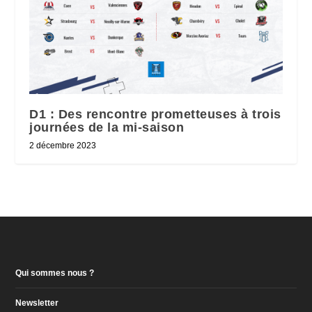
D1 : Des rencontre prometteuses à trois
journées de la mi-saison
2 décembre 2023
Qui sommes nous ?
Newsletter