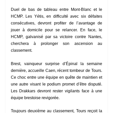
Duel de bas de tableau entre Mont-Blanc et le
HCMP. Les Yétis, en difficulté avec six défaites
consécutives, devront profiter de l’avantage de
jouer à domicile pour se relancer. En face, le
HCMP, galvanisé par sa victoire contre Nantes,
cherchera à prolonger son ascension au
classement.
Brest, vainqueur surprise d’Épinal la semaine
dernière, accueille Caen, récent tombeur de Tours.
Ce choc entre une équipe en quête de maintien et
une autre visant le podium promet d’être disputé.
Les Drakkars devront rester vigilants face à une
équipe brestoise revigorée.
Toujours deuxième au classement, Tours reçoit la