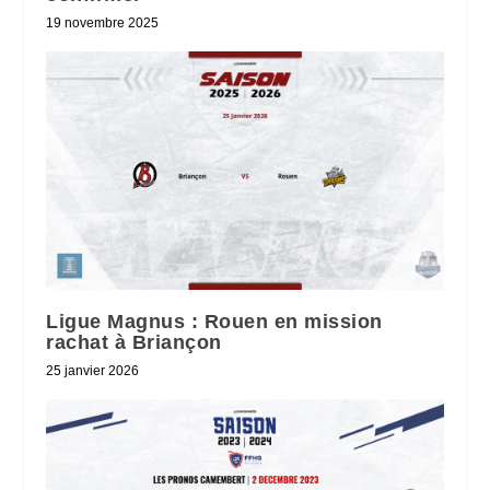
19 novembre 2025
Ligue Magnus : Rouen en mission
rachat à Briançon
25 janvier 2026