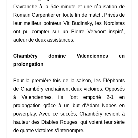
Davranche à la 54e minute et une réalisation de
Romain Carpentier en toute fin de match. Privés de
leur meilleur pointeur Vit Budinsky, les Nordistes
ont pu compter sur un Pierre Vervoort inspiré,
auteur de deux assistances.
Chambéry domine Valenciennes en
prolongation
Pour la première fois de la saison, les Éléphants
de Chambéry enchaînent deux victoires. Opposés
à Valenciennes, ils l’ont emporté 2-1 en
prolongation grâce à un but d’Adam Nobes en
powerplay. Avec ce succès, Chambéry revient à
hauteur des Diables Rouges, qui voient leur série
de quatre victoires s’interrompre.