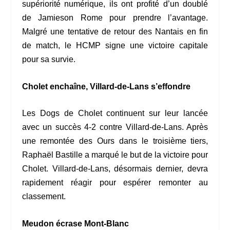
supériorité numérique, ils ont profité d’un doublé
de Jamieson Rome pour prendre l’avantage.
Malgré une tentative de retour des Nantais en fin
de match, le HCMP signe une victoire capitale
pour sa survie.
Cholet enchaîne, Villard-de-Lans s’effondre
Les Dogs de Cholet continuent sur leur lancée
avec un succès 4-2 contre Villard-de-Lans. Après
une remontée des Ours dans le troisième tiers,
Raphaël Bastille a marqué le but de la victoire pour
Cholet. Villard-de-Lans, désormais dernier, devra
rapidement réagir pour espérer remonter au
classement.
Meudon écrase Mont-Blanc