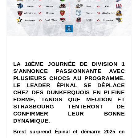
LA 18ÈME JOURNÉE DE DIVISION 1
S’ANNONCE PASSIONNANTE AVEC
PLUSIEURS CHOCS AU PROGRAMME.
LE LEADER ÉPINAL SE DÉPLACE
CHEZ DES DUNKERQUOIS EN PLEINE
FORME, TANDIS QUE MEUDON ET
STRASBOURG TENTERONT DE
CONFIRMER LEUR BONNE
DYNAMIQUE.
Brest surprend Épinal et démarre 2025 en