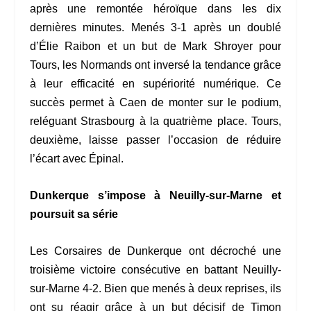
après une remontée héroïque dans les dix
dernières minutes. Menés 3-1 après un doublé
d’Élie Raibon et un but de Mark Shroyer pour
Tours, les Normands ont inversé la tendance grâce
à leur efficacité en supériorité numérique. Ce
succès permet à Caen de monter sur le podium,
reléguant Strasbourg à la quatrième place. Tours,
deuxième, laisse passer l’occasion de réduire
l’écart avec Épinal.
Dunkerque s’impose à Neuilly-sur-Marne et
poursuit sa série
Les Corsaires de Dunkerque ont décroché une
troisième victoire consécutive en battant Neuilly-
sur-Marne 4-2. Bien que menés à deux reprises, ils
ont su réagir grâce à un but décisif de Timon