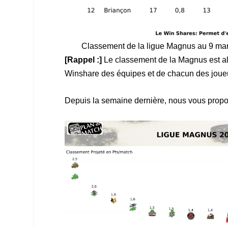
Classement de la ligue Magnus au 9 ma
[Rappel :]
Le classement de la Magnus est ali
Winshare des équipes et de chacun des joue
Depuis la semaine dernière, nous vous propo