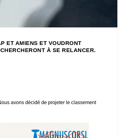
AP ET AMIENS ET VOUDRONT
 CHERCHERONT À SE RELANCER.
Nous avons décidé de projeter le classement