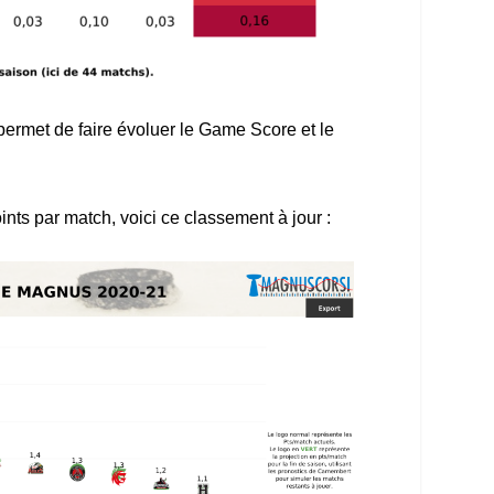
ermet de faire évoluer le Game Score et le
ts par match, voici ce classement à jour :