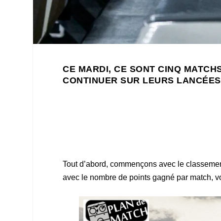
CE MARDI, CE SONT CINQ MATCH
CONTINUER SUR LEURS LANCÉES
Tout d’abord, commençons avec le classement
avec le nombre de points gagné par match, voic