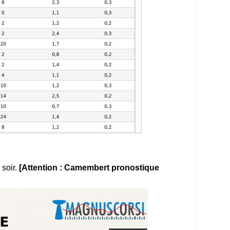
soir.
[Attention : Camembert pronostique