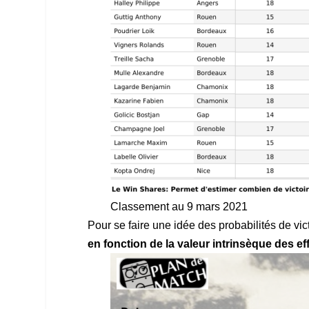
Classement au 9 mars 2021
Pour se faire une idée des probabilités de vi
en fonction de la valeur intrinsèque des e